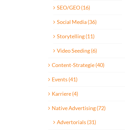
SEO/GEO (16)
Social Media (36)
Storytelling (11)
Video Seeding (6)
Content-Strategie (40)
Events (41)
Karriere (4)
Native Advertising (72)
Advertorials (31)