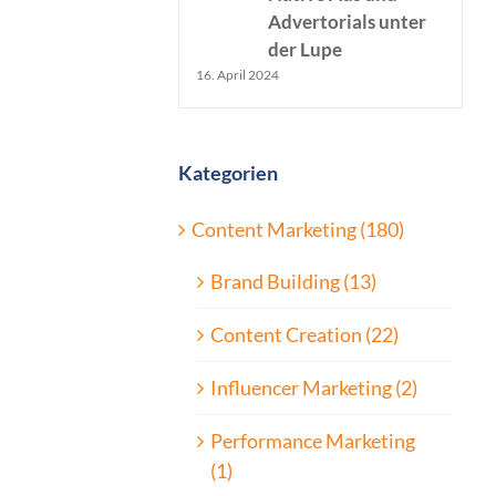
Advertorials unter
der Lupe
16. April 2024
Kategorien
Content Marketing (180)
Brand Building (13)
Content Creation (22)
Influencer Marketing (2)
Performance Marketing
(1)