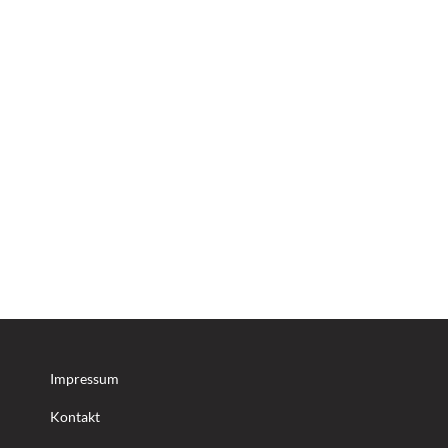
Impressum
Kontakt