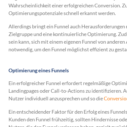
Wahrscheinlichkeit einer erfolgreichen Conversion. Zu
Optimierungspotenziale schnell erkannt werden.
Allerdings bringt ein Funnel auch Herausforderungen m
Zielgruppe und eine kontinuierliche Optimierung. Zud
sein kann, sich mit einem eigenen Funnel von andere
notwendig, um den Funnel möglichst effizient zu gesta
Optimierung eines Funnels
Ein erfolgreicher Funnel erfordert regelmäßige Optimi
Landingpages oder Call-to-Actions zu identifizieren. A
Nutzer individuell anzusprechen und so die
Conversio
Ein entscheidender Faktor für den Erfolg eines Funne
Kunden den Funnel frühzeitig, sollten Hindernisse od