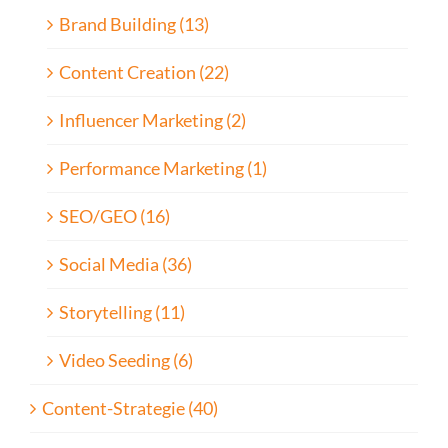
Brand Building (13)
Content Creation (22)
Influencer Marketing (2)
Performance Marketing (1)
SEO/GEO (16)
Social Media (36)
Storytelling (11)
Video Seeding (6)
Content-Strategie (40)