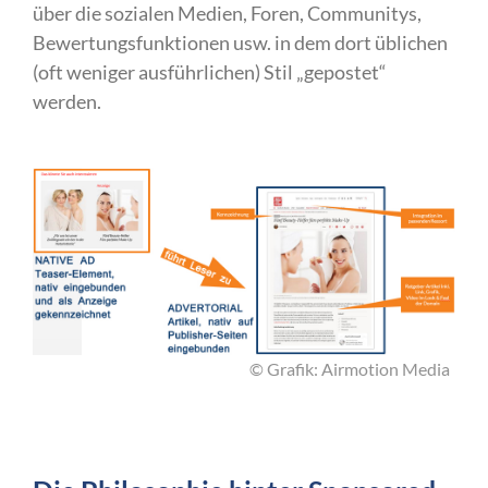
über die sozialen Medien, Foren, Communitys,
Bewertungsfunktionen usw. in dem dort üblichen
(oft weniger ausführlichen) Stil „gepostet“
werden.
© Grafik: Airmotion Media