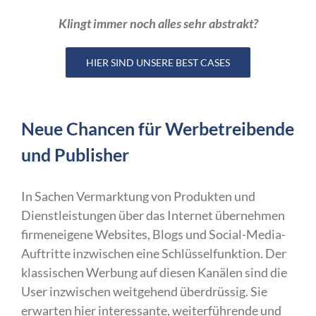
Klingt immer noch alles sehr abstrakt?
HIER SIND UNSERE BEST CASES
Neue Chancen für Werbetreibende
und Publisher
In Sachen Vermarktung von Produkten und
Dienstleistungen über das Internet übernehmen
firmeneigene Websites, Blogs und Social-Media-
Auftritte inzwischen eine Schlüsselfunktion. Der
klassischen Werbung auf diesen Kanälen sind die
User inzwischen weitgehend überdrüssig. Sie
erwarten hier interessante, weiterführende und