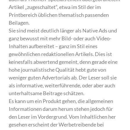
Artikel „zugeschaltet“, etwa im Stil der im
Printbereich üblichen thematisch passenden
Beilagen.
Sie sind meist deutlich länger als Native Ads und
ganz bewusst mit mehr Bild- oder auch Video-
Inhalten aufbereitet – ganz im Stil eines
gewöhnlichen redaktionellen Artikels. Dies ist
keinesfalls abwertend gemeint, denn gerade eine
hohe journalistische Qualität hebt gute von
weniger guten Advertorials ab. Der Leser soll sie
als informative, weiterführende, oder aber auch
unterhaltsame Beitrage schätzen.
Es kann um ein Produkt gehen, die allgemeinen
Informationen darum herum stehen jedoch für
den Leser im Vordergrund. Vom Inhaltlichen her
gesehen erscheint der Werbetreibende bei