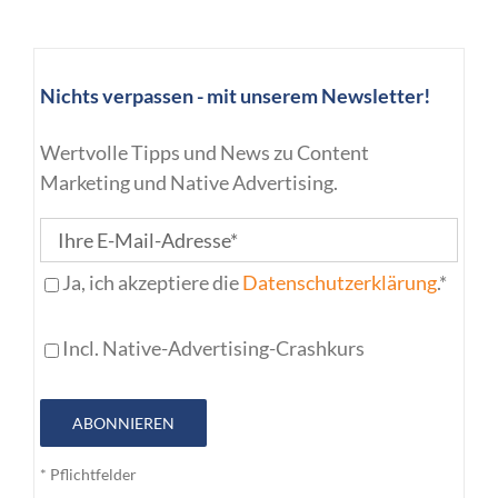
Nichts verpassen - mit unserem Newsletter!
Wertvolle Tipps und News zu Content
Marketing und Native Advertising.
Ja, ich akzeptiere die
Datenschutzerklärung
.*
Incl. Native-Advertising-Crashkurs
ABONNIEREN
* Pflichtfelder