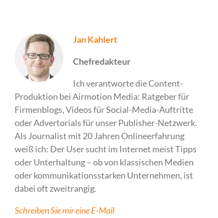
Jan Kahlert
Chefredakteur
Ich verantworte die Content-
Produktion bei Airmotion Media: Ratgeber für
Firmenblogs, Videos für Social-Media-Auftritte
oder Advertorials für unser Publisher-Netzwerk.
Als Journalist mit 20 Jahren Onlineerfahrung
weiß ich: Der User sucht im Internet meist Tipps
oder Unterhaltung – ob von klassischen Medien
oder kommunikationsstarken Unternehmen, ist
dabei oft zweitrangig.
Schreiben Sie mir eine E-Mail