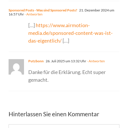
Sponsored Posts - Was sind Sponsored Posts?
21. Dezember 2024 um
16:57 Uhr
- Antworten
[…]
https://www.airmotion-
media.de/sponsored-content-was-ist-
das-eigentlich/
[…]
Putzbonn
26. Juli 2025 um 13:32 Uhr
- Antworten
Danke für die Erklärung. Echt super
gemacht.
Hinterlassen Sie einen Kommentar
Kommentar