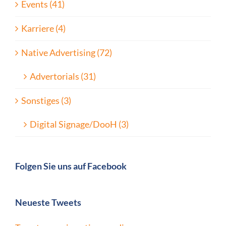
Events (41)
Karriere (4)
Native Advertising (72)
Advertorials (31)
Sonstiges (3)
Digital Signage/DooH (3)
Folgen Sie uns auf Facebook
Neueste Tweets