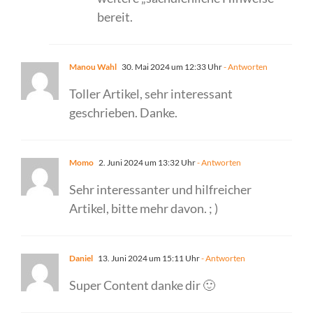
bereit.
Manou Wahl
30. Mai 2024 um 12:33 Uhr
- Antworten
Toller Artikel, sehr interessant
geschrieben. Danke.
Momo
2. Juni 2024 um 13:32 Uhr
- Antworten
Sehr interessanter und hilfreicher
Artikel, bitte mehr davon. ; )
Daniel
13. Juni 2024 um 15:11 Uhr
- Antworten
Super Content danke dir 🙂