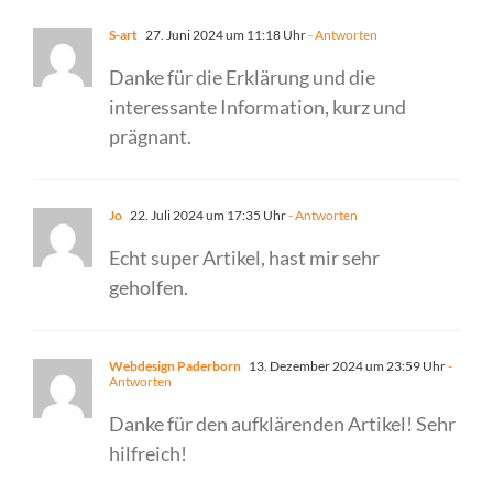
S-art
27. Juni 2024 um 11:18 Uhr
- Antworten
Danke für die Erklärung und die
interessante Information, kurz und
prägnant.
Jo
22. Juli 2024 um 17:35 Uhr
- Antworten
Echt super Artikel, hast mir sehr
geholfen.
Webdesign Paderborn
13. Dezember 2024 um 23:59 Uhr
-
Antworten
Danke für den aufklärenden Artikel! Sehr
hilfreich!