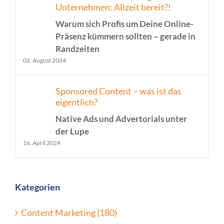
Unternehmen: Allzeit bereit?!
Warum sich Profis um Deine Online-
Präsenz kümmern sollten – gerade in
Randzeiten
02. August 2024
Sponsored Content – was ist das
eigentlich?
Native Ads und Advertorials unter
der Lupe
16. April 2024
Kategorien
Content Marketing (180)