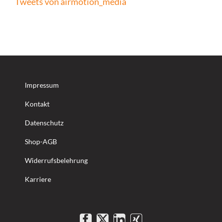
Tweets von airmotion_media
Impressum
Kontakt
Datenschutz
Shop-AGB
Widerrufsbelehrung
Karriere