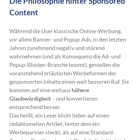
Die Philosophie hinter Sponsored
Content
Während die User klassische Online-Werbung,
vor allem Banner- und Popup-Ads, in den letzten
Jahren zunehmend negativ und störend
wahrnehmen (und als Konsequenz die Ad- und
Popup-Blocker-Branche boomt), genießen die
voranstehend erläuterten Werbeformen der
gesponserten Inhalte einen weit besseren Ruf. Sie
kommen auf eine weitaus
höhere
Glaubwürdigkeit
– und konvertieren
entsprechend besser.
Das heißt, ein Leser klickt lieber auf einen
redaktionellen Artikel, hinter dem ein
Werbepartner steckt, als auf eine Standard-