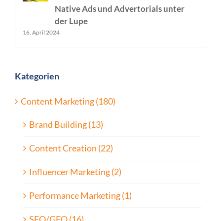
Native Ads und Advertorials unter
der Lupe
16. April 2024
Kategorien
Content Marketing (180)
Brand Building (13)
Content Creation (22)
Influencer Marketing (2)
Performance Marketing (1)
SEO/GEO (16)