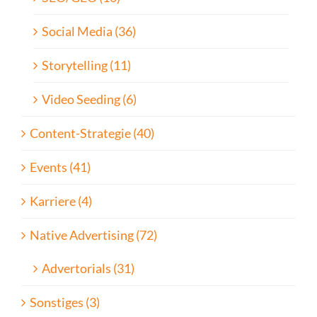
Social Media (36)
Storytelling (11)
Video Seeding (6)
Content-Strategie (40)
Events (41)
Karriere (4)
Native Advertising (72)
Advertorials (31)
Sonstiges (3)