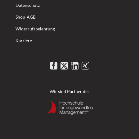
Datenschutz
Shop-AGB
Widerrufsbelehrung
Karriere
Wir sind Partner der