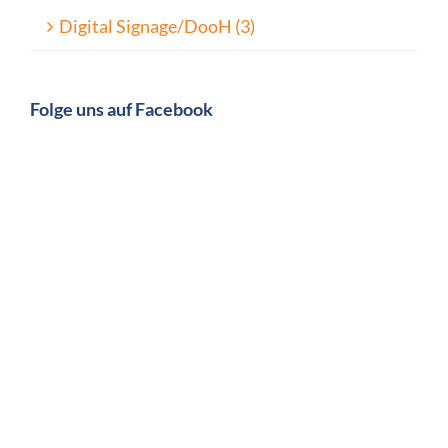
Digital Signage/DooH (3)
Folge uns auf Facebook