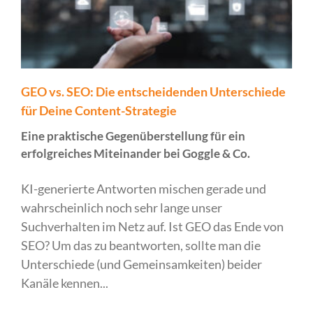
GEO vs. SEO: Die entscheidenden Unterschiede
für Deine Content-Strategie
Eine praktische Gegenüberstellung für ein
erfolgreiches Miteinander bei Goggle & Co.
KI-generierte Antworten mischen gerade und
wahrscheinlich noch sehr lange unser
Suchverhalten im Netz auf. Ist GEO das Ende von
SEO? Um das zu beantworten, sollte man die
Unterschiede (und Gemeinsamkeiten) beider
Kanäle kennen...