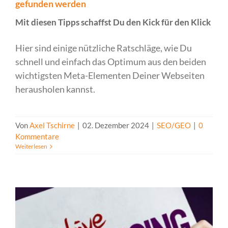
gefunden werden
Mit diesen Tipps schaffst Du den Kick für den Klick
Hier sind einige nützliche Ratschläge, wie Du
schnell und einfach das Optimum aus den beiden
wichtigsten Meta-Elementen Deiner Webseiten
herausholen kannst.
Von
Axel Tschirne
|
02. Dezember 2024
|
SEO/GEO
|
0
Kommentare
Weiterlesen