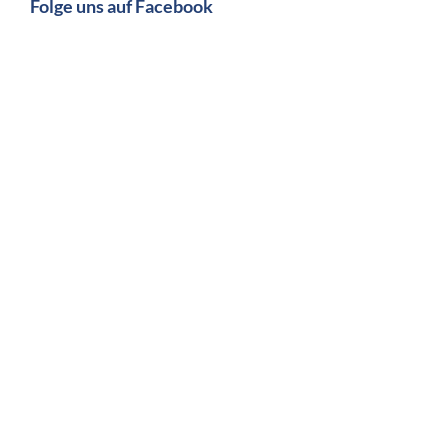
Folge uns auf Facebook