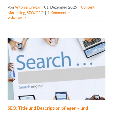
Von
Antonia Gregor
|
01. Dezember 2025
|
Content
Marketing
,
SEO/GEO
|
1 Kommentar
Weiterlesen
SEO: Title und Description pflegen – und