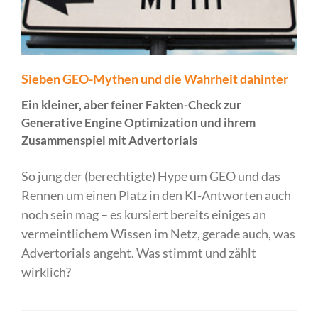
Sieben GEO-Mythen und die Wahrheit dahinter
Ein kleiner, aber feiner Fakten-Check zur
Generative Engine Optimization und ihrem
Zusammenspiel mit Advertorials
So jung der (berechtigte) Hype um GEO und das
Rennen um einen Platz in den KI-Antworten auch
noch sein mag – es kursiert bereits einiges an
vermeintlichem Wissen im Netz, gerade auch, was
Advertorials angeht. Was stimmt und zählt
wirklich?