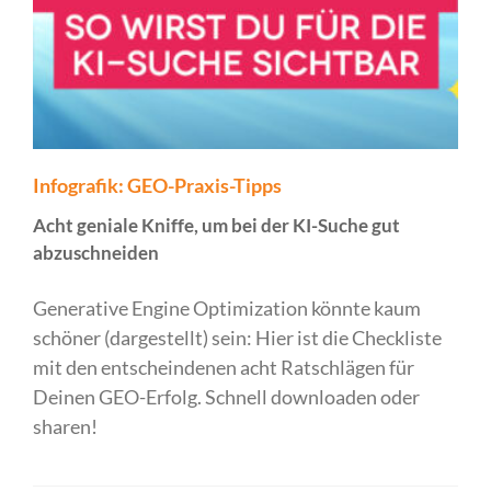
Infografik: GEO-Praxis-Tipps
Acht geniale Kniffe, um bei der KI-Suche gut
abzuschneiden
Generative Engine Optimization könnte kaum
schöner (dargestellt) sein: Hier ist die Checkliste
mit den entscheindenen acht Ratschlägen für
Deinen GEO-Erfolg. Schnell downloaden oder
sharen!