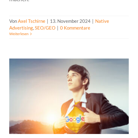
Von
Axel Tschirne
|
13. November 2024
|
Native
Advertising
,
SEO/GEO
|
0 Kommentare
Weiterlesen