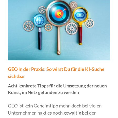
GEO in der Praxis: So wirst Du für die KI-Suche
sichtbar
Acht konkrete Tipps für die Umsetzung der neuen
Kunst, im Netz gefunden zu werden
GEO ist kein Geheimtipp mehr, doch bei vielen
Unternehmen hakt es noch gewaltig bei der