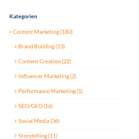
Kategorien
Content Marketing (180)
Brand Building (13)
Content Creation (22)
Influencer Marketing (2)
Performance Marketing (1)
SEO/GEO (16)
Social Media (36)
Storytelling (11)