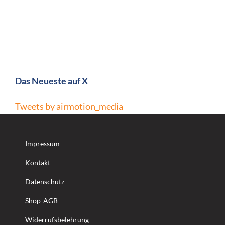
Das Neueste auf X
Tweets by airmotion_media
Impressum
Kontakt
Datenschutz
Shop-AGB
Widerrufsbelehrung