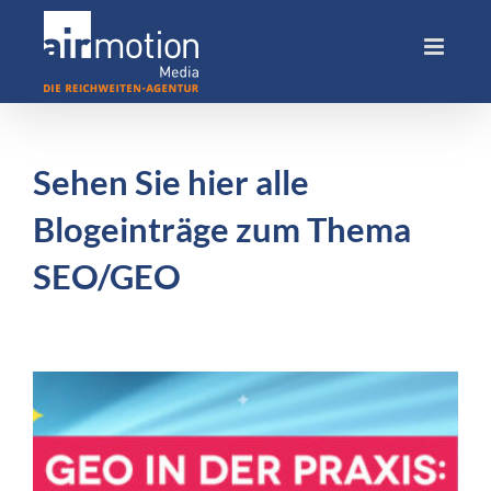
Skip
to
content
Sehen Sie hier alle
Blogeinträge zum Thema
SEO/GEO