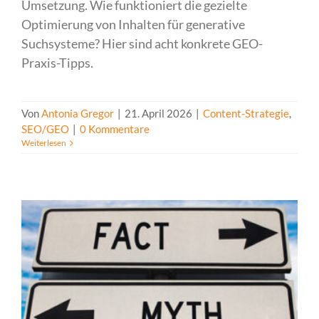
Umsetzung. Wie funktioniert die gezielte
Optimierung von Inhalten für generative
Suchsysteme? Hier sind acht konkrete GEO-
Praxis-Tipps.
Von
Antonia Gregor
|
21. April 2026
|
Content-Strategie
,
SEO/GEO
|
0 Kommentare
Weiterlesen