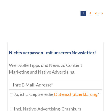
Vor
1
2
Nichts verpassen - mit unserem Newsletter!
Wertvolle Tipps und News zu Content
Marketing und Native Advertising.
Ja, ich akzeptiere die
Datenschutzerklärung
.*
Incl. Native-Advertising-Crashkurs