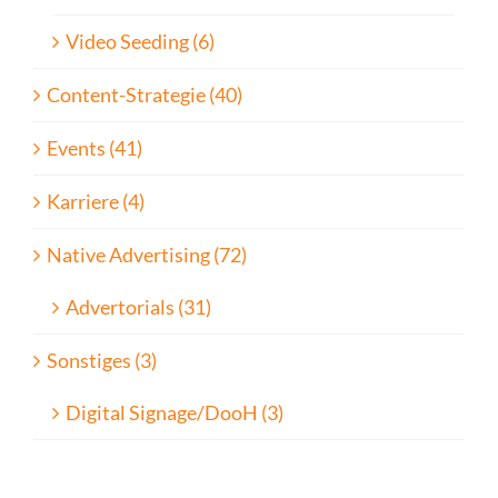
Video Seeding (6)
Content-Strategie (40)
Events (41)
Karriere (4)
Native Advertising (72)
Advertorials (31)
Sonstiges (3)
Digital Signage/DooH (3)