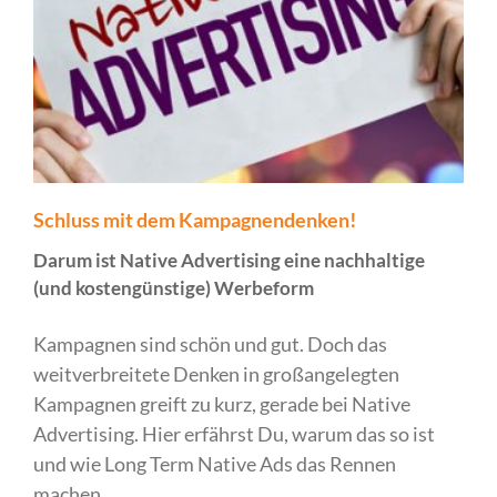
Schluss mit dem Kampagnendenken!
Darum ist Native Advertising eine nachhaltige
(und kostengünstige) Werbeform
Kampagnen sind schön und gut. Doch das
weitverbreitete Denken in großangelegten
Kampagnen greift zu kurz, gerade bei Native
Advertising. Hier erfährst Du, warum das so ist
und wie Long Term Native Ads das Rennen
machen.