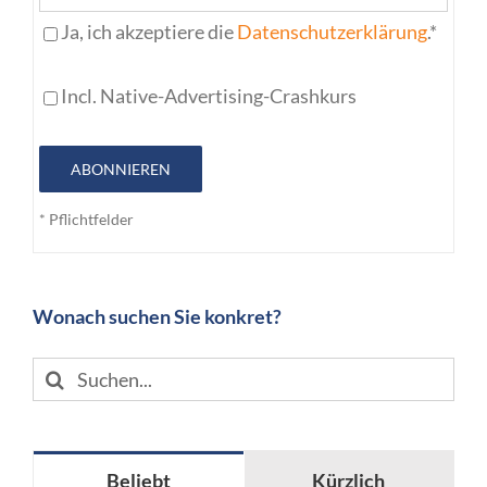
Ja, ich akzeptiere die
Datenschutzerklärung
.*
Incl. Native-Advertising-Crashkurs
ABONNIEREN
* Pflichtfelder
Wonach suchen Sie konkret?
Suche
nach:
Beliebt
Kürzlich