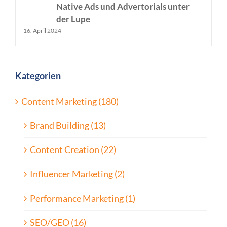
Native Ads und Advertorials unter
der Lupe
16. April 2024
Kategorien
Content Marketing (180)
Brand Building (13)
Content Creation (22)
Influencer Marketing (2)
Performance Marketing (1)
SEO/GEO (16)