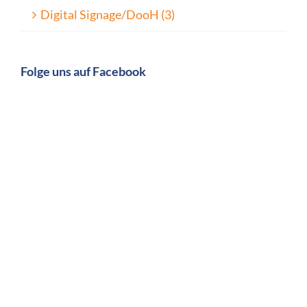
Digital Signage/DooH (3)
Folge uns auf Facebook