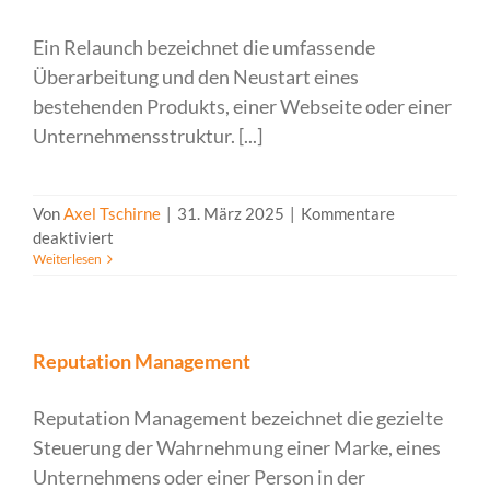
Ein Relaunch bezeichnet die umfassende
Überarbeitung und den Neustart eines
bestehenden Produkts, einer Webseite oder einer
Unternehmensstruktur. [...]
Von
Axel Tschirne
|
31. März 2025
|
Kommentare
für
deaktiviert
Weiterlesen
Relaunch
Reputation Management
Reputation Management bezeichnet die gezielte
Steuerung der Wahrnehmung einer Marke, eines
Unternehmens oder einer Person in der