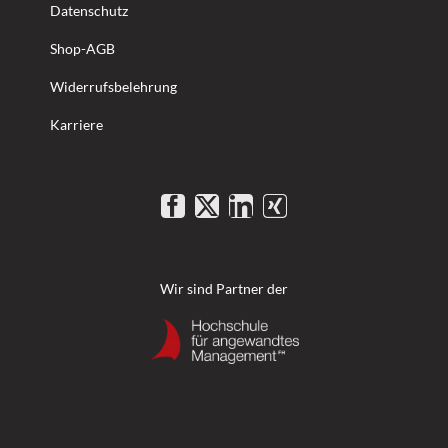
Datenschutz
Shop-AGB
Widerrufsbelehrung
Karriere
Wir sind Partner der