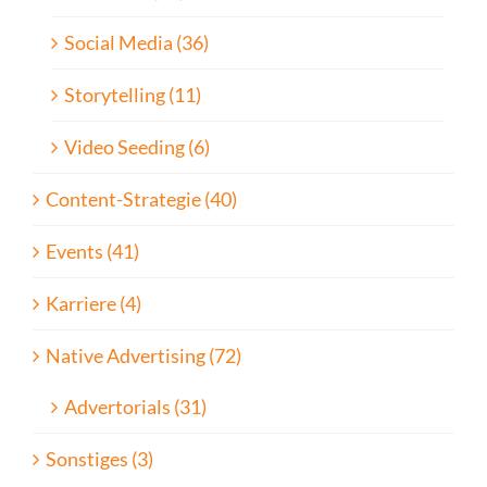
Social Media (36)
Storytelling (11)
Video Seeding (6)
Content-Strategie (40)
Events (41)
Karriere (4)
Native Advertising (72)
Advertorials (31)
Sonstiges (3)