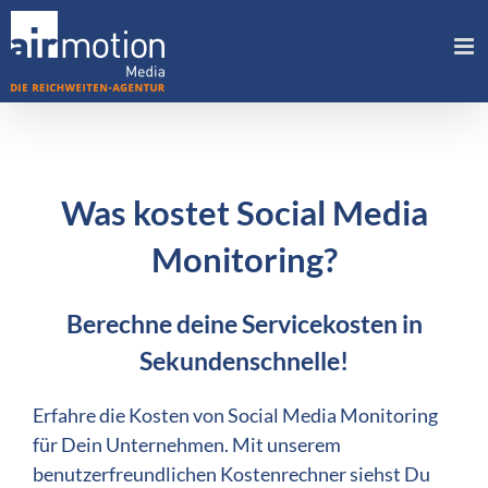
Skip
to
content
Was kostet Social Media
Monitoring?
Berechne deine Servicekosten in
Sekundenschnelle!
Erfahre die Kosten von Social Media Monitoring
für Dein Unternehmen. Mit unserem
benutzerfreundlichen Kostenrechner siehst Du