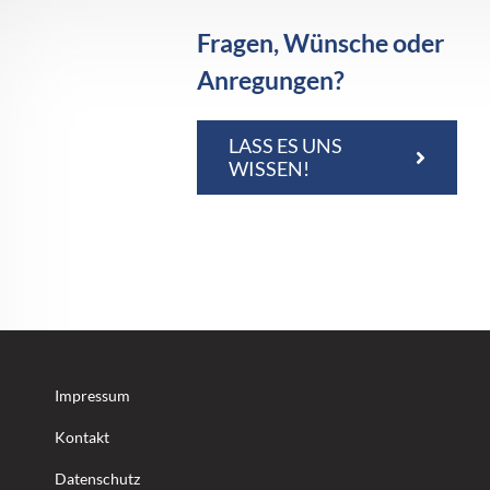
Fragen, Wünsche oder
Anregungen?
LASS ES UNS
WISSEN!
Impressum
Kontakt
Datenschutz