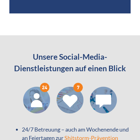
Unsere Social-Media-
Dienstleistungen auf einen Blick
24/7 Betreuung – auch am Wochenende und
an Feiertagen zur
Shitstorm-Prävention