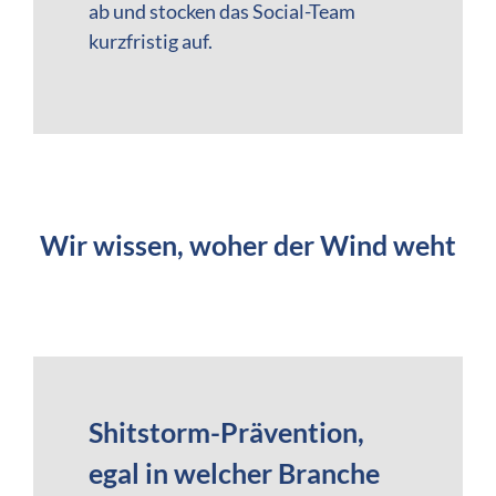
ab und stocken das Social-Team
kurzfristig auf.
Wir wissen, woher der Wind weht
Shitstorm-Prävention,
egal in welcher Branche