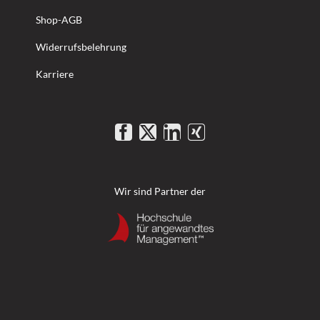
Shop-AGB
Widerrufsbelehrung
Karriere
Wir sind Partner der