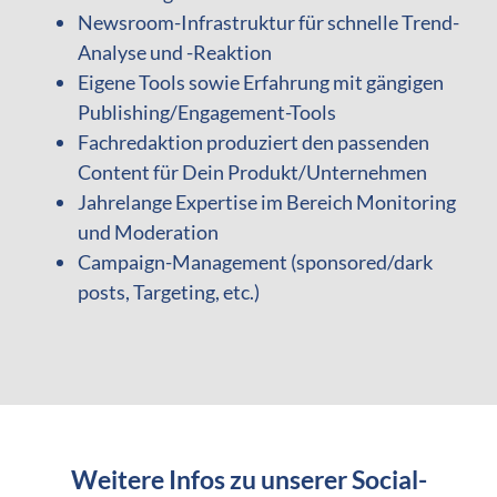
Newsroom-Infrastruktur für schnelle Trend-
Analyse und -Reaktion
Eigene Tools sowie Erfahrung mit gängigen
Publishing/Engagement-Tools
Fachredaktion produziert den passenden
Content für Dein Produkt/Unternehmen
Jahrelange Expertise im Bereich Monitoring
und Moderation
Campaign-Management (sponsored/dark
posts, Targeting, etc.)
Weitere Infos zu unserer Social-