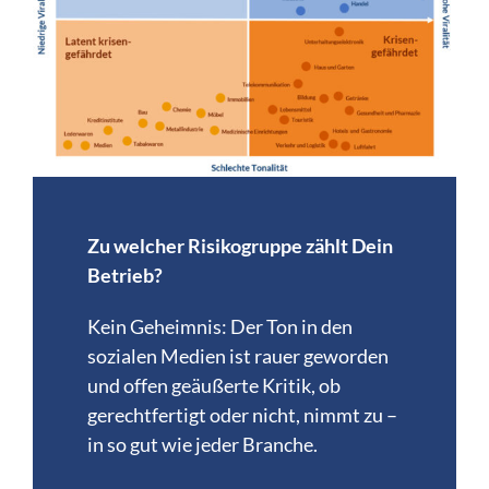
Zu welcher Risikogruppe zählt Dein
Betrieb?
Kein Geheimnis: Der Ton in den
sozialen Medien ist rauer geworden
und offen geäußerte Kritik, ob
gerechtfertigt oder nicht, nimmt zu –
in so gut wie jeder Branche.