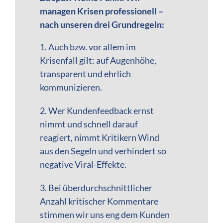
managen Krisen professionell –
nach unseren drei Grundregeln
:
1. Auch bzw. vor allem im
Krisenfall gilt: auf Augenhöhe,
transparent und ehrlich
kommunizieren.
2. Wer Kundenfeedback ernst
nimmt und schnell darauf
reagiert, nimmt Kritikern Wind
aus den Segeln und verhindert so
negative Viral-Effekte.
3. Bei überdurchschnittlicher
Anzahl kritischer Kommentare
stimmen wir uns eng dem Kunden