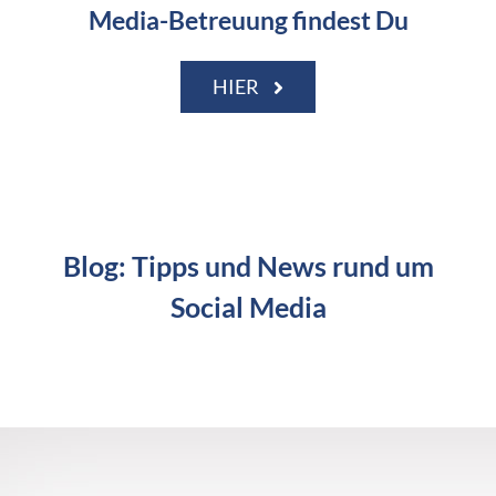
Media-Betreuung findest Du
HIER
Blog: Tipps und News rund um
Social Media