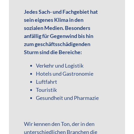
Jedes Sach- und Fachgebiet hat
sein eigenes Klima in den
sozialen Medien. Besonders
anfällig für Gegenwind bis hin
zum geschäftsschädigenden
Sturm sind die Bereiche:
Verkehr und Logistik
Hotels und Gastronomie
Luftfahrt
Touristik
Gesundheit und Pharmazie
Wir kennen den Ton, der in den
unterschiedlichen Branchen die