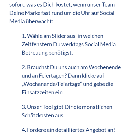
sofort, was es Dich kostet, wenn unser Team
Deine Marke fast rund um die Uhr auf Social
Media überwacht:
1. Wähle am Slider aus, in welchen
Zeitfenstern Du werktags Social Media
Betreuung benötigst.
2. Brauchst Du uns auch am Wochenende
und an Feiertagen? Dann klicke auf
„Wochenende/Feiertage“ und gebe die
Einsatzzeiten ein.
3. Unser Tool gibt Dir die monatlichen
Schätzkosten aus.
4. Fordere ein detailliertes Angebot an!