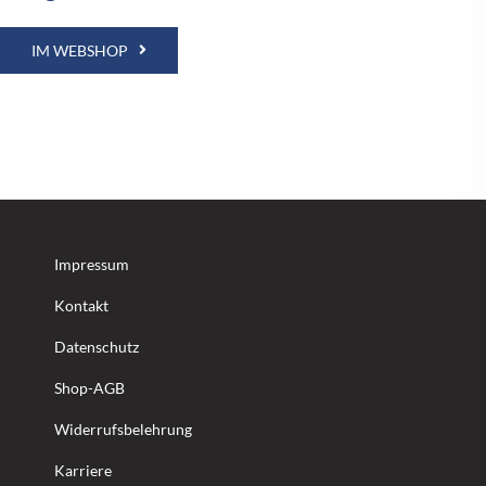
IM WEBSHOP
Impressum
Kontakt
Datenschutz
Shop-AGB
Widerrufsbelehrung
Karriere