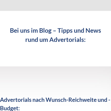
Bei uns im Blog – Tipps und News
rund um Advertorials:
Advertorials nach Wunsch-Reichweite und -
Budget: