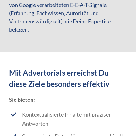
von Google verarbeiteten E-E-A-T-Signale
(Erfahrung, Fachwissen, Autorität und
Vertrauenswürdigkeit)
, die Deine Expertise
belegen.
Mit Advertorials erreichst Du
diese Ziele besonders effektiv
Sie bieten:
Kontextualisierte Inhalte mit präzisen
Antworten