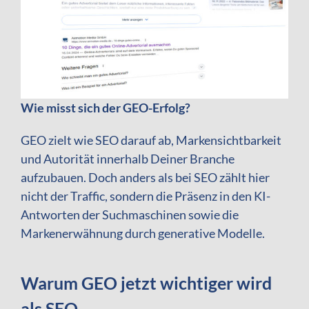
Wie misst sich der GEO-Erfolg?
GEO zielt wie SEO darauf ab, Markensichtbarkeit
und Autorität innerhalb Deiner Branche
aufzubauen. Doch anders als bei SEO zählt hier
nicht der Traffic, sondern die Präsenz in den KI-
Antworten der Suchmaschinen sowie die
Markenerwähnung durch generative Modelle.
Warum GEO jetzt wichtiger wird
als SEO