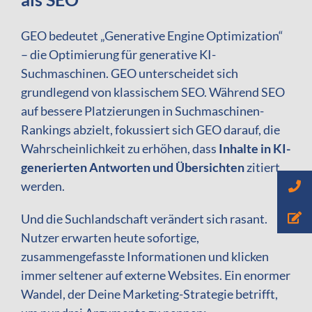
GEO bedeutet „Generative Engine Optimization“
– die Optimierung für generative KI-
Suchmaschinen.
GEO unterscheidet sich
grundlegend von klassischem SEO. Während SEO
auf bessere Platzierungen in Suchmaschinen-
Rankings abzielt, fokussiert sich GEO darauf, die
Wahrscheinlichkeit zu erhöhen, dass
Inhalte in KI-
generierten Antworten und Übersichten
zitiert
werden.
Und die Suchlandschaft verändert sich rasant.
Nutzer erwarten heute sofortige,
zusammengefasste Informationen und klicken
immer seltener auf externe Websites. Ein enormer
Wandel, der Deine Marketing-Strategie betrifft,