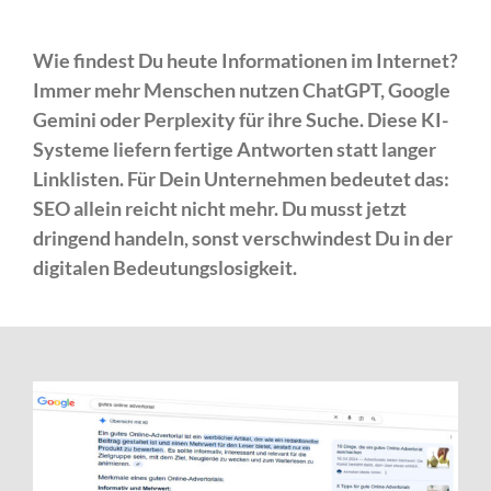
Wie findest Du heute Informationen im Internet?
Immer mehr Menschen nutzen ChatGPT, Google
Gemini oder Perplexity für ihre Suche. Diese KI-
Systeme liefern fertige Antworten statt langer
Linklisten. Für Dein Unternehmen bedeutet das:
SEO allein reicht nicht mehr. Du musst jetzt
dringend handeln, sonst verschwindest Du in der
digitalen Bedeutungslosigkeit.