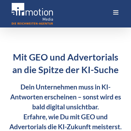
Skip
to
content
Mit GEO und Advertorials
an die Spitze der KI-Suche
Dein Unternehmen muss in KI-
Antworten erscheinen – sonst wird es
bald digital unsichtbar.
Erfahre, wie Du mit GEO und
Advertorials die KI-Zukunft meisterst.