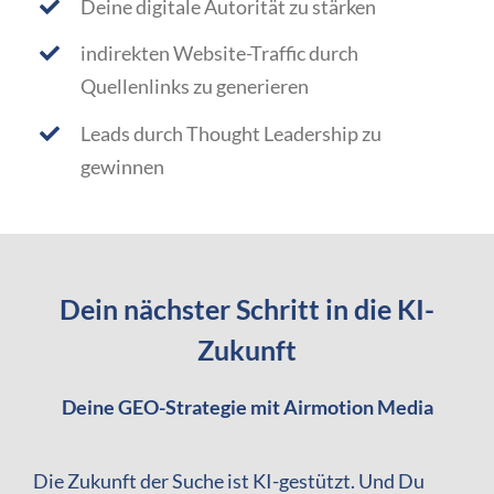
Deine digitale Autorität zu stärken
indirekten Website-Traffic durch
Quellenlinks zu generieren
Leads durch Thought Leadership zu
gewinnen
Dein nächster Schritt in die KI-
Zukunft
Deine GEO-Strategie mit Airmotion Media
Die Zukunft der Suche ist KI-gestützt. Und Du