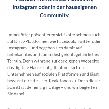
Instagram oder in der hauseigenen
Community.
Immer öfter präsentieren sich Unternehmen auch
auf Dritt-Plattformen wie Facebook, Twitter oder
Instagram – und begeben sich damit auf
unbekanntes und zumindest gefühlt gefährliches
Terrain. Denn während auf der eigenen Webseite
das digitale Hausrecht gilt, öffnet sich das
Unternehmen auf sozialen Plattformen und lässt
bewusst direkte User-Reaktionen zu. Doch dieser
Schritt ist der einzig richtige – und wir begleiten
Sie dabei.