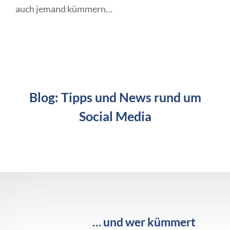
auch jemand kümmern…
Blog: Tipps und News rund um
Social Media
… und wer kümmert