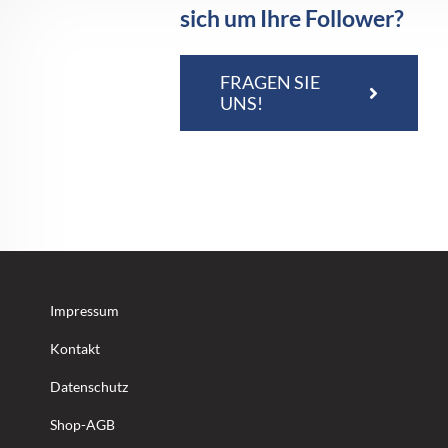
sich um Ihre Follower?
FRAGEN SIE
UNS!
Impressum
Kontakt
Datenschutz
Shop-AGB