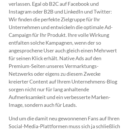
verlassen. Egal ob B2C auf Facebook und
Instagram oder B2B und LinkedIn und Twitter:
Wir finden die perfekte Zielgruppe für Ihr
Unternehmen und entwickeln die optimale Ad-
Campaign für Ihr Produkt. Ihre volle Wirkung
entfalten solche Kampagnen, wenn der so
angesprochene User auch gleich einen Mehrwert
für seinen Klick erhält. Native Ads auf den
Premium-Seiten unseres Vermarktungs-
Netzwerks oder eigens zu diesem Zwecke
kreierter Content auf Ihrem Unternehmens-Blog
sorgen nicht nur für lang anhaltende
Aufmerksamkeit und ein verbesserte Marken-
Image, sondern auch für Leads.
Und um die damit neu gewonnenen Fans auf Ihren
Social-Media-Plattformen muss sich ja schließlich