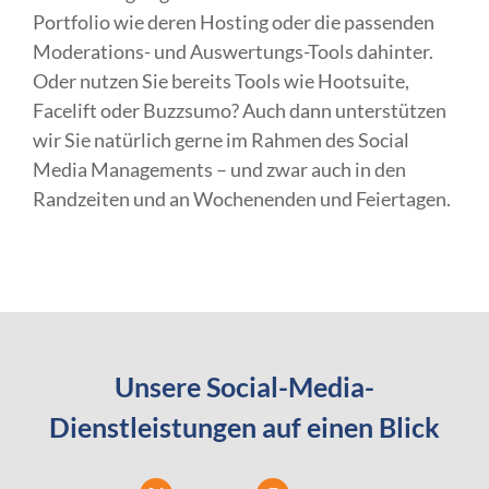
Portfolio wie deren Hosting oder die passenden
Moderations- und Auswertungs-Tools dahinter.
Oder nutzen Sie bereits Tools wie Hootsuite,
Facelift oder Buzzsumo? Auch dann unterstützen
wir Sie natürlich gerne im Rahmen des Social
Media Managements – und zwar auch in den
Randzeiten und an Wochenenden und Feiertagen.
Unsere Social-Media-
Dienstleistungen auf einen Blick