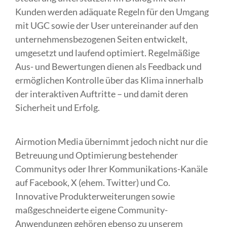
Kunden werden adäquate Regeln für den Umgang
mit UGC sowie der User untereinander auf den
unternehmensbezogenen Seiten entwickelt,
umgesetzt und laufend optimiert. Regelmäßige
Aus- und Bewertungen dienen als Feedback und
ermöglichen Kontrolle über das Klima innerhalb
der interaktiven Auftritte – und damit deren
Sicherheit und Erfolg.
Airmotion Media übernimmt jedoch nicht nur die
Betreuung und Optimierung bestehender
Communitys oder Ihrer Kommunikations-Kanäle
auf Facebook, X (ehem. Twitter) und Co.
Innovative Produkterweiterungen sowie
maßgeschneiderte eigene Community-
Anwendungen gehören ebenso zu unserem