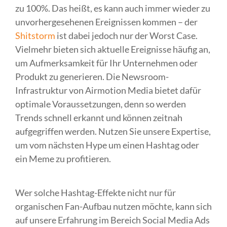
zu 100%. Das heißt, es kann auch immer wieder zu
unvorhergesehenen Ereignissen kommen – der
Shitstorm
ist dabei jedoch nur der Worst Case.
Vielmehr bieten sich aktuelle Ereignisse häufig an,
um Aufmerksamkeit für Ihr Unternehmen oder
Produkt zu generieren. Die Newsroom-
Infrastruktur von Airmotion Media bietet dafür
optimale Voraussetzungen, denn so werden
Trends schnell erkannt und können zeitnah
aufgegriffen werden. Nutzen Sie unsere Expertise,
um vom nächsten Hype um einen Hashtag oder
ein Meme zu profitieren.
Wer solche Hashtag-Effekte nicht nur für
organischen Fan-Aufbau nutzen möchte, kann sich
auf unsere Erfahrung im Bereich Social Media Ads