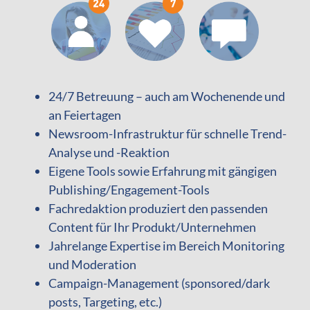
24/7 Betreuung – auch am Wochenende und
an Feiertagen
Newsroom-Infrastruktur für schnelle Trend-
Analyse und -Reaktion
Eigene Tools sowie Erfahrung mit gängigen
Publishing/Engagement-Tools
Fachredaktion produziert den passenden
Content für Ihr Produkt/Unternehmen
Jahrelange Expertise im Bereich Monitoring
und Moderation
Campaign-Management (sponsored/dark
posts, Targeting, etc.)