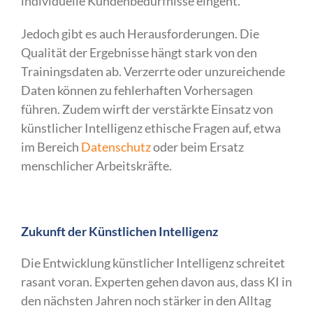
individuelle Kundenbedürfnisse eingeht.
Jedoch gibt es auch Herausforderungen. Die
Qualität der Ergebnisse hängt stark von den
Trainingsdaten ab. Verzerrte oder unzureichende
Daten können zu fehlerhaften Vorhersagen
führen. Zudem wirft der verstärkte Einsatz von
künstlicher Intelligenz ethische Fragen auf, etwa
im Bereich
Datenschutz
oder beim Ersatz
menschlicher Arbeitskräfte.
Zukunft der Künstlichen Intelligenz
Die Entwicklung künstlicher Intelligenz schreitet
rasant voran. Experten gehen davon aus, dass KI in
den nächsten Jahren noch stärker in den Alltag