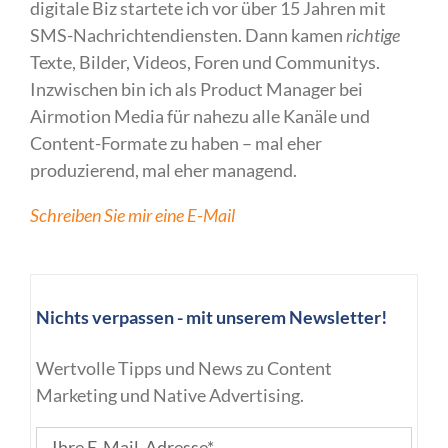
digitale Biz startete ich vor über 15 Jahren mit
SMS-Nachrichtendiensten. Dann kamen
richtige
Texte, Bilder, Videos, Foren und Communitys.
Inzwischen bin ich als Product Manager bei
Airmotion Media für nahezu alle Kanäle und
Content-Formate zu haben – mal eher
produzierend, mal eher managend.
Schreiben Sie mir eine E-Mail
Nichts verpassen - mit unserem Newsletter!
Wertvolle Tipps und News zu Content
Marketing und Native Advertising.