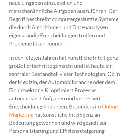
neue Eingaben einzustellen und
menschenähnliche Aufgaben auszuführen. Der
Begriff beschreibt computergestützte Systeme,
die durch Algorithmen und Datenanalysen
eigenständig Entscheidungen treffen und
Probleme lösen können.
In den letzten Jahren hat künstliche Intelligenz
große Fortschritte gemacht und ist heute ein
zentraler Bestandteil vieler Technologien. Ob in
der Medizin, der Automobilbranche oder dem
Finanzsektor – KI optimiert Prozesse,
automatisiert Aufgaben und verbessert
Entscheidungsfindungen. Besonders im
Online-
Marketing
hat künstliche Intelligenz an
Bedeutung gewonnen und wird gezielt zur
Personalisierung und Effizienzsteigerung