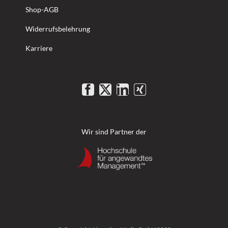
Shop-AGB
Widerrufsbelehrung
Karriere
Wir sind Partner der