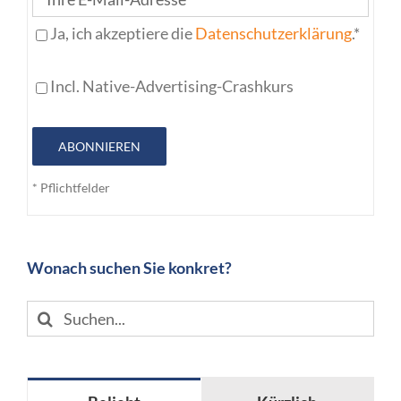
Ja, ich akzeptiere die
Datenschutzerklärung
.*
Incl. Native-Advertising-Crashkurs
ABONNIEREN
* Pflichtfelder
Wonach suchen Sie konkret?
Suche
nach: