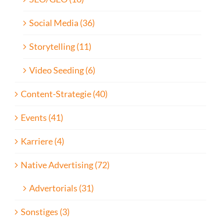
Social Media (36)
Storytelling (11)
Video Seeding (6)
Content-Strategie (40)
Events (41)
Karriere (4)
Native Advertising (72)
Advertorials (31)
Sonstiges (3)