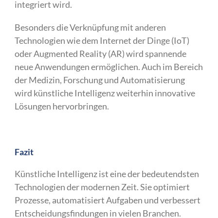
integriert wird.
Besonders die Verknüpfung mit anderen
Technologien wie dem Internet der Dinge (IoT)
oder Augmented Reality (AR) wird spannende
neue Anwendungen ermöglichen. Auch im Bereich
der Medizin, Forschung und Automatisierung
wird künstliche Intelligenz weiterhin innovative
Lösungen hervorbringen.
Fazit
Künstliche Intelligenz ist eine der bedeutendsten
Technologien der modernen Zeit. Sie optimiert
Prozesse, automatisiert Aufgaben und verbessert
Entscheidungsfindungen in vielen Branchen.