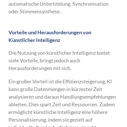
automatische Untertitelung, Synchronisation
oder Stimmensynthese.
Vorteile und Herausforderungen von
Künstlicher Intelligenz
Die Nutzung von künstlicher Intelligenz bietet
viele Vorteile, bringt jedoch auch
Herausforderungen mit sich.
Ein großer Vorteil ist die Effizienzsteigerung. KI
kann große Datenmengen in kürzester Zeit
analysieren und daraus Handlungsempfehlungen
ableiten. Dies spart Zeit und Ressourcen. Zudem
ermöglicht künstliche Intelligenz eine höhere
Personalisierung, indem sie gezielt auf