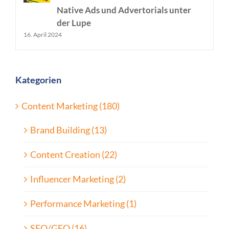
Native Ads und Advertorials unter
der Lupe
16. April 2024
Kategorien
Content Marketing (180)
Brand Building (13)
Content Creation (22)
Influencer Marketing (2)
Performance Marketing (1)
SEO/GEO (16)