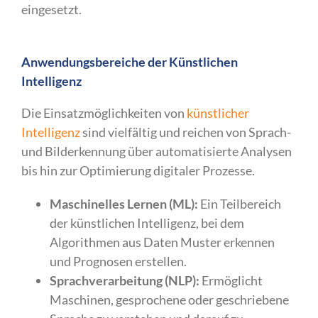
eingesetzt.
Anwendungsbereiche der Künstlichen
Intelligenz
Die Einsatzmöglichkeiten von
künstlicher
Intelligenz
sind vielfältig und reichen von Sprach-
und Bilderkennung über automatisierte Analysen
bis hin zur Optimierung digitaler Prozesse.
Maschinelles Lernen (ML):
Ein Teilbereich
der künstlichen Intelligenz, bei dem
Algorithmen aus Daten Muster erkennen
und Prognosen erstellen.
Sprachverarbeitung (NLP):
Ermöglicht
Maschinen, gesprochene oder geschriebene