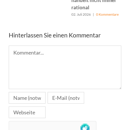
handelt nicht immer
rational
02. Juli 2026
|
0 Kommentare
Hinterlassen Sie einen Kommentar
Kommentar