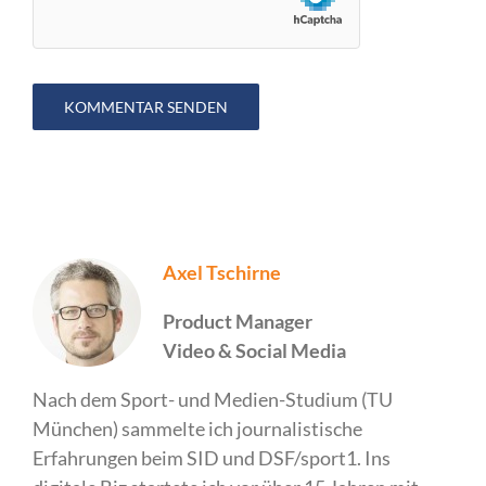
Axel Tschirne
Product Manager
Video & Social Media
Nach dem Sport- und Medien-Studium (TU
München) sammelte ich journalistische
Erfahrungen beim SID und DSF/sport1. Ins