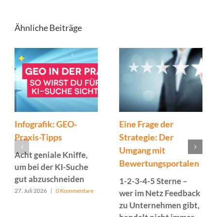
Ähnliche Beiträge
Infografik: GEO-
Eine Frage der
Praxis-Tipps
Strategie: Der
Umgang mit
Acht geniale Kniffe,
Bewertungsportalen
um bei der KI-Suche
gut abzuschneiden
1-2-3-4-5 Sterne –
27. Juli 2026
|
0 Kommentare
wer im Netz Feedback
zu Unternehmen gibt,