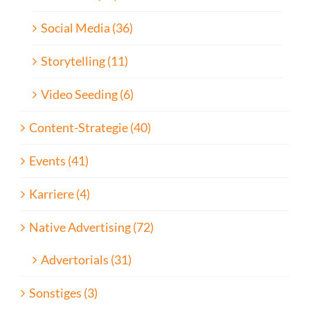
Social Media (36)
Storytelling (11)
Video Seeding (6)
Content-Strategie (40)
Events (41)
Karriere (4)
Native Advertising (72)
Advertorials (31)
Sonstiges (3)