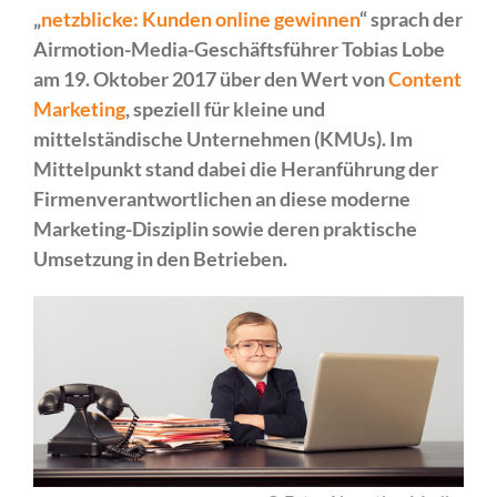
„
netzblicke: Kunden online gewinnen
“ sprach der
Airmotion-Media-Geschäftsführer Tobias Lobe
am 19. Oktober 2017 über den Wert von
Content
Marketing
, speziell für kleine und
mittelständische Unternehmen (KMUs). Im
Mittelpunkt stand dabei die Heranführung der
Firmenverantwortlichen an diese moderne
Marketing-Disziplin sowie deren praktische
Umsetzung in den Betrieben.