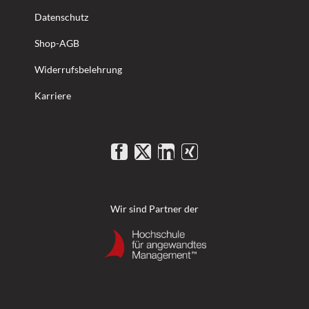
Datenschutz
Shop-AGB
Widerrufsbelehrung
Karriere
Wir sind Partner der