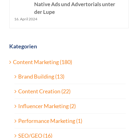
Native Ads und Advertorials unter
der Lupe
16. April 2024
Kategorien
Content Marketing (180)
Brand Building (13)
Content Creation (22)
Influencer Marketing (2)
Performance Marketing (1)
SEO/GEO (16)