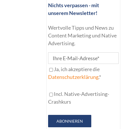
Nichts verpassen - mit
unserem Newsletter!
Wertvolle Tipps und News zu
Content Marketing und Native
Advertising.
Ja, ich akzeptiere die
Datenschutzerklärung
.*
Incl. Native-Advertising-
Crashkurs
ABONNIEREN