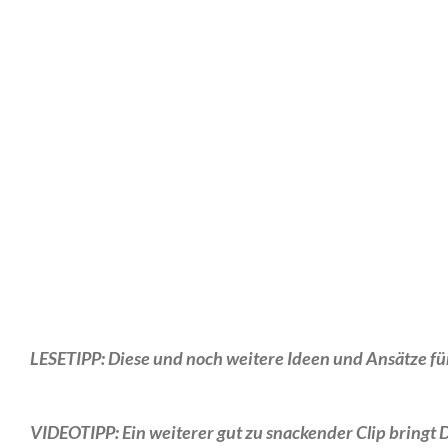
LESETIPP: Diese und noch weitere Ideen und Ansätze für
VIDEOTIPP: Ein weiterer gut zu snackender Clip bringt 