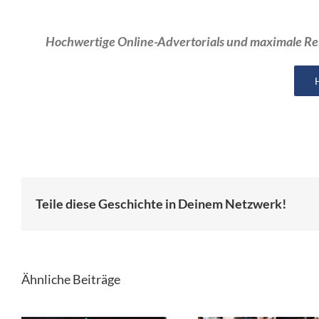
Hochwertige Online-Advertorials und maximale Rei
Teile diese Geschichte in Deinem Netzwerk!
Ähnliche Beiträge