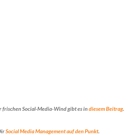
 frischen Social-Media-Wind gibt es in
diesem Beitrag
.
Dir
Social Media Management auf den Punkt
.