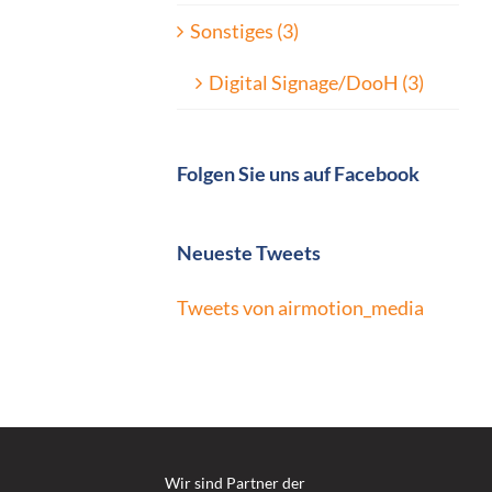
Sonstiges (3)
Digital Signage/DooH (3)
Folgen Sie uns auf Facebook
Neueste Tweets
Tweets von airmotion_media
Wir sind Partner der