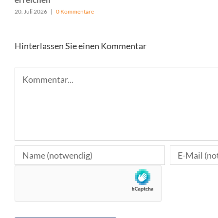
20. Juli 2026
|
0 Kommentare
Hinterlassen Sie einen Kommentar
Kommentar