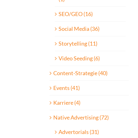
SEO/GEO (16)
Social Media (36)
Storytelling (11)
Video Seeding (6)
Content-Strategie (40)
Events (41)
Karriere (4)
Native Advertising (72)
Advertorials (31)