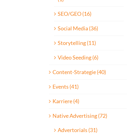
SEO/GEO (16)
Social Media (36)
Storytelling (11)
Video Seeding (6)
Content-Strategie (40)
Events (41)
Karriere (4)
Native Advertising (72)
Advertorials (31)