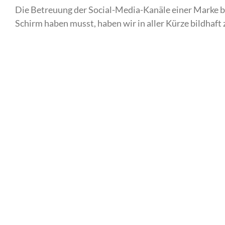
Die Betreuung der Social-Media-Kanäle einer Marke bi
Schirm haben musst, haben wir in aller Kürze bildhaf