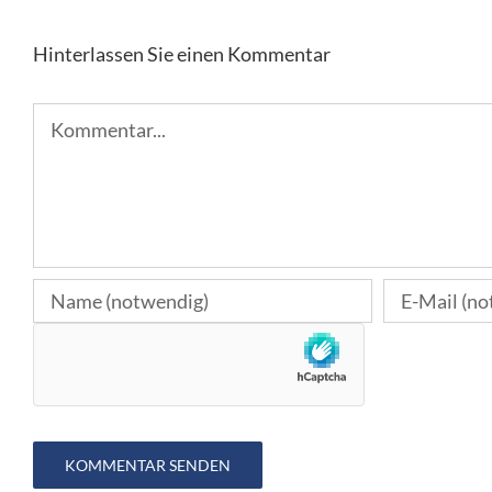
Hinterlassen Sie einen Kommentar
Kommentar