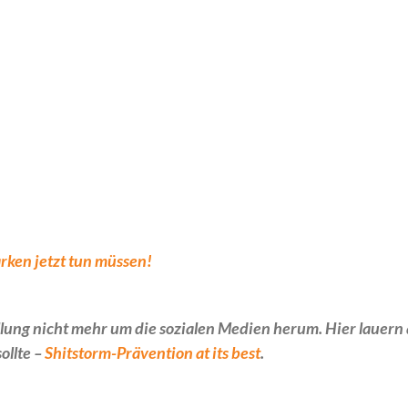
rken jetzt tun müssen!
ng nicht mehr um die sozialen Medien herum. Hier lauern
ollte –
Shitstorm-Prävention at its best
.