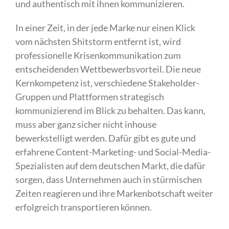
und authentisch mit ihnen kommunizieren.
In einer Zeit, in der jede Marke nur einen Klick
vom nächsten Shitstorm entfernt ist, wird
professionelle Krisenkommunikation zum
entscheidenden Wettbewerbsvorteil. Die neue
Kernkompetenz ist, verschiedene Stakeholder-
Gruppen und Plattformen strategisch
kommunizierend im Blick zu behalten. Das kann,
muss aber ganz sicher nicht inhouse
bewerkstelligt werden. Dafür gibt es gute und
erfahrene Content-Marketing- und Social-Media-
Spezialisten auf dem deutschen Markt, die dafür
sorgen, dass Unternehmen auch in stürmischen
Zeiten reagieren und ihre Markenbotschaft weiter
erfolgreich transportieren können.