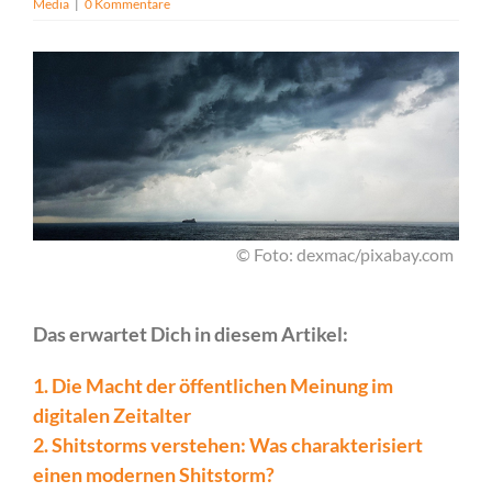
Media
|
0 Kommentare
© Foto: dexmac/pixabay.com
Das erwartet Dich in diesem Artikel:
1. Die Macht der öffentlichen Meinung im
digitalen Zeitalter
2. Shitstorms verstehen: Was charakterisiert
einen modernen Shitstorm?