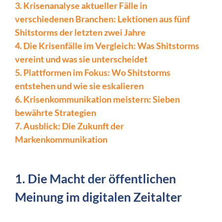
3. Krisenanalyse aktueller Fälle in
verschiedenen Branchen: Lektionen aus fünf
Shitstorms der letzten zwei Jahre
4. Die Krisenfälle im Vergleich: Was Shitstorms
vereint und was sie unterscheidet
5. Plattformen im Fokus: Wo Shitstorms
entstehen und wie sie eskalieren
6. Krisenkommunikation meistern: Sieben
bewährte Strategien
7. Ausblick: Die Zukunft der
Markenkommunikation
1. Die Macht der öffentlichen
Meinung im digitalen Zeitalter