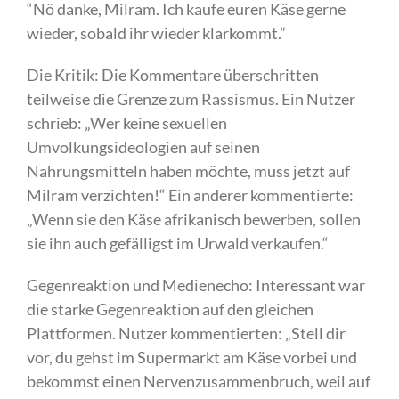
“Nö danke, Milram. Ich kaufe euren Käse gerne
wieder, sobald ihr wieder klarkommt.”
Die Kritik: Die Kommentare überschritten
teilweise die Grenze zum Rassismus. Ein Nutzer
schrieb: „Wer keine sexuellen
Umvolkungsideologien auf seinen
Nahrungsmitteln haben möchte, muss jetzt auf
Milram verzichten!“ Ein anderer kommentierte:
„Wenn sie den Käse afrikanisch bewerben, sollen
sie ihn auch gefälligst im Urwald verkaufen.“
Gegenreaktion und Medienecho: Interessant war
die starke Gegenreaktion auf den gleichen
Plattformen. Nutzer kommentierten: „Stell dir
vor, du gehst im Supermarkt am Käse vorbei und
bekommst einen Nervenzusammenbruch, weil auf