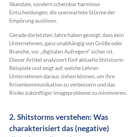
Skandale, sondern scheinbar harmlose
Entscheidungen, die unerwartete Stürme der
Empörung auslösen.
Gerade die letzten Jahre haben gezeigt, dass kein
Unternehmen, ganz unabhängig von Größe oder
Branche, vor „digitalen Aufregern“ sicher ist.
Dieser Artikel analysiert fünf aktuelle Shitstorm-
Beispiele und zeigt auf, welche Lehren
Unternehmen daraus ziehen können, um ihre
Krisenkommunikation zu verbessern und das
Risiko zukünftiger Imageprobleme zu minimieren.
2. Shitstorms verstehen: Was
charakterisiert das (negative)