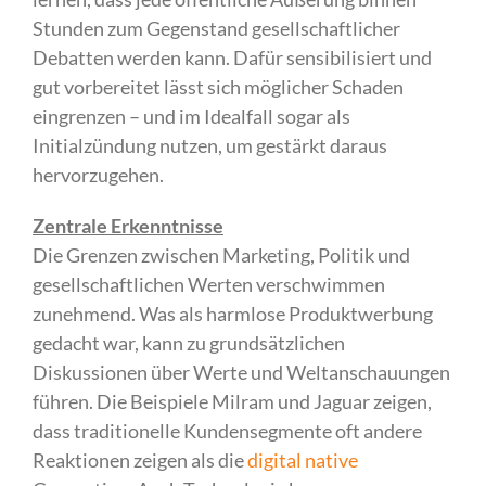
Stunden zum Gegenstand gesellschaftlicher
Debatten werden kann. Dafür sensibilisiert und
gut vorbereitet lässt sich möglicher Schaden
eingrenzen – und im Idealfall sogar als
Initialzündung nutzen, um gestärkt daraus
hervorzugehen.
Zentrale Erkenntnisse
Die Grenzen zwischen Marketing, Politik und
gesellschaftlichen Werten verschwimmen
zunehmend. Was als harmlose Produktwerbung
gedacht war, kann zu grundsätzlichen
Diskussionen über Werte und Weltanschauungen
führen. Die Beispiele Milram und Jaguar zeigen,
dass traditionelle Kundensegmente oft andere
Reaktionen zeigen als die
digital native