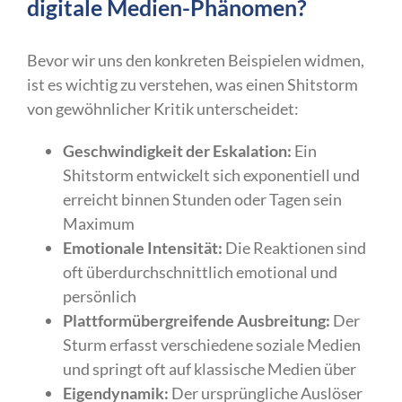
digitale Medien-Phänomen?
Bevor wir uns den konkreten Beispielen widmen,
ist es wichtig zu verstehen, was einen Shitstorm
von gewöhnlicher Kritik unterscheidet:
Geschwindigkeit der Eskalation:
Ein
Shitstorm entwickelt sich exponentiell und
erreicht binnen Stunden oder Tagen sein
Maximum
Emotionale Intensität:
Die Reaktionen sind
oft überdurchschnittlich emotional und
persönlich
Plattformübergreifende Ausbreitung:
Der
Sturm erfasst verschiedene soziale Medien
und springt oft auf klassische Medien über
Eigendynamik:
Der ursprüngliche Auslöser