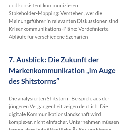
und konsistent kommunizieren
Stakeholder-Mapping: Verstehen, wer die
Meinungsführer in relevanten Diskussionen sind
Krisenkommunikations-Pläne: Vordefinierte
Abläufe für verschiedene Szenarien
7. Ausblick: Die Zukunft der
Markenkommunikation „im Auge
des Shitstorms“
Die analysierten Shitstorm-Beispiele aus der
jüngeren Vergangenheit zeigen deutlich: Die
digitale Kommunikationslandschaft wird
komplexer, nicht einfacher. Unternehmen müssen
lernen, dass jede öffentliche Äußerung binnen