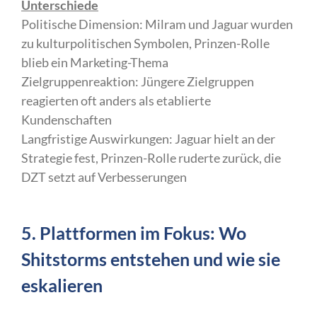
Unterschiede
Politische Dimension: Milram und Jaguar wurden
zu kulturpolitischen Symbolen, Prinzen-Rolle
blieb ein Marketing-Thema
Zielgruppenreaktion: Jüngere Zielgruppen
reagierten oft anders als etablierte
Kundenschaften
Langfristige Auswirkungen: Jaguar hielt an der
Strategie fest, Prinzen-Rolle ruderte zurück, die
DZT setzt auf Verbesserungen
5. Plattformen im Fokus: Wo
Shitstorms entstehen und wie sie
eskalieren