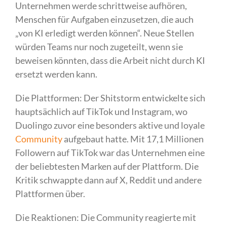
Unternehmen werde schrittweise aufhören,
Menschen für Aufgaben einzusetzen, die auch
„von KI erledigt werden können“. Neue Stellen
würden Teams nur noch zugeteilt, wenn sie
beweisen könnten, dass die Arbeit nicht durch KI
ersetzt werden kann.
Die Plattformen: Der Shitstorm entwickelte sich
hauptsächlich auf TikTok und Instagram, wo
Duolingo zuvor eine besonders aktive und loyale
Community
aufgebaut hatte. Mit 17,1 Millionen
Followern auf TikTok war das Unternehmen eine
der beliebtesten Marken auf der Plattform. Die
Kritik schwappte dann auf X, Reddit und andere
Plattformen über.
Die Reaktionen: Die Community reagierte mit