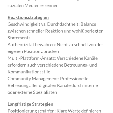
sozialen Medien erkennen
Reaktionsstrategien
Geschwindigkeit vs. Durchdachtheit: Balance
zwischen schneller Reaktion und wohlüberlegten
Statements
Authentizität bewahren: Nicht zu schnell von der
eigenen Position abrücken
Multi-Plattform-Ansatz: Verschiedene Kanäle
erfordern auch verschiedene Betreuungs- und
Kommunikationsstile
Community Management: Professionelle
Betreuung aller digitalen Kanäle durch interne
oder externe Spezialisten
Langfristige Strategien
Positionierung schärfen: Klare Werte definieren