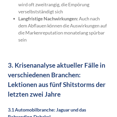
wird oft zweitrangig, die Empörung
verselbstständigt sich
Langfristige Nachwirkungen:
Auch nach
dem Abflauen können die Auswirkungen auf
die Markenreputation monatelang spürbar
sein
3. Krisenanalyse aktueller Fälle in
verschiedenen Branchen:
Lektionen aus fünf Shitstorms der
letzten zwei Jahre
3.1 Automobilbranche: Jaguar und das
Rebranding-Debakel