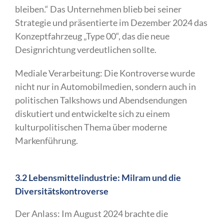
bleiben.“ Das Unternehmen blieb bei seiner
Strategie und präsentierte im Dezember 2024 das
Konzeptfahrzeug „Type 00“, das die neue
Designrichtung verdeutlichen sollte.
Mediale Verarbeitung: Die Kontroverse wurde
nicht nur in Automobilmedien, sondern auch in
politischen Talkshows und Abendsendungen
diskutiert und entwickelte sich zu einem
kulturpolitischen Thema über moderne
Markenführung.
3.2 Lebensmittelindustrie: Milram und die
Diversitätskontroverse
Der Anlass: Im August 2024 brachte die