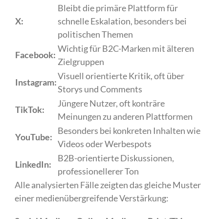
Bleibt die primäre Plattform für
X:
schnelle Eskalation, besonders bei
politischen Themen
Wichtig für B2C-Marken mit älteren
Facebook:
Zielgruppen
Visuell orientierte Kritik, oft über
Instagram:
Storys und Comments
Jüngere Nutzer, oft konträre
TikTok:
Meinungen zu anderen Plattformen
Besonders bei konkreten Inhalten wie
YouTube:
Videos oder Werbespots
B2B-orientierte Diskussionen,
LinkedIn:
professionellerer Ton
Alle analysierten Fälle zeigten das gleiche Muster
einer medienübergreifende Verstärkung: