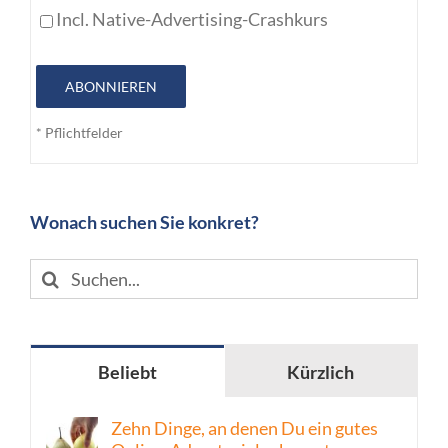
Incl. Native-Advertising-Crashkurs
ABONNIEREN
* Pflichtfelder
Wonach suchen Sie konkret?
Suche
nach:
Beliebt
Kürzlich
Zehn Dinge, an denen Du ein gutes