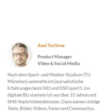
Axel Tschirne
Product Manager
Video & Social Media
Nach dem Sport- und Medien-Studium (TU
München) sammelte ich journalistische
Erfahrungen beim SID und DSF/sport1. Ins
digitale Biz startete ich vor über 15 Jahren mit
SMS-Nachrichtendiensten. Dann kamen
richtige
Texte, Bilder, Videos, Foren und Communitys.