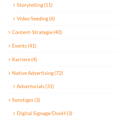
Storytelling (11)
Video Seeding (6)
Content-Strategie (40)
Events (41)
Karriere (4)
Native Advertising (72)
Advertorials (31)
Sonstiges (3)
Digital Signage/DooH (3)