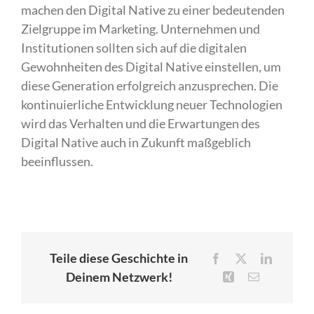
machen den Digital Native zu einer bedeutenden
Zielgruppe im Marketing. Unternehmen und
Institutionen sollten sich auf die digitalen
Gewohnheiten des Digital Native einstellen, um
diese Generation erfolgreich anzusprechen. Die
kontinuierliche Entwicklung neuer Technologien
wird das Verhalten und die Erwartungen des
Digital Native auch in Zukunft maßgeblich
beeinflussen.
Teile diese Geschichte in
Facebook
X
LinkedIn
Deinem Netzwerk!
Xing
E-
Mail