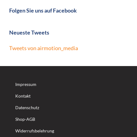
Folgen Sie uns auf Facebook
Neueste Tweets
Tweets von airmotion_media
Impressum
Kontakt
Datenschutz
Shop-AGB
Widerrufsbelehrung