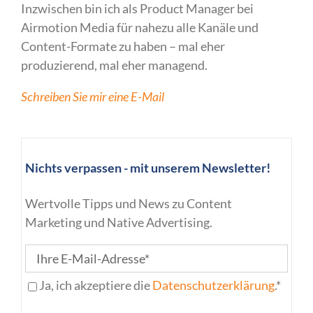
Inzwischen bin ich als Product Manager bei
Airmotion Media für nahezu alle Kanäle und
Content-Formate zu haben – mal eher
produzierend, mal eher managend.
Schreiben Sie mir eine E-Mail
Nichts verpassen - mit unserem Newsletter!
Wertvolle Tipps und News zu Content
Marketing und Native Advertising.
Ja, ich akzeptiere die
Datenschutzerklärung
.*