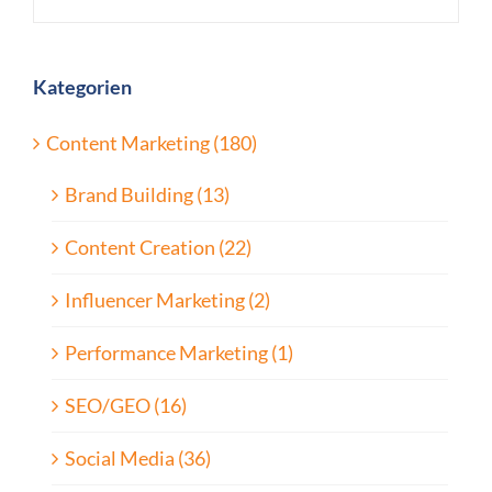
Kategorien
Content Marketing (180)
Brand Building (13)
Content Creation (22)
Influencer Marketing (2)
Performance Marketing (1)
SEO/GEO (16)
Social Media (36)