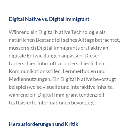
Digital Native vs. Digital Immigrant
Während ein Digital Native Technologie als
natürlichen Bestandteil seines Alltags betrachtet,
müssen sich Digital Immigrants erst aktiv an
digitale Entwicklungen anpassen. Dieser
Unterschied führt oft zu unterschiedlichen
Kommunikationsstilen, Lernmethoden und
Mediennutzungen. Ein Digital Native bevorzugt
beispielsweise visuelle und interaktive Inhalte,
während ein Digital Immigrant tendenziell
textbasierte Informationen bevorzugt.
Herausforderungen und Kritik