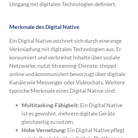
Umgang mit digitalen Technologien definiert.
Merkmale des Digital Native
Ein Digital Native zeichnet sich durch eine enge
Verknüpfung mit digitalen Technologien aus. Er
konsumiert und verbreitet Inhalte über soziale
Netzwerke, nutzt Streaming-Dienste, shoppt
online und kommuniziert bevorzugt über digitale
Kanäle wie Messenger oder Videochats. Weitere
typische Merkmale eines Digital Native sind:
Multitasking-Fähigkeit:
Ein Digital Native
ist es gewohnt, mehrere digitale Geräte
gleichzeitig zu nutzen.
Hohe Vernetzung:
Ein Digital Native pflegt