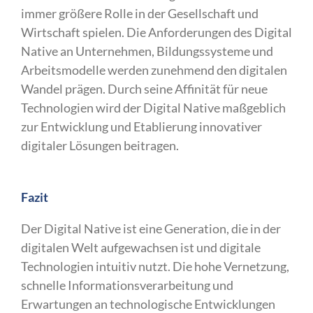
immer größere Rolle in der Gesellschaft und
Wirtschaft spielen. Die Anforderungen des Digital
Native an Unternehmen, Bildungssysteme und
Arbeitsmodelle werden zunehmend den digitalen
Wandel prägen. Durch seine Affinität für neue
Technologien wird der Digital Native maßgeblich
zur Entwicklung und Etablierung innovativer
digitaler Lösungen beitragen.
Fazit
Der Digital Native ist eine Generation, die in der
digitalen Welt aufgewachsen ist und digitale
Technologien intuitiv nutzt. Die hohe Vernetzung,
schnelle Informationsverarbeitung und
Erwartungen an technologische Entwicklungen