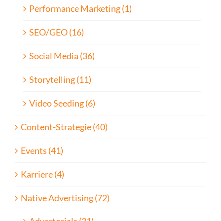
Performance Marketing (1)
SEO/GEO (16)
Social Media (36)
Storytelling (11)
Video Seeding (6)
Content-Strategie (40)
Events (41)
Karriere (4)
Native Advertising (72)
Advertorials (31)