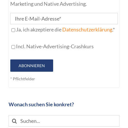
Marketing und Native Advertising.
Ja, ich akzeptiere die
Datenschutzerklärung
.*
Incl. Native-Advertising-Crashkurs
ABONNIEREN
* Pflichtfelder
Wonach suchen Sie konkret?
Suche
nach: