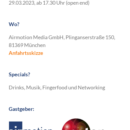
29.03.2023, ab 17.30 Uhr (open end)
Wo?
Airmotion Media GmbH, Plinganserstraße 150,
81369 München
Anfahrtsskizze
Specials?
Drinks, Musik, Fingerfood und Networking
Gastgeber: