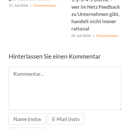
27. Juli 2026
|
0 Kommentare
wer im Netz Feedback
zu Unternehmen gibt,
handelt nicht immer
rational
02. Juli 2026
|
0 Kommentare
Hinterlassen Sie einen Kommentar
Kommentar