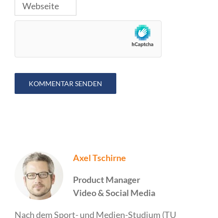
Axel Tschirne
Product Manager
Video & Social Media
Nach dem Sport- und Medien-Studium (TU