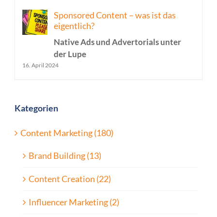
Sponsored Content – was ist das
eigentlich?
Native Ads und Advertorials unter
der Lupe
16. April 2024
Kategorien
Content Marketing (180)
Brand Building (13)
Content Creation (22)
Influencer Marketing (2)