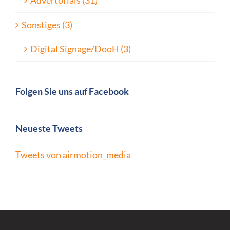
Sonstiges (3)
Digital Signage/DooH (3)
Folgen Sie uns auf Facebook
Neueste Tweets
Tweets von airmotion_media