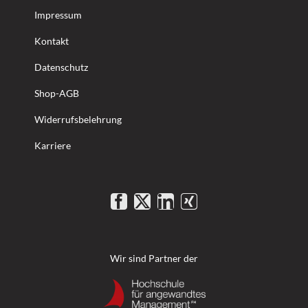
Impressum
Kontakt
Datenschutz
Shop-AGB
Widerrufsbelehrung
Karriere
Wir sind Partner der