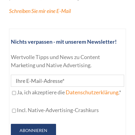
Schreiben Sie mir eine E-Mail
Nichts verpassen - mit unserem Newsletter!
Wertvolle Tipps und News zu Content
Marketing und Native Advertising.
Ja, ich akzeptiere die
Datenschutzerklärung
.*
Incl. Native-Advertising-Crashkurs
ABONNIEREN