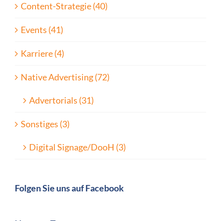
Content-Strategie (40)
Events (41)
Karriere (4)
Native Advertising (72)
Advertorials (31)
Sonstiges (3)
Digital Signage/DooH (3)
Folgen Sie uns auf Facebook