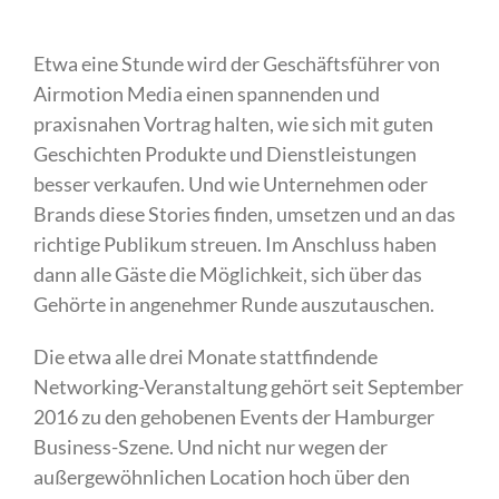
Etwa eine Stunde wird der Geschäftsführer von
Airmotion Media einen spannenden und
praxisnahen Vortrag halten, wie sich mit guten
Geschichten Produkte und Dienstleistungen
besser verkaufen. Und wie Unternehmen oder
Brands diese Stories finden, umsetzen und an das
richtige Publikum streuen. Im Anschluss haben
dann alle Gäste die Möglichkeit, sich über das
Gehörte in angenehmer Runde auszutauschen.
Die etwa alle drei Monate stattfindende
Networking-Veranstaltung gehört seit September
2016 zu den gehobenen Events der Hamburger
Business-Szene. Und nicht nur wegen der
außergewöhnlichen Location hoch über den