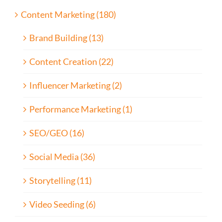
Content Marketing (180)
Brand Building (13)
Content Creation (22)
Influencer Marketing (2)
Performance Marketing (1)
SEO/GEO (16)
Social Media (36)
Storytelling (11)
Video Seeding (6)