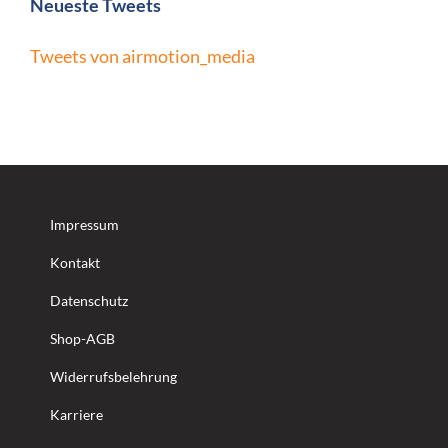
Neueste Tweets
Tweets von airmotion_media
Impressum
Kontakt
Datenschutz
Shop-AGB
Widerrufsbelehrung
Karriere