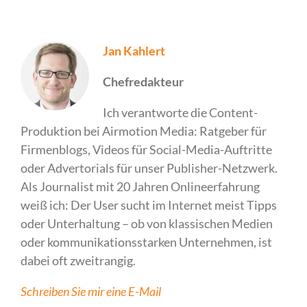
Jan Kahlert
Chefredakteur
Ich verantworte die Content-
Produktion bei Airmotion Media: Ratgeber für
Firmenblogs, Videos für Social-Media-Auftritte
oder Advertorials für unser Publisher-Netzwerk.
Als Journalist mit 20 Jahren Onlineerfahrung
weiß ich: Der User sucht im Internet meist Tipps
oder Unterhaltung – ob von klassischen Medien
oder kommunikationsstarken Unternehmen, ist
dabei oft zweitrangig.
Schreiben Sie mir eine E-Mail