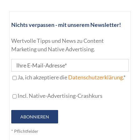
Nichts verpassen - mit unserem Newsletter!
Wertvolle Tipps und News zu Content
Marketing und Native Advertising.
Ja, ich akzeptiere die
Datenschutzerklärung
.*
Incl. Native-Advertising-Crashkurs
ABONNIEREN
* Pflichtfelder