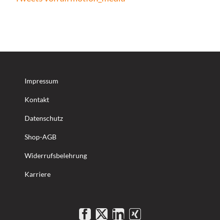
Impressum
Kontakt
Datenschutz
Shop-AGB
Widerrufsbelehrung
Karriere