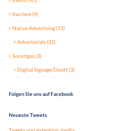
Events (41)
Karriere (4)
Native Advertising (72)
Advertorials (31)
Sonstiges (3)
Digital Signage/DooH (3)
Folgen Sie uns auf Facebook
Neueste Tweets
Tweets von airmotion_media