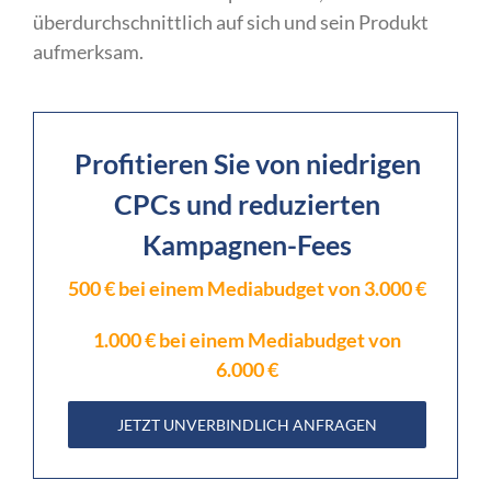
überdurchschnittlich auf sich und sein Produkt
aufmerksam.
Profitieren Sie von niedrigen
CPCs und reduzierten
Kampagnen-Fees
500 € bei einem Mediabudget von 3.000 €
1.000 € bei einem Mediabudget von
6.000 €
JETZT UNVERBINDLICH ANFRAGEN