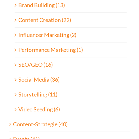
Brand Building (13)
Content Creation (22)
Influencer Marketing (2)
Performance Marketing (1)
SEO/GEO (16)
Social Media (36)
Storytelling (11)
Video Seeding (6)
Content-Strategie (40)