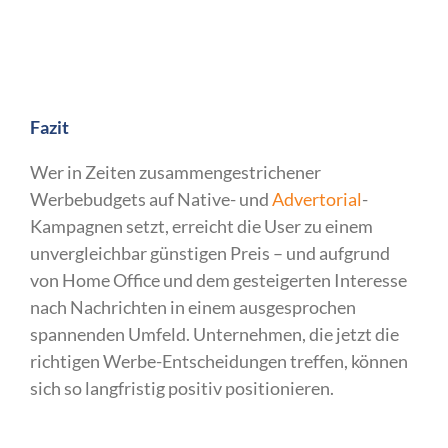
Fazit
Wer in Zeiten zusammengestrichener
Werbebudgets auf Native- und
Advertorial
-
Kampagnen setzt, erreicht die User zu einem
unvergleichbar günstigen Preis – und aufgrund
von Home Office und dem gesteigerten Interesse
nach Nachrichten in einem ausgesprochen
spannenden Umfeld. Unternehmen, die jetzt die
richtigen Werbe-Entscheidungen treffen, können
sich so langfristig positiv positionieren.