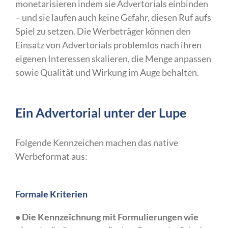
monetarisieren indem sie Advertorials einbinden
– und sie laufen auch keine Gefahr, diesen Ruf aufs
Spiel zu setzen. Die Werbeträger können den
Einsatz von Advertorials problemlos nach ihren
eigenen Interessen skalieren, die Menge anpassen
sowie Qualität und Wirkung im Auge behalten.
Ein Advertorial unter der Lupe
Folgende Kennzeichen machen das native
Werbeformat aus:
Formale Kriterien
• Die Kennzeichnung mit Formulierungen wie