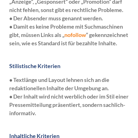
„Anzeige“, „Gesponsert“ oder „Promotion“ darf
nicht fehlen, sonst gibt es rechtliche Probleme.
• Der Absender muss genannt werden.
• Damit es keine Probleme mit Suchmaschinen
gibt, müssen Links als „
nofollow
“ gekennzeichnet
sein, wie es Standard ist für bezahlte Inhalte.
Stilistische Kriterien
• Textlänge und Layout lehnen sich an die
redaktionellen Inhalte der Umgebung an.
• Der Inhalt wird nicht werblich oder im Stil einer
Pressemitteilung präsentiert, sondern sachlich-
informativ.
Inhaltliche Kriterien