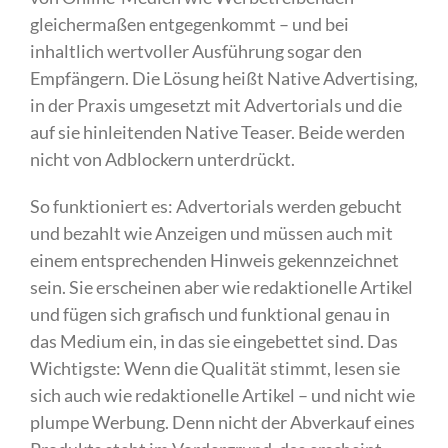
gleichermaßen entgegenkommt – und bei
inhaltlich wertvoller Ausführung sogar den
Empfängern. Die Lösung heißt Native Advertising,
in der Praxis umgesetzt mit Advertorials und die
auf sie hinleitenden Native Teaser. Beide werden
nicht von Adblockern unterdrückt.
So funktioniert es: Advertorials werden gebucht
und bezahlt wie Anzeigen und müssen auch mit
einem entsprechenden Hinweis gekennzeichnet
sein. Sie erscheinen aber wie redaktionelle Artikel
und fügen sich grafisch und funktional genau in
das Medium ein, in das sie eingebettet sind. Das
Wichtigste: Wenn die Qualität stimmt, lesen sie
sich auch wie redaktionelle Artikel – und nicht wie
plumpe Werbung. Denn nicht der Abverkauf eines