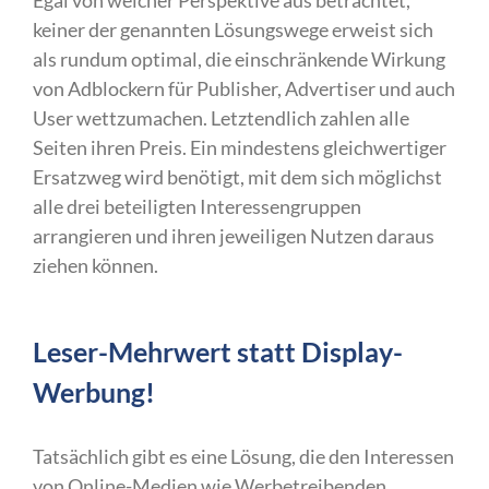
keiner der genannten Lösungswege erweist sich
als rundum optimal, die einschränkende Wirkung
von Adblockern für Publisher, Advertiser und auch
User wettzumachen. Letztendlich zahlen alle
Seiten ihren Preis. Ein mindestens gleichwertiger
Ersatzweg wird benötigt, mit dem sich möglichst
alle drei beteiligten Interessengruppen
arrangieren und ihren jeweiligen Nutzen daraus
ziehen können.
Leser-Mehrwert statt Display-
Werbung!
Tatsächlich gibt es eine Lösung, die den Interessen
von Online-Medien wie Werbetreibenden