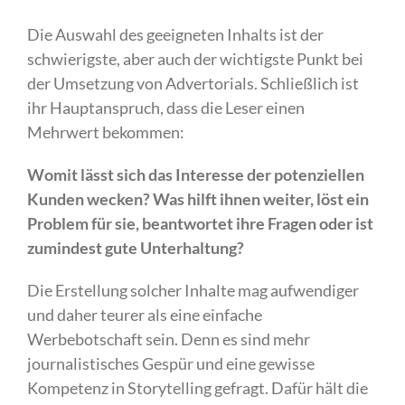
Die Auswahl des geeigneten Inhalts ist der
schwierigste, aber auch der wichtigste Punkt bei
der Umsetzung von Advertorials. Schließlich ist
ihr Hauptanspruch, dass die Leser einen
Mehrwert bekommen:
Womit lässt sich das Interesse der potenziellen
Kunden wecken? Was hilft ihnen weiter, löst ein
Problem für sie, beantwortet ihre Fragen oder ist
zumindest gute Unterhaltung?
Die Erstellung solcher Inhalte mag aufwendiger
und daher teurer als eine einfache
Werbebotschaft sein. Denn es sind mehr
journalistisches Gespür und eine gewisse
Kompetenz in Storytelling gefragt. Dafür hält die