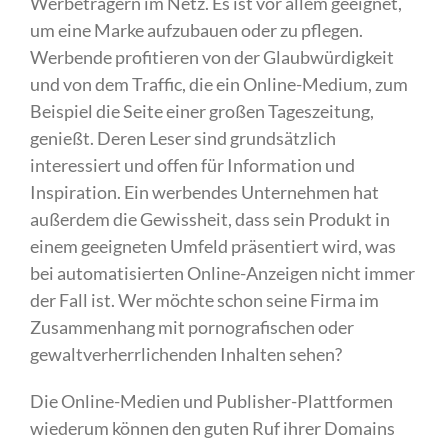
Werbeträgern im Netz. Es ist vor allem geeignet,
um eine Marke aufzubauen oder zu pflegen.
Werbende profitieren von der Glaubwürdigkeit
und von dem Traffic, die ein Online-Medium, zum
Beispiel die Seite einer großen Tageszeitung,
genießt. Deren Leser sind grundsätzlich
interessiert und offen für Information und
Inspiration. Ein werbendes Unternehmen hat
außerdem die Gewissheit, dass sein Produkt in
einem geeigneten Umfeld präsentiert wird, was
bei automatisierten Online-Anzeigen nicht immer
der Fall ist. Wer möchte schon seine Firma im
Zusammenhang mit pornografischen oder
gewaltverherrlichenden Inhalten sehen?
Die Online-Medien und Publisher-Plattformen
wiederum können den guten Ruf ihrer Domains