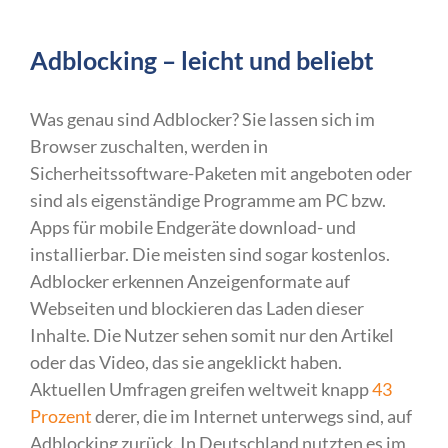
Adblocking – leicht und beliebt
Was genau sind Adblocker? Sie lassen sich im
Browser zuschalten, werden in
Sicherheitssoftware-Paketen mit angeboten oder
sind als eigenständige Programme am PC bzw.
Apps für mobile Endgeräte download- und
installierbar. Die meisten sind sogar kostenlos.
Adblocker erkennen Anzeigenformate auf
Webseiten und blockieren das Laden dieser
Inhalte. Die Nutzer sehen somit nur den Artikel
oder das Video, das sie angeklickt haben.
Aktuellen Umfragen greifen weltweit knapp
43
Prozent
derer, die im Internet unterwegs sind, auf
Adblocking zurück. In Deutschland nutzten es im