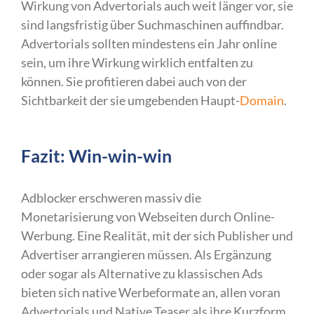
Wirkung von Advertorials auch weit länger vor, sie
sind langsfristig über Suchmaschinen auffindbar.
Advertorials sollten mindestens ein Jahr online
sein, um ihre Wirkung wirklich entfalten zu
können. Sie profitieren dabei auch von der
Sichtbarkeit der sie umgebenden Haupt-
Domain
.
Fazit: Win-win-win
Adblocker erschweren massiv die
Monetarisierung von Webseiten durch Online-
Werbung. Eine Realität, mit der sich Publisher und
Advertiser arrangieren müssen. Als Ergänzung
oder sogar als Alternative zu klassischen Ads
bieten sich native Werbeformate an, allen voran
Advertorials und Native Teaser als ihre Kurzform.