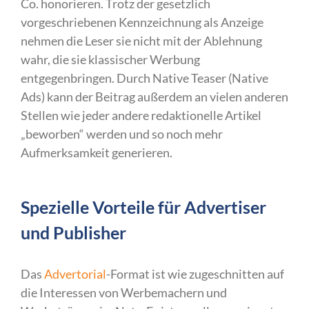
Co. honorieren. Trotz der gesetzlich
vorgeschriebenen Kennzeichnung als Anzeige
nehmen die Leser sie nicht mit der Ablehnung
wahr, die sie klassischer Werbung
entgegenbringen. Durch Native Teaser (Native
Ads) kann der Beitrag außerdem an vielen anderen
Stellen wie jeder andere redaktionelle Artikel
„beworben“ werden und so noch mehr
Aufmerksamkeit generieren.
Spezielle Vorteile für Advertiser
und Publisher
Das
Advertorial
-Format ist wie zugeschnitten auf
die Interessen von Werbemachern und