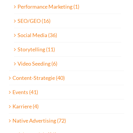
Performance Marketing (1)
SEO/GEO (16)
Social Media (36)
Storytelling (11)
Video Seeding (6)
Content-Strategie (40)
Events (41)
Karriere (4)
Native Advertising (72)