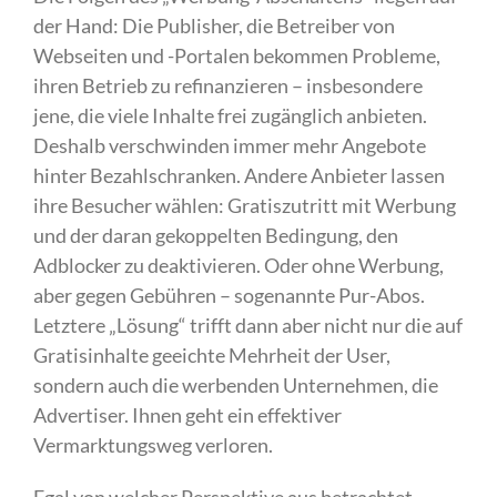
der Hand: Die Publisher, die Betreiber von
Webseiten und -Portalen bekommen Probleme,
ihren Betrieb zu refinanzieren – insbesondere
jene, die viele Inhalte frei zugänglich anbieten.
Deshalb verschwinden immer mehr Angebote
hinter Bezahlschranken. Andere Anbieter lassen
ihre Besucher wählen: Gratiszutritt mit Werbung
und der daran gekoppelten Bedingung, den
Adblocker zu deaktivieren. Oder ohne Werbung,
aber gegen Gebühren – sogenannte Pur-Abos.
Letztere „Lösung“ trifft dann aber nicht nur die auf
Gratisinhalte geeichte Mehrheit der User,
sondern auch die werbenden Unternehmen, die
Advertiser. Ihnen geht ein effektiver
Vermarktungsweg verloren.
Egal von welcher Perspektive aus betrachtet,