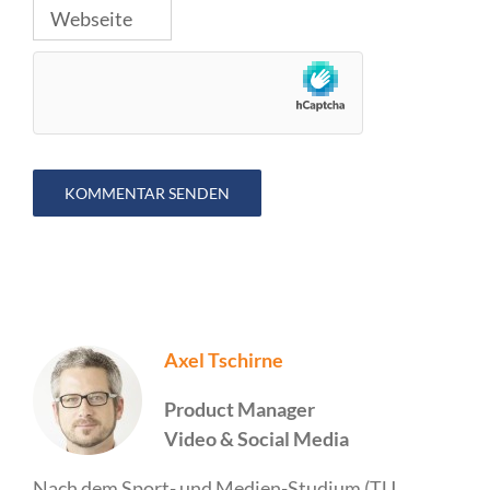
Axel Tschirne
Product Manager
Video & Social Media
Nach dem Sport- und Medien-Studium (TU