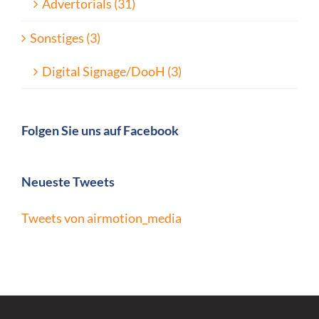
Advertorials (31)
Sonstiges (3)
Digital Signage/DooH (3)
Folgen Sie uns auf Facebook
Neueste Tweets
Tweets von airmotion_media