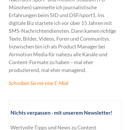
München) sammelte ich journalistische
Erfahrungen beim SID und DSF/sport1. Ins
digitale Biz startete ich vor über 15 Jahren mit
SMS-Nachrichtendiensten. Dann kamen
richtige
Texte, Bilder, Videos, Foren und Communitys.
Inzwischen bin ich als Product Manager bei
Airmotion Media für nahezu alle Kanäle und
Content-Formate zu haben – mal eher
produzierend, mal eher managend.
Schreiben Sie mir eine E-Mail
Nichts verpassen - mit unserem Newsletter!
Wertvolle Tipps und News zu Content