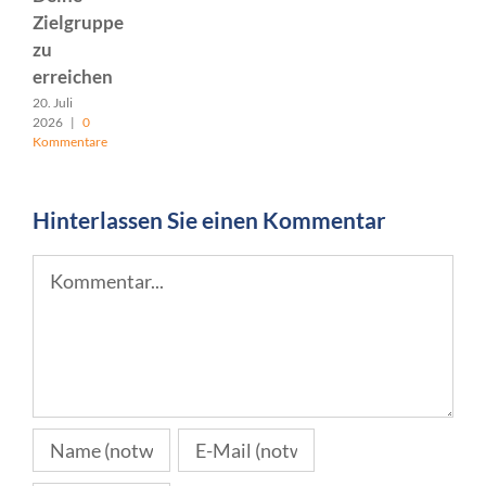
Zielgruppe
zu
erreichen
20. Juli
2026
|
0
Kommentare
Hinterlassen Sie einen Kommentar
Kommentar