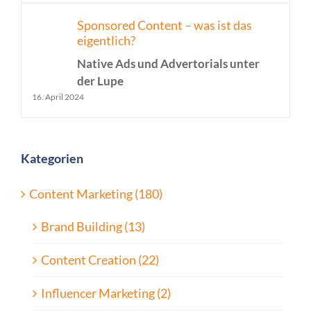
Sponsored Content – was ist das
eigentlich?
Native Ads und Advertorials unter
der Lupe
16. April 2024
Kategorien
Content Marketing (180)
Brand Building (13)
Content Creation (22)
Influencer Marketing (2)