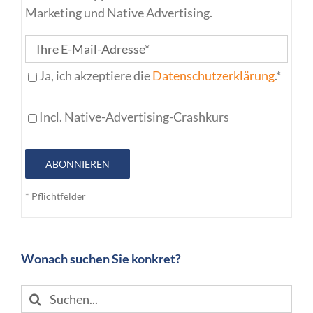
Marketing und Native Advertising.
Ja, ich akzeptiere die
Datenschutzerklärung
.*
Incl. Native-Advertising-Crashkurs
ABONNIEREN
* Pflichtfelder
Wonach suchen Sie konkret?
Suche
nach: