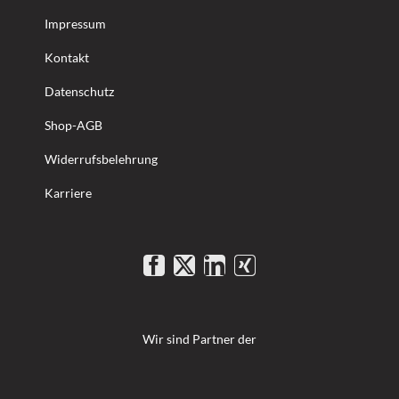
Impressum
Kontakt
Datenschutz
Shop-AGB
Widerrufsbelehrung
Karriere
Wir sind Partner der