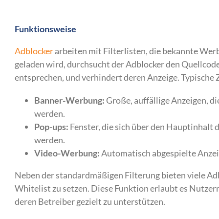
Funktionsweise
Adblocker
arbeiten mit Filterlisten, die bekannte We
geladen wird, durchsucht der Adblocker den Quellcode 
entsprechen, und verhindert deren Anzeige. Typische 
Banner-Werbung:
Große, auffällige Anzeigen, di
werden.
Pop-ups:
Fenster, die sich über den Hauptinhal
werden.
Video-Werbung:
Automatisch abgespielte Anzeig
Neben der standardmäßigen Filterung bieten viele A
Whitelist zu setzen. Diese Funktion erlaubt es Nutz
deren Betreiber gezielt zu unterstützen.