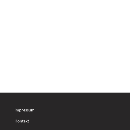
Impressum
Kontakt