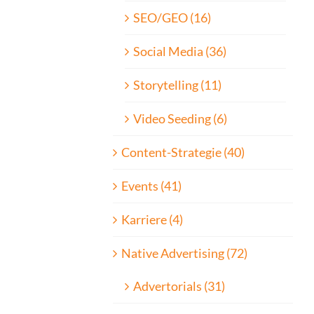
SEO/GEO (16)
Social Media (36)
Storytelling (11)
Video Seeding (6)
Content-Strategie (40)
Events (41)
Karriere (4)
Native Advertising (72)
Advertorials (31)