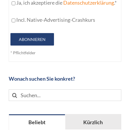
Ja, ich akzeptiere die
Datenschutzerklärung
.*
Incl. Native-Advertising-Crashkurs
ABONNIEREN
* Pflichtfelder
Wonach suchen Sie konkret?
Suche
nach:
Beliebt
Kürzlich