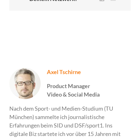
Mail
Axel Tschirne
Product Manager
Video & Social Media
Nach dem Sport- und Medien-Studium (TU
München) sammelte ich journalistische
Erfahrungen beim SID und DSF/sport1. Ins
digitale Biz startete ich vor über 15 Jahren mit