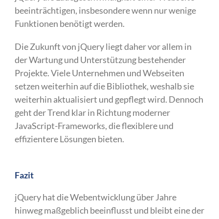
beeinträchtigen, insbesondere wenn nur wenige
Funktionen benötigt werden.
Die Zukunft von jQuery liegt daher vor allem in
der Wartung und Unterstützung bestehender
Projekte. Viele Unternehmen und Webseiten
setzen weiterhin auf die Bibliothek, weshalb sie
weiterhin aktualisiert und gepflegt wird. Dennoch
geht der Trend klar in Richtung moderner
JavaScript-Frameworks, die flexiblere und
effizientere Lösungen bieten.
Fazit
jQuery hat die Webentwicklung über Jahre
hinweg maßgeblich beeinflusst und bleibt eine der