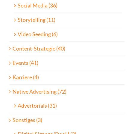
Social Media (36)
Storytelling (11)
Video Seeding (6)
Content-Strategie (40)
Events (41)
Karriere (4)
Native Advertising (72)
Advertorials (31)
Sonstiges (3)