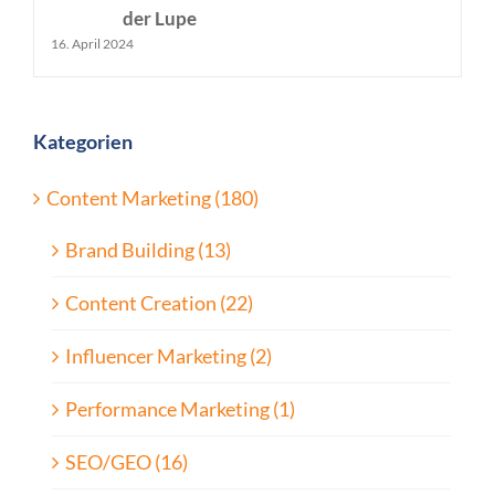
der Lupe
16. April 2024
Kategorien
Content Marketing (180)
Brand Building (13)
Content Creation (22)
Influencer Marketing (2)
Performance Marketing (1)
SEO/GEO (16)