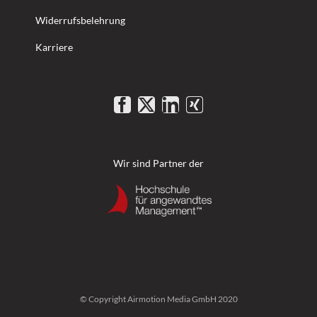
Widerrufsbelehrung
Karriere
Wir sind Partner der
© Copyright Airmotion Media GmbH 2020