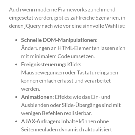
Auch wenn moderne Frameworks zunehmend
eingesetzt werden, gibt es zahlreiche Szenarien, in
denen jQuery nach wie vor eine sinnvolle Wahl ist:
Schnelle DOM-Manipulationen:
Änderungen an HTML-Elementen lassen sich
mit minimalem Code umsetzen.
Ereignissteuerung:
Klicks,
Mausbewegungen oder Tastatureingaben
können einfach erfasst und verarbeitet
werden.
Animationen:
Effekte wie das Ein- und
Ausblenden oder Slide-Übergänge sind mit
wenigen Befehlen realisierbar.
AJAX-Anfragen:
Inhalte können ohne
Seitenneuladen dynamisch aktualisiert