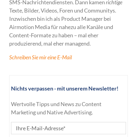
SMS-Nachrichtendiensten. Dann kamen
richtige
Texte, Bilder, Videos, Foren und Communitys.
Inzwischen bin ich als Product Manager bei
Airmotion Media für nahezu alle Kanäle und
Content-Formate zu haben – mal eher
produzierend, mal eher managend.
Schreiben Sie mir eine E-Mail
Nichts verpassen - mit unserem Newsletter!
Wertvolle Tipps und News zu Content
Marketing und Native Advertising.