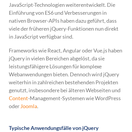
JavaScript-Technologien weiterentwickelt. Die
Einführung von ES6 und Verbesserungen in
nativen Browser-APIs haben dazu geführt, dass
viele der früheren jQuery-Funktionen nun direkt
in JavaScript verfügbar sind.
Frameworks wie React, Angular oder Vue.js haben
jQuery in vielen Bereichen abgelöst, da sie
leistungsfähigere Lösungen für komplexe
Webanwendungen bieten. Dennoch wird jQuery
weiterhin in zahlreichen bestehenden Projekten
genutzt, insbesondere bei älteren Webseiten und
Content
-Management-Systemen wie WordPress
oder
Joomla
.
Typische Anwendungsfälle von jQuery