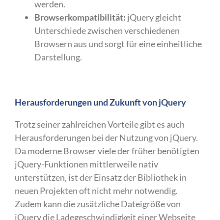
werden.
Browserkompatibilität:
jQuery gleicht
Unterschiede zwischen verschiedenen
Browsern aus und sorgt für eine einheitliche
Darstellung.
Herausforderungen und Zukunft von jQuery
Trotz seiner zahlreichen Vorteile gibt es auch
Herausforderungen bei der Nutzung von jQuery.
Da moderne Browser viele der früher benötigten
jQuery-Funktionen mittlerweile nativ
unterstützen, ist der Einsatz der Bibliothek in
neuen Projekten oft nicht mehr notwendig.
Zudem kann die zusätzliche Dateigröße von
jQuery die Ladegeschwindigkeit einer Webseite