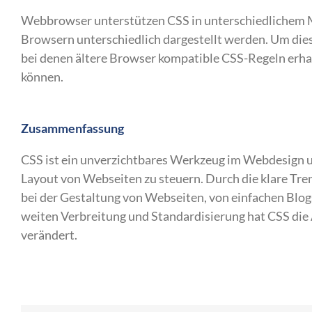
Webbrowser unterstützen CSS in unterschiedlichem M
Browsern unterschiedlich dargestellt werden. Um dies 
bei denen ältere Browser kompatible CSS-Regeln erha
können.
Zusammenfassung
CSS ist ein unverzichtbares Werkzeug im Webdesign un
Layout von Webseiten zu steuern. Durch die klare Tre
bei der Gestaltung von Webseiten, von einfachen Blo
weiten Verbreitung und Standardisierung hat CSS die 
verändert.