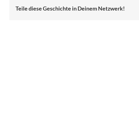
Teile diese Geschichte in Deinem Netzwerk!