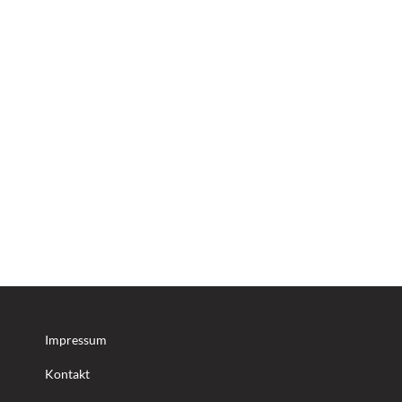
Impressum
Kontakt