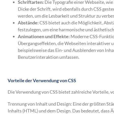
Schriftarten:
Die Typografie einer Webseite, wie 
Dicke der Schrift, wird ebenfalls durch CSS gest
werden, um die Lesbarkeit und Struktur zu verbe
Abstände:
CSS bietet auch die Möglichkeit, Abs
festzulegen, um eine harmonische und ästhetisch
Animationen und Effekte:
Moderne CSS-Funktion
Übergangseffekten, die Webseiten interaktiver 
beispielsweise das Ein- und Ausblenden von Inha
Benutzerinteraktion umfassen.
Vorteile der Verwendung von CSS
Die Verwendung von CSS bietet zahlreiche Vorteile, vo
Trennung von Inhalt und Design: Eine der größten Stär
Inhalts (HTML) und dem Design. Das bedeutet, dass