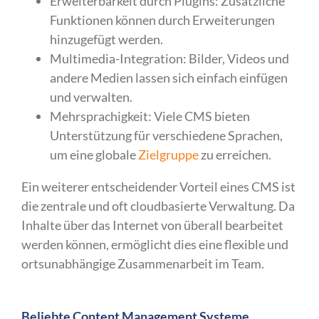
Erweiterbarkeit durch Plugins: Zusätzliche
Funktionen können durch Erweiterungen
hinzugefügt werden.
Multimedia-Integration: Bilder, Videos und
andere Medien lassen sich einfach einfügen
und verwalten.
Mehrsprachigkeit: Viele CMS bieten
Unterstützung für verschiedene Sprachen,
um eine globale
Zielgruppe
zu erreichen.
Ein weiterer entscheidender Vorteil eines CMS ist
die zentrale und oft cloudbasierte Verwaltung. Da
Inhalte über das Internet von überall bearbeitet
werden können, ermöglicht dies eine flexible und
ortsunabhängige Zusammenarbeit im Team.
Beliebte Content Management Systeme