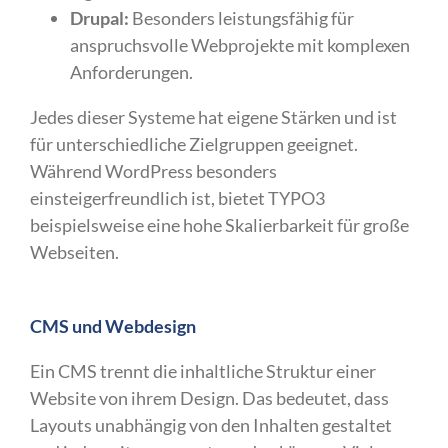
Drupal:
Besonders leistungsfähig für
anspruchsvolle Webprojekte mit komplexen
Anforderungen.
Jedes dieser Systeme hat eigene Stärken und ist
für unterschiedliche Zielgruppen geeignet.
Während WordPress besonders
einsteigerfreundlich ist, bietet TYPO3
beispielsweise eine hohe Skalierbarkeit für große
Webseiten.
CMS und Webdesign
Ein CMS trennt die inhaltliche Struktur einer
Website von ihrem Design. Das bedeutet, dass
Layouts unabhängig von den Inhalten gestaltet