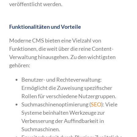
veröffentlicht werden.
Funktionalitäten und Vorteile
Moderne CMS bieten eine Vielzahl von
Funktionen, die weit über die reine Content-
Verwaltung hinausgehen. Zu den wichtigsten
gehören:
Benutzer- und Rechteverwaltung:
Ermöglicht die Zuweisung spezifischer
Rollen für verschiedene Nutzergruppen.
Suchmaschinenoptimierung (
SEO
): Viele
Systeme beinhalten Werkzeuge zur
Verbesserung der Auffindbarkeit in
Suchmaschinen.