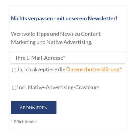
Nichts verpassen - mit unserem Newsletter!
Wertvolle Tipps und News zu Content
Marketing und Native Advertising.
Ja, ich akzeptiere die
Datenschutzerklärung
.*
Incl. Native-Advertising-Crashkurs
ABONNIEREN
* Pflichtfelder