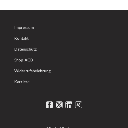
Impressum
Kontakt
Datenschutz
Shop-AGB
Widerrufsbelehrung
Karriere