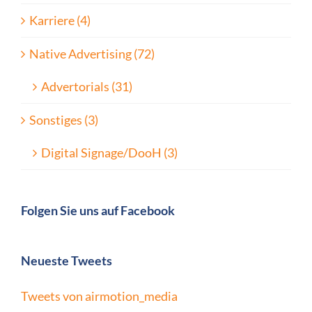
Karriere (4)
Native Advertising (72)
Advertorials (31)
Sonstiges (3)
Digital Signage/DooH (3)
Folgen Sie uns auf Facebook
Neueste Tweets
Tweets von airmotion_media