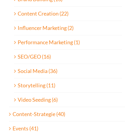
Content Creation (22)
Influencer Marketing (2)
Performance Marketing (1)
SEO/GEO (16)
Social Media (36)
Storytelling (11)
Video Seeding (6)
Content-Strategie (40)
Events (41)