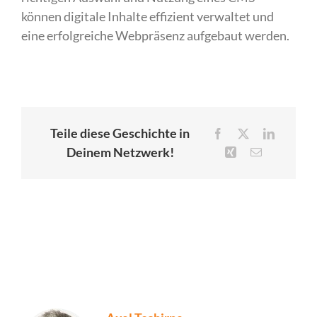
können digitale Inhalte effizient verwaltet und
eine erfolgreiche Webpräsenz aufgebaut werden.
Teile diese Geschichte in
Facebook
X
LinkedIn
Deinem Netzwerk!
Xing
E-
Mail