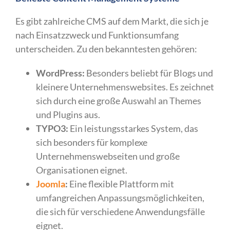
Es gibt zahlreiche CMS auf dem Markt, die sich je
nach Einsatzzweck und Funktionsumfang
unterscheiden. Zu den bekanntesten gehören:
WordPress:
Besonders beliebt für Blogs und
kleinere Unternehmenswebsites. Es zeichnet
sich durch eine große Auswahl an Themes
und Plugins aus.
TYPO3:
Ein leistungsstarkes System, das
sich besonders für komplexe
Unternehmenswebseiten und große
Organisationen eignet.
Joomla
:
Eine flexible Plattform mit
umfangreichen Anpassungsmöglichkeiten,
die sich für verschiedene Anwendungsfälle
eignet.