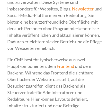
und zu verwalten. Diese Systeme sind
insbesondere für Websites, Blogs,
Newsletter
und
Social-Media-Plattformen von Bedeutung. Sie
bieten eine benutzerfreundliche Oberfläche, mit
der auch Personen ohne Programmierkenntnisse
Inhalte veröffentlichen und aktualisieren können.
Dadurch erleichtern sie den Betrieb und die Pflege
von Webseiten erheblich.
Ein CMS besteht typischerweise aus zwei
Hauptkomponenten: dem
Frontend
und dem
Backend. Während das Frontend die sichtbare
Oberfläche der Website darstellt, auf die
Besucher zugreifen, dient das Backend als
Steuerzentrale für Administratoren und
Redakteure. Hier können Layouts definiert,
Inhalte strukturiert und neue Beiträge