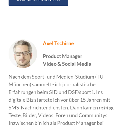
Axel Tschirne
Product Manager
Video & Social Media
Nach dem Sport- und Medien-Studium (TU
München) sammelte ich journalistische
Erfahrungen beim SID und DSF/sport1. Ins
digitale Biz startete ich vor über 15 Jahren mit
SMS-Nachrichtendiensten. Dann kamen
richtige
Texte, Bilder, Videos, Foren und Communitys.
Inzwischen bin ich als Product Manager bei