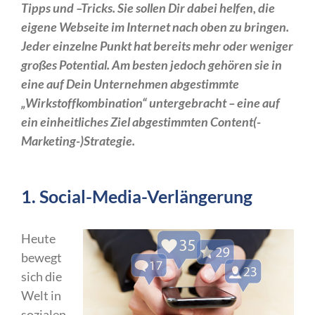
Tipps und –Tricks. Sie sollen Dir dabei helfen, die
eigene Webseite im Internet nach oben zu bringen.
Jeder einzelne Punkt hat bereits mehr oder weniger
großes Potential. Am besten jedoch gehören sie in
eine auf Dein Unternehmen abgestimmte
„Wirkstoffkombination“ untergebracht – eine auf
ein einheitliches Ziel abgestimmten Content(-
Marketing-)Strategie.
1. Social-Media-Verlängerung
Heute
bewegt
sich die
Welt in
sozialen