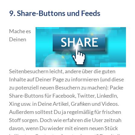
9. Share-Buttons und Feeds
Mache es
Deinen
Seitenbesuchern leicht, andere über die guten
Inhalte auf Deiner Page zu informieren (und diese
zu potenziell neuen Besuchern zu machen): Packe
Share-Buttons für Facebook, Twitter, LinkedIn,
Xing usw. in Deine Artikel, Grafiken und Videos.
Außerdem solltest Du ja regelmäßig für frischen
Stoff sorgen. Doch wie erfahren die User zeitnah
davon, wenn Du wieder mit einem neuen Stück