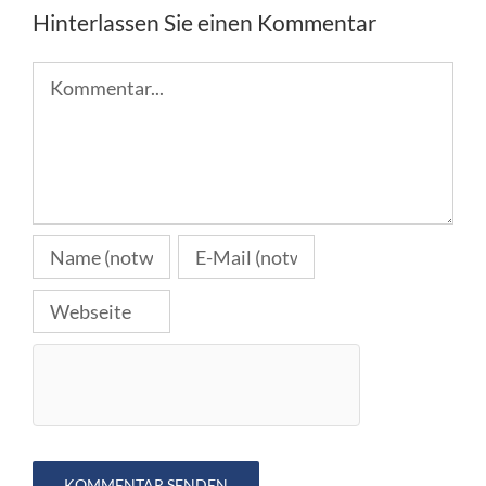
Hinterlassen Sie einen Kommentar
Kommentar