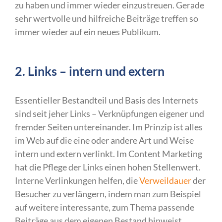
zu haben und immer wieder einzustreuen. Gerade
sehr wertvolle und hilfreiche Beiträge treffen so
immer wieder auf ein neues Publikum.
2. Links – intern und extern
Essentieller Bestandteil und Basis des Internets
sind seit jeher Links – Verknüpfungen eigener und
fremder Seiten untereinander. Im Prinzip ist alles
im Web auf die eine oder andere Art und Weise
intern und extern verlinkt. Im Content Marketing
hat die Pflege der Links einen hohen Stellenwert.
Interne Verlinkungen helfen, die
Verweildauer
der
Besucher zu verlängern, indem man zum Beispiel
auf weitere interessante, zum Thema passende
Beiträge aus dem eigenen Bestand hinweist.