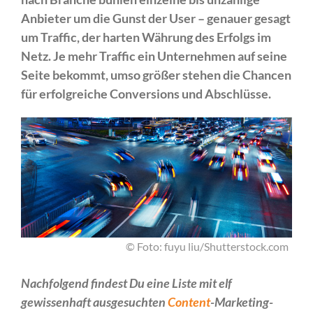
Anbieter um die Gunst der User – genauer gesagt
um Traffic, der harten Währung des Erfolgs im
Netz. Je mehr Traffic ein Unternehmen auf seine
Seite bekommt, umso größer stehen die Chancen
für erfolgreiche Conversions und Abschlüsse.
© Foto: fuyu liu/Shutterstock.com
Nachfolgend findest Du eine Liste mit elf
gewissenhaft ausgesuchten
Content
-Marketing-