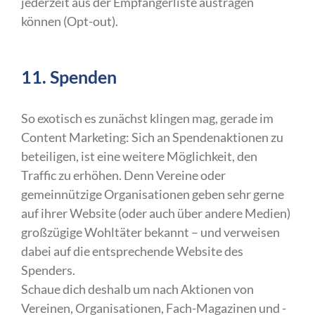
jederzeit aus der Empfängerliste austragen
können (Opt-out).
11. Spenden
So exotisch es zunächst klingen mag, gerade im
Content Marketing: Sich an Spendenaktionen zu
beteiligen, ist eine weitere Möglichkeit, den
Traffic zu erhöhen. Denn Vereine oder
gemeinnützige Organisationen geben sehr gerne
auf ihrer Website (oder auch über andere Medien)
großzügige Wohltäter bekannt – und verweisen
dabei auf die entsprechende Website des
Spenders.
Schaue dich deshalb um nach Aktionen von
Vereinen, Organisationen, Fach-Magazinen und -