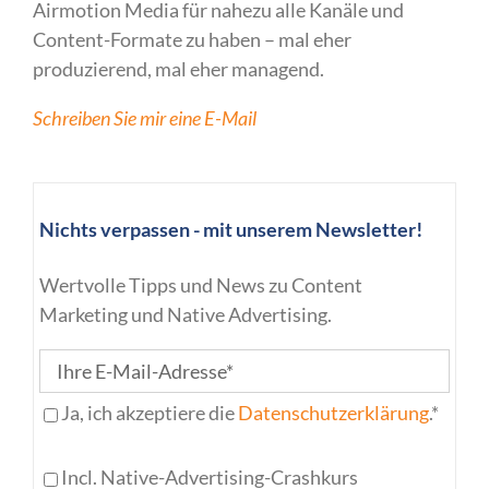
Airmotion Media für nahezu alle Kanäle und
Content-Formate zu haben – mal eher
produzierend, mal eher managend.
Schreiben Sie mir eine E-Mail
Nichts verpassen - mit unserem Newsletter!
Wertvolle Tipps und News zu Content
Marketing und Native Advertising.
Ja, ich akzeptiere die
Datenschutzerklärung
.*
Incl. Native-Advertising-Crashkurs