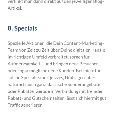
verlinkt man dann direkt auf den jeweiligen Blog-
Artikel.
8. Specials
Spezielle Aktionen, die Dein Content-Marketing-
Team von Zeit zu Zeit über Deine digitalen Kanäle
im richtigen Umfeld verbreitet, sorgen für
Aufmerksamkeit – und bringen neue Besucher
oder sogar mögliche neue Kunden. Beispiele für
solche Specials sind Quizzes, Umfragen, aber
natürlich auch ganz klassische Sonderangebote
oder Rabatte. Gerade in Verbindung mit fremden
Rabatt- und Gutscheinseiten lässt sich hiermit gut
Traffic generieren.