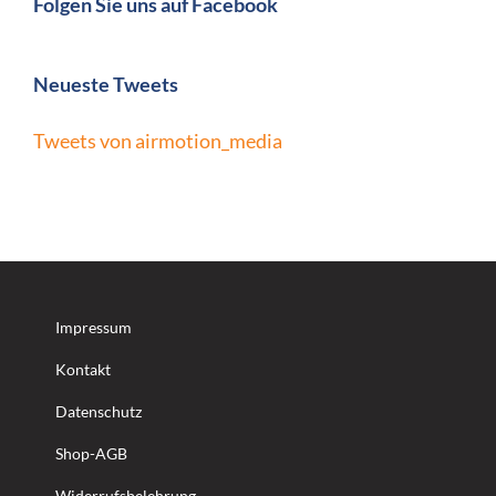
Folgen Sie uns auf Facebook
Neueste Tweets
Tweets von airmotion_media
Impressum
Kontakt
Datenschutz
Shop-AGB
Widerrufsbelehrung