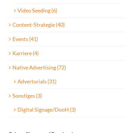
Video Seeding (6)
Content-Strategie (40)
Events (41)
Karriere (4)
Native Advertising (72)
Advertorials (31)
Sonstiges (3)
Digital Signage/DooH (3)