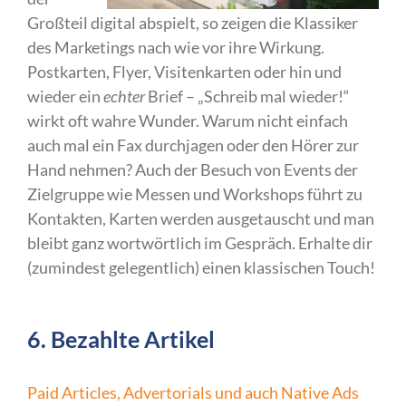
Großteil digital abspielt, so zeigen die Klassiker
des Marketings nach wie vor ihre Wirkung.
Postkarten, Flyer, Visitenkarten oder hin und
wieder ein
echter
Brief – „Schreib mal wieder!“
wirkt oft wahre Wunder. Warum nicht einfach
auch mal ein Fax durchjagen oder den Hörer zur
Hand nehmen? Auch der Besuch von Events der
Zielgruppe wie Messen und Workshops führt zu
Kontakten, Karten werden ausgetauscht und man
bleibt ganz wortwörtlich im Gespräch. Erhalte dir
(zumindest gelegentlich) einen klassischen Touch!
6. Bezahlte Artikel
Paid Articles, Advertorials und auch Native Ads