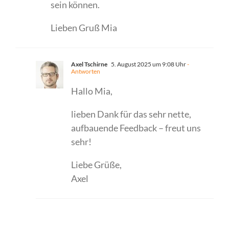
sein können.
Lieben Gruß Mia
Axel Tschirne
5. August 2025 um 9:08 Uhr
-
Antworten
Hallo Mia,
lieben Dank für das sehr nette,
aufbauende Feedback – freut uns
sehr!
Liebe Grüße,
Axel