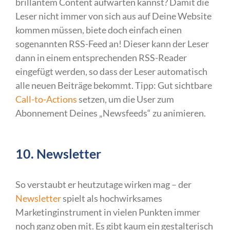
brillantem Content aufwarten kannst? Damit die
Leser nicht immer von sich aus auf Deine Website
kommen müssen, biete doch einfach einen
sogenannten RSS-Feed an! Dieser kann der Leser
dann in einem entsprechenden RSS-Reader
eingefügt werden, so dass der Leser automatisch
alle neuen Beiträge bekommt. Tipp: Gut sichtbare
Call-to-Actions
setzen, um die User zum
Abonnement Deines „Newsfeeds“ zu animieren.
10. Newsletter
So verstaubt er heutzutage wirken mag – der
Newsletter
spielt als hochwirksames
Marketinginstrument in vielen Punkten immer
noch ganz oben mit. Es gibt kaum ein gestalterisch