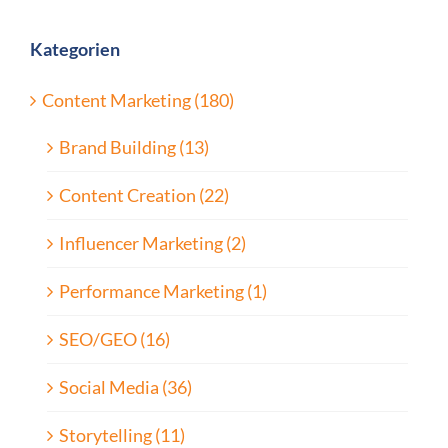
Kategorien
Content Marketing (180)
Brand Building (13)
Content Creation (22)
Influencer Marketing (2)
Performance Marketing (1)
SEO/GEO (16)
Social Media (36)
Storytelling (11)