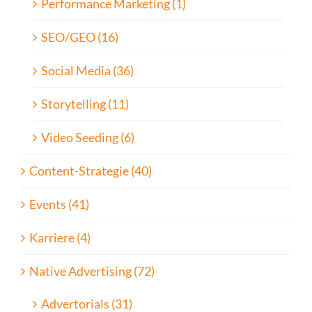
Performance Marketing (1)
SEO/GEO (16)
Social Media (36)
Storytelling (11)
Video Seeding (6)
Content-Strategie (40)
Events (41)
Karriere (4)
Native Advertising (72)
Advertorials (31)