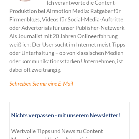
Ich verantworte die Content-
Produktion bei Airmotion Media: Ratgeber für
Firmenblogs, Videos für Social-Media-Auftritte
oder Advertorials für unser Publisher-Netzwerk.
Als Journalist mit 20 Jahren Onlineerfahrung
weiß ich: Der User sucht im Internet meist Tipps
oder Unterhaltung – ob von klassischen Medien
oder kommunikationsstarken Unternehmen, ist
dabei oft zweitrangig.
Schreiben Sie mir eine E-Mail
Nichts verpassen - mit unserem Newsletter!
Wertvolle Tipps und News zu Content