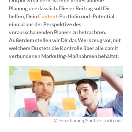
Output zu sichern, ist eine professionelle
Planung unerlässlich. Dieser Beitrag soll Dir
helfen, Dein
Content
-Portfolio und -Potential
einmal aus der Perspektive des
vorausschauenden Planers zu betrachten.
Außerdem stellen wir Dir das Werkzeug vor, mit
welchem Du stets die Kontrolle über alle damit
verbundenen Marketing-Maßnahmen behältst.
© Foto: baranq/Shutterstock.com