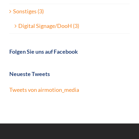
Sonstiges (3)
Digital Signage/DooH (3)
Folgen Sie uns auf Facebook
Neueste Tweets
Tweets von airmotion_media