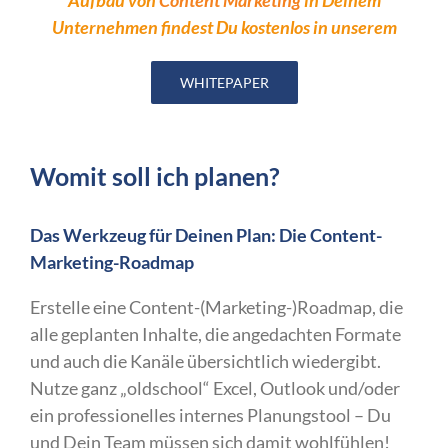
Unternehmen findest Du kostenlos in unserem
WHITEPAPER
Womit soll ich planen?
Das Werkzeug für Deinen Plan: Die Content-
Marketing-Roadmap
Erstelle eine Content-(Marketing-)Roadmap, die
alle geplanten Inhalte, die angedachten Formate
und auch die Kanäle übersichtlich wiedergibt.
Nutze ganz „oldschool“ Excel, Outlook und/oder
ein professionelles internes Planungstool – Du
und Dein Team müssen sich damit wohlfühlen!