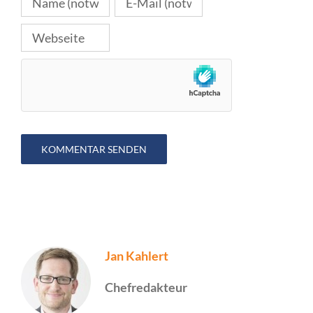
Jan Kahlert
Chefredakteur