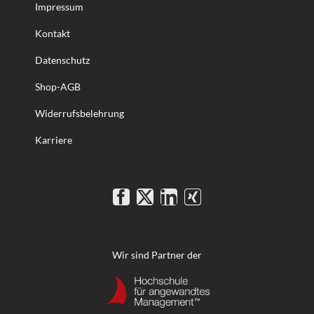
Impressum
Kontakt
Datenschutz
Shop-AGB
Widerrufsbelehrung
Karriere
Wir sind Partner der