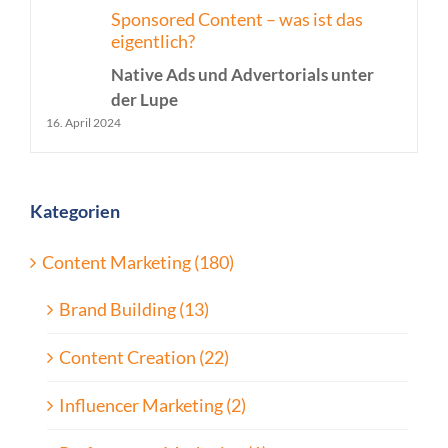
Sponsored Content – was ist das
eigentlich?
Native Ads und Advertorials unter
der Lupe
16. April 2024
Kategorien
Content Marketing (180)
Brand Building (13)
Content Creation (22)
Influencer Marketing (2)