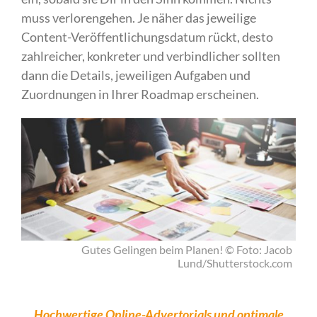
muss verlorengehen. Je näher das jeweilige
Content-Veröffentlichungsdatum rückt, desto
zahlreicher, konkreter und verbindlicher sollten
dann die Details, jeweiligen Aufgaben und
Zuordnungen in Ihrer Roadmap erscheinen.
Gutes Gelingen beim Planen! © Foto: Jacob
Lund/Shutterstock.com
Hochwertige Online-Advertorials und optimale