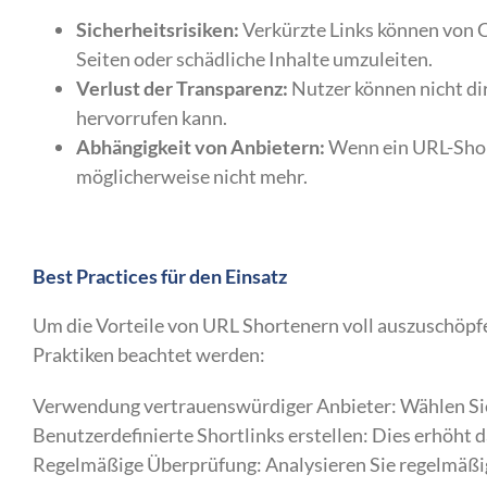
Sicherheitsrisiken:
Verkürzte Links können von 
Seiten oder schädliche Inhalte umzuleiten.
Verlust der Transparenz:
Nutzer können nicht dir
hervorrufen kann.
Abhängigkeit von Anbietern:
Wenn ein URL-Short
möglicherweise nicht mehr.
Best Practices für den Einsatz
Um die Vorteile von URL Shortenern voll auszuschöpfe
Praktiken beachtet werden:
Verwendung vertrauenswürdiger Anbieter: Wählen Sie 
Benutzerdefinierte Shortlinks erstellen: Dies erhöht
Regelmäßige Überprüfung: Analysieren Sie regelmäßig 