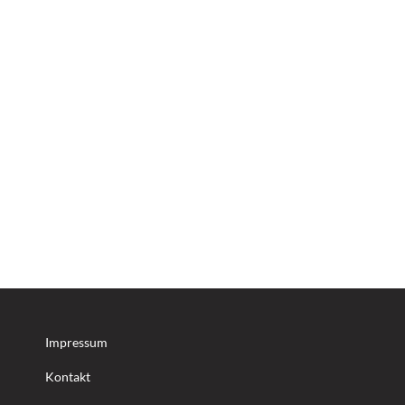
Impressum
Kontakt