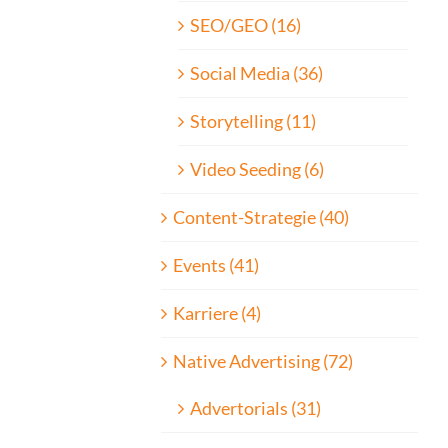
SEO/GEO (16)
Social Media (36)
Storytelling (11)
Video Seeding (6)
Content-Strategie (40)
Events (41)
Karriere (4)
Native Advertising (72)
Advertorials (31)