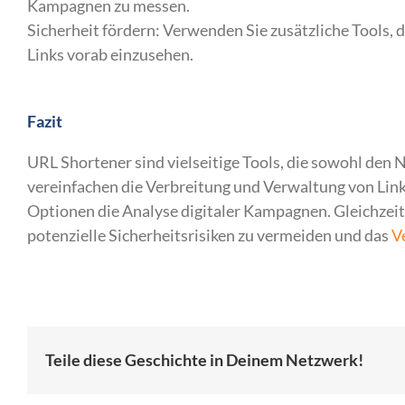
Kampagnen zu messen.
Sicherheit fördern: Verwenden Sie zusätzliche Tools, 
Links vorab einzusehen.
Fazit
URL Shortener sind vielseitige Tools, die sowohl den 
vereinfachen die Verbreitung und Verwaltung von Link
Optionen die Analyse digitaler Kampagnen. Gleichzei
potenzielle Sicherheitsrisiken zu vermeiden und das
V
Teile diese Geschichte in Deinem Netzwerk!