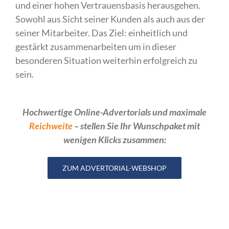
und einer hohen Vertrauensbasis herausgehen.
Sowohl aus Sicht seiner Kunden als auch aus der
seiner Mitarbeiter. Das Ziel: einheitlich und
gestärkt zusammenarbeiten um in dieser
besonderen Situation weiterhin erfolgreich zu
sein.
Hochwertige Online-Advertorials und maximale
Reichweite
– stellen Sie Ihr Wunschpaket mit
wenigen Klicks zusammen:
ZUM ADVERTORIAL-WEBSHOP