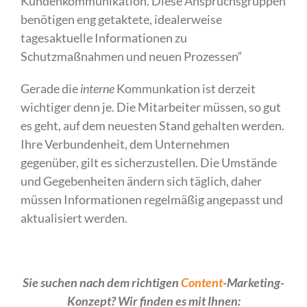
Kundenkommunikation. Diese Anspruchsgruppen
benötigen eng getaktete, idealerweise
tagesaktuelle Informationen zu
Schutzmaßnahmen und neuen Prozessen“
Gerade die
interne
Kommunkation ist derzeit
wichtiger denn je. Die Mitarbeiter müssen, so gut
es geht, auf dem neuesten Stand gehalten werden.
Ihre Verbundenheit, dem Unternehmen
gegenüber, gilt es sicherzustellen. Die Umstände
und Gegebenheiten ändern sich täglich, daher
müssen Informationen regelmäßig angepasst und
aktualisiert werden.
Sie suchen nach dem richtigen
Content
-Marketing-
Konzept? Wir finden es mit Ihnen: