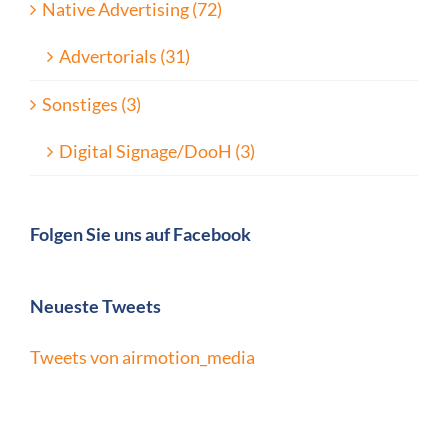
Native Advertising (72)
Advertorials (31)
Sonstiges (3)
Digital Signage/DooH (3)
Folgen Sie uns auf Facebook
Neueste Tweets
Tweets von airmotion_media