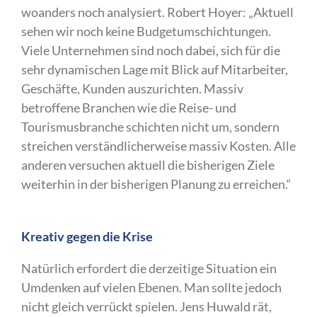
woanders noch analysiert. Robert Hoyer: „Aktuell
sehen wir noch keine Budgetumschichtungen.
Viele Unternehmen sind noch dabei, sich für die
sehr dynamischen Lage mit Blick auf Mitarbeiter,
Geschäfte, Kunden auszurichten. Massiv
betroffene Branchen wie die Reise- und
Tourismusbranche schichten nicht um, sondern
streichen verständlicherweise massiv Kosten. Alle
anderen versuchen aktuell die bisherigen Ziele
weiterhin in der bisherigen Planung zu erreichen.“
Kreativ gegen die Krise
Natürlich erfordert die derzeitige Situation ein
Umdenken auf vielen Ebenen. Man sollte jedoch
nicht gleich verrückt spielen. Jens Huwald rät,