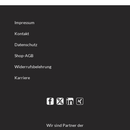
Impressum
Kontakt
Datenschutz
Shop-AGB
Widerrufsbelehrung
Karriere
Wir sind Partner der