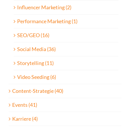
Influencer Marketing (2)
Performance Marketing (1)
SEO/GEO (16)
Social Media (36)
Storytelling (11)
Video Seeding (6)
Content-Strategie (40)
Events (41)
Karriere (4)