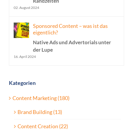
Randzeiten
02. August 2024
Sponsored Content – was ist das
eigentlich?
Native Ads und Advertorials unter
der Lupe
16. April 2024
Kategorien
Content Marketing (180)
Brand Building (13)
Content Creation (22)