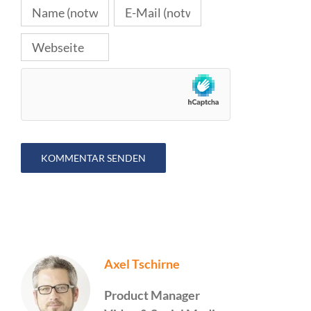
Axel Tschirne
Product Manager