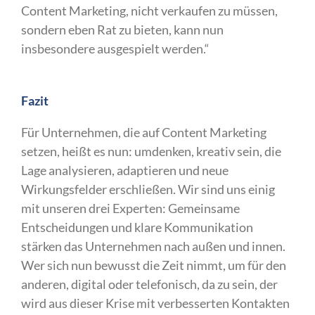
Content Marketing, nicht verkaufen zu müssen,
sondern eben Rat zu bieten, kann nun
insbesondere ausgespielt werden.“
Fazit
Für Unternehmen, die auf Content Marketing
setzen, heißt es nun: umdenken, kreativ sein, die
Lage analysieren, adaptieren und neue
Wirkungsfelder erschließen. Wir sind uns einig
mit unseren drei Experten: Gemeinsame
Entscheidungen und klare Kommunikation
stärken das Unternehmen nach außen und innen.
Wer sich nun bewusst die Zeit nimmt, um für den
anderen, digital oder telefonisch, da zu sein, der
wird aus dieser Krise mit verbesserten Kontakten