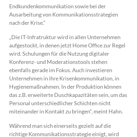
Endkundenkommunikation sowie bei der
Ausarbeitung von Kommunikationsstrategien
nach der Krise.“
„Die IT-Infratruktur wird in allen Unternehmen
aufgestockt, in denen jetzt Home Office zur Regel
wird. Schulungen für die Nutzung digitaler
Konferenz- und Moderationstools stehen
ebenfalls gerade im Fokus. Auch investieren
Unternehmen in ihre Krisenkommunikation, in
Hygienemaßnahmen. In der Produktion können
das z.B. erweiterte Duschkapazitäten sein, um das
Personal unterschiedlicher Schichten nicht
miteinander in Kontakt zu bringen“, meint Hahn.
Während man sich einerseits gezielt auf die
richtige Kommunikationsstrategie einigt, wird