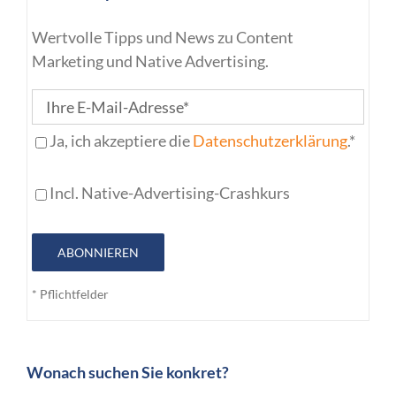
Wertvolle Tipps und News zu Content
Marketing und Native Advertising.
Ja, ich akzeptiere die
Datenschutzerklärung
.*
Incl. Native-Advertising-Crashkurs
ABONNIEREN
* Pflichtfelder
Wonach suchen Sie konkret?