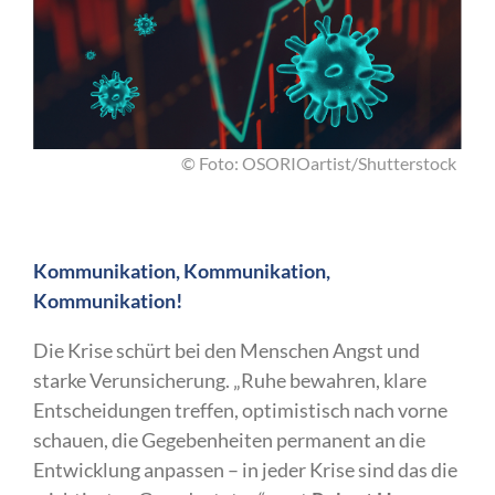
© Foto: OSORIOartist/Shutterstock
Kommunikation, Kommunikation,
Kommunikation!
Die Krise schürt bei den Menschen Angst und
starke Verunsicherung. „Ruhe bewahren, klare
Entscheidungen treffen, optimistisch nach vorne
schauen, die Gegebenheiten permanent an die
Entwicklung anpassen – in jeder Krise sind das die