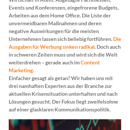
Events und Konferenzen, eingefrorene Budgets,
Arbeiten aus dem Home Office. Die Liste der
unvermeidbaren Maßnahmen und deren
negative Auswirkungen für die meisten
Unternehmen lassen sich beliebig fortführen.
Die
Ausgaben für Werbung sinken radikal
. Doch auch
in schweren Zeiten muss und wird sich die Welt
weiterdrehen – gerade auch im
Content
Marketing
.
Einfacher gesagt als getan? Wir haben uns mit
drei namhaften Experten aus der Branche zur
aktuellen Krisensituation unterhalten und nach
Lösungen gesucht. Der Fokus liegt zweifelsohne
auf einer glasklaren Kommunikationspolitik.