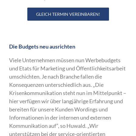
GLEICH TERMIN VEREINBAREN!
Die Budgets neu ausrichten
Viele Unternehmen müssen nun Werbebudgets
und Etats für Marketing und Öffentlichkeitsarbeit
umschichten. Je nach Branche fallen die
Konsequenzen unterschiedlich aus. „Die
Krisenkommunikation steht nun im Mittelpunkt –
hier verfügen wir über langjährige Erfahrung und
bereiten für unsere Kunden Wordings und
Informationen in der internen und externen
Kommunikation auf“, so Huwald. „Wir
unterstützen bei der service-orientierten