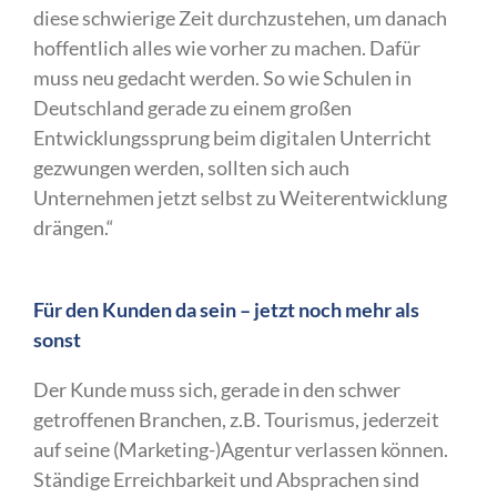
diese schwierige Zeit durchzustehen, um danach
hoffentlich alles wie vorher zu machen. Dafür
muss neu gedacht werden. So wie Schulen in
Deutschland gerade zu einem großen
Entwicklungssprung beim digitalen Unterricht
gezwungen werden, sollten sich auch
Unternehmen jetzt selbst zu Weiterentwicklung
drängen.“
Für den Kunden da sein – jetzt noch mehr als
sonst
Der Kunde muss sich, gerade in den schwer
getroffenen Branchen, z.B. Tourismus, jederzeit
auf seine (Marketing-)Agentur verlassen können.
Ständige Erreichbarkeit und Absprachen sind