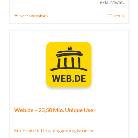
exkl. MwSt.
In den Warenkorb
Details
Web.de – 23,50 Mio. Unique User
Für Preise bitte einloggen/registrieren