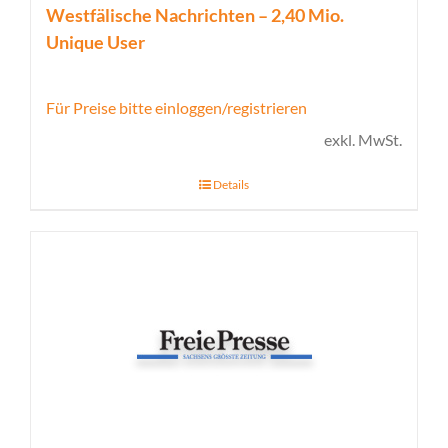
Westfälische Nachrichten – 2,40 Mio.
Unique User
Für Preise bitte einloggen/registrieren
exkl. MwSt.
Details