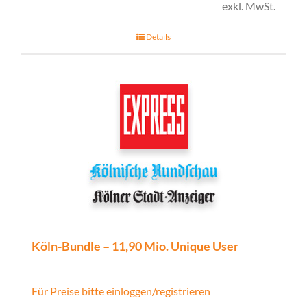
exkl. MwSt.
Details
Köln-Bundle – 11,90 Mio. Unique User
Für Preise bitte einloggen/registrieren