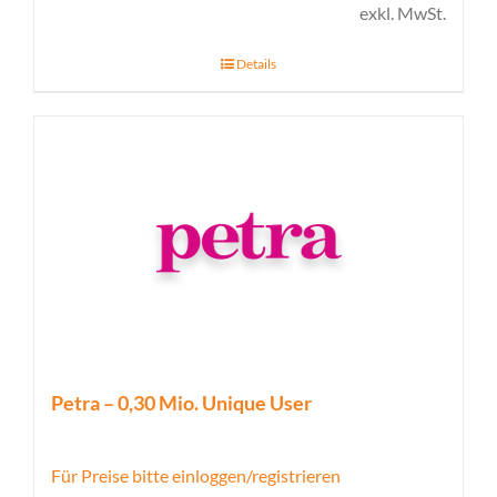
exkl. MwSt.
Details
Petra – 0,30 Mio. Unique User
Für Preise bitte einloggen/registrieren