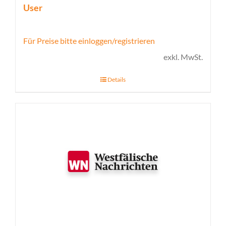
User
Für Preise bitte einloggen/registrieren
exkl. MwSt.
Details