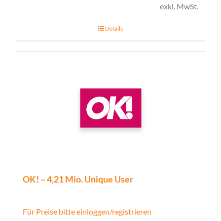
exkl. MwSt.
Details
OK! – 4,21 Mio. Unique User
Für Preise bitte einloggen/registrieren