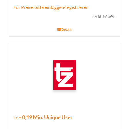
Für Preise bitte einloggen/registrieren
exkl. MwSt.
Details
tz – 0,19 Mio. Unique User