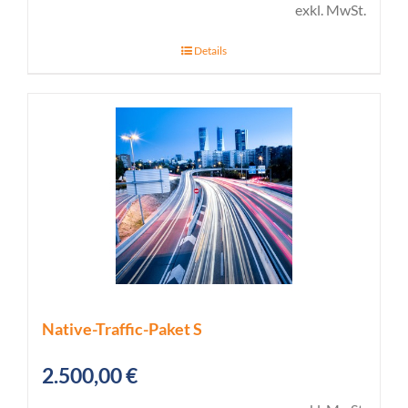
exkl. MwSt.
Details
Native-Traffic-Paket S
2.500,00
€