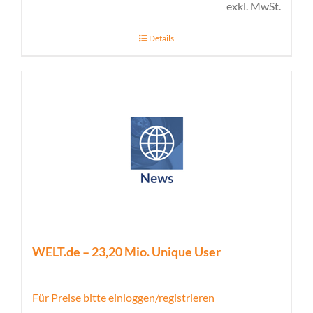
exkl. MwSt.
Details
WELT.de – 23,20 Mio. Unique User
Für Preise bitte einloggen/registrieren