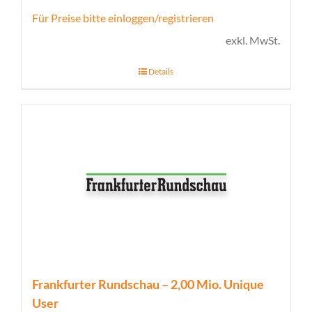
Für Preise bitte einloggen/registrieren
exkl. MwSt.
Details
Frankfurter Rundschau – 2,00 Mio. Unique
User