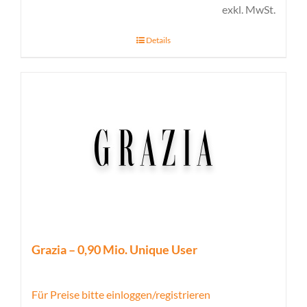
exkl. MwSt.
Details
Grazia – 0,90 Mio. Unique User
Für Preise bitte einloggen/registrieren