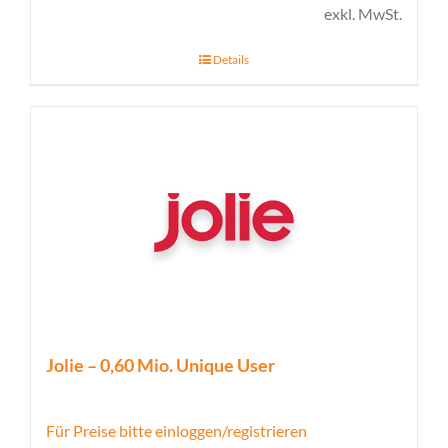
exkl. MwSt.
Details
Jolie – 0,60 Mio. Unique User
Für Preise bitte einloggen/registrieren