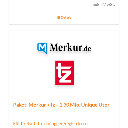
exkl. MwSt.
Details
Paket: Merkur + tz – 1,30 Mio. Unique User
Für Preise bitte einloggen/registrieren