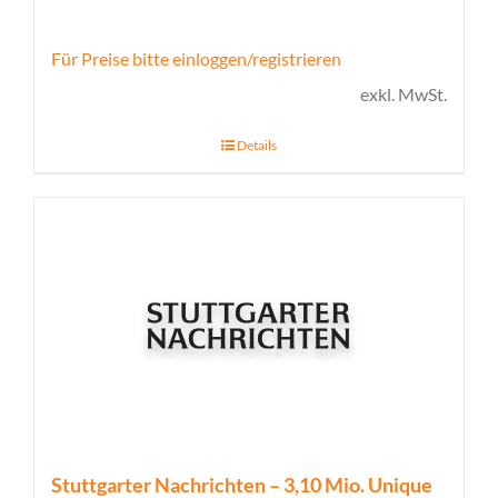
Für Preise bitte einloggen/registrieren
exkl. MwSt.
Details
Stuttgarter Nachrichten – 3,10 Mio. Unique