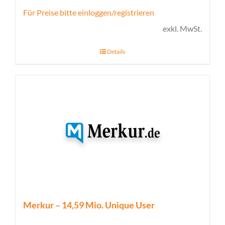
Für Preise bitte einloggen/registrieren
exkl. MwSt.
Details
Merkur – 14,59 Mio. Unique User