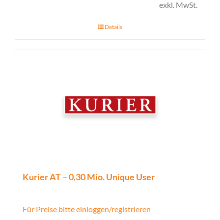
exkl. MwSt.
Details
Kurier AT – 0,30 Mio. Unique User
Für Preise bitte einloggen/registrieren