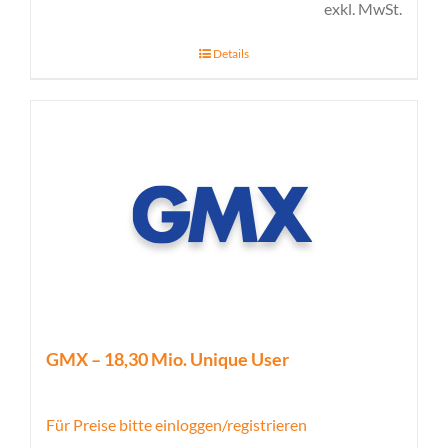
exkl. MwSt.
Details
GMX – 18,30 Mio. Unique User
Für Preise bitte einloggen/registrieren