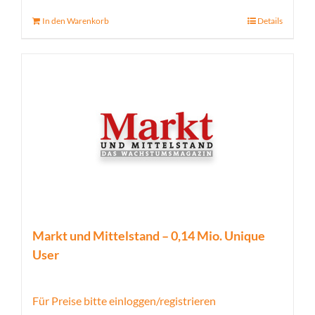
In den Warenkorb
Details
Markt und Mittelstand – 0,14 Mio. Unique
User
Für Preise bitte einloggen/registrieren