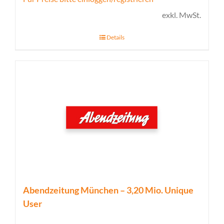
exkl. MwSt.
Details
Abendzeitung München – 3,20 Mio. Unique
User