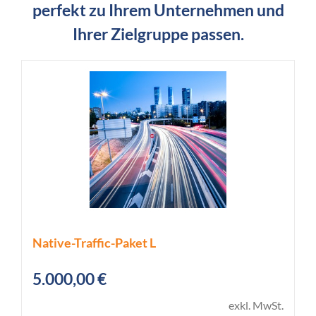
perfekt zu Ihrem Unternehmen und
Ihrer Zielgruppe passen.
Native-Traffic-Paket L
5.000,00
€
exkl. MwSt.