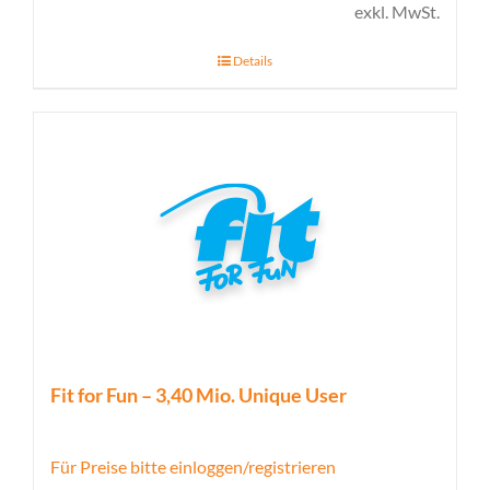
exkl. MwSt.
Details
Fit for Fun – 3,40 Mio. Unique User
Für Preise bitte einloggen/registrieren