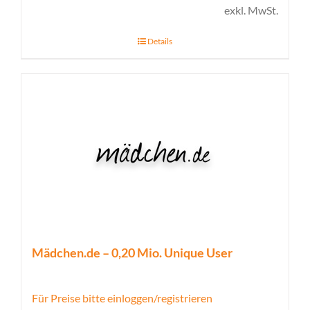
exkl. MwSt.
Details
Mädchen.de – 0,20 Mio. Unique User
Für Preise bitte einloggen/registrieren