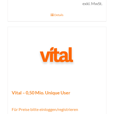
exkl. MwSt.
Details
Vital – 0,50 Mio. Unique User
Für Preise bitte einloggen/registrieren