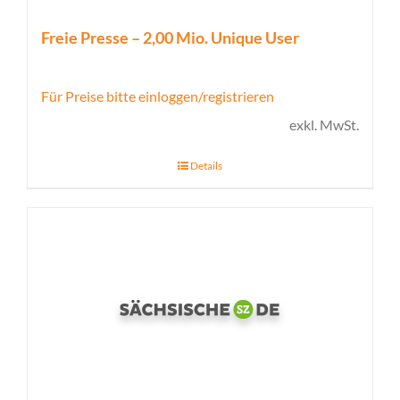
Freie Presse – 2,00 Mio. Unique User
Für Preise bitte einloggen/registrieren
exkl. MwSt.
Details