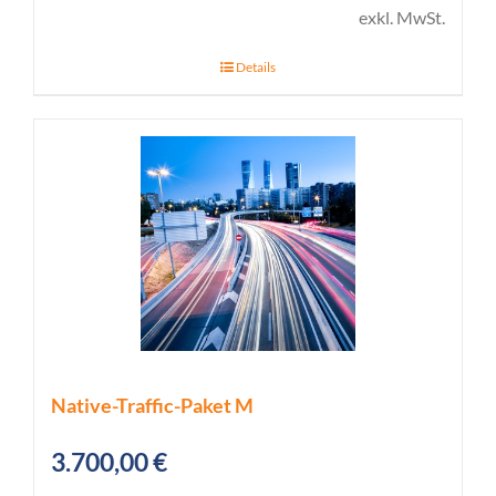
exkl. MwSt.
Details
Native-Traffic-Paket M
3.700,00
€