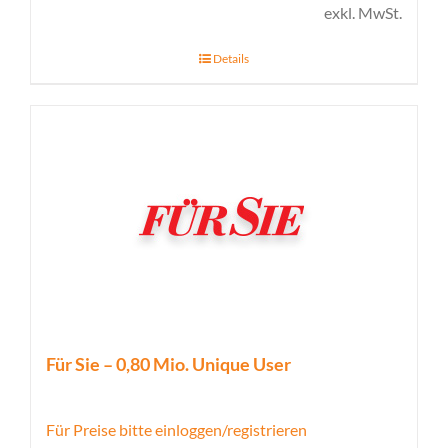
exkl. MwSt.
Details
Für Sie – 0,80 Mio. Unique User
Für Preise bitte einloggen/registrieren