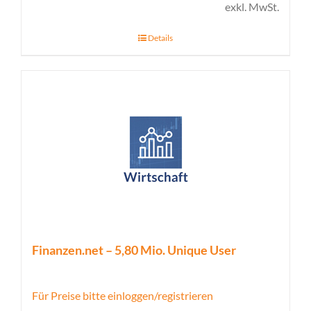
exkl. MwSt.
Details
Finanzen.net – 5,80 Mio. Unique User
Für Preise bitte einloggen/registrieren