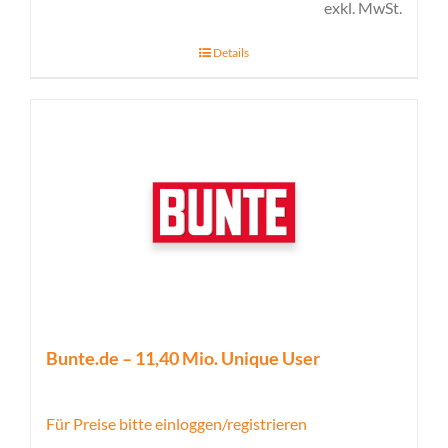
exkl. MwSt.
Details
Bunte.de – 11,40 Mio. Unique User
Für Preise bitte einloggen/registrieren