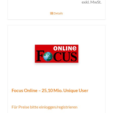
exkl. MwSt.
Details
Focus Online – 25,10 Mio. Unique User
Für Preise bitte einloggen/registrieren