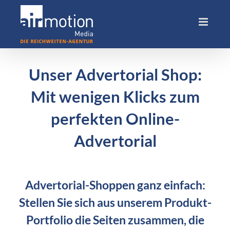
Skip
to
content
Unser Advertorial Shop:
Mit wenigen Klicks zum
perfekten Online-
Advertorial
Advertorial-Shoppen ganz einfach:
Stellen Sie sich aus unserem Produkt-
Portfolio die Seiten zusammen, die