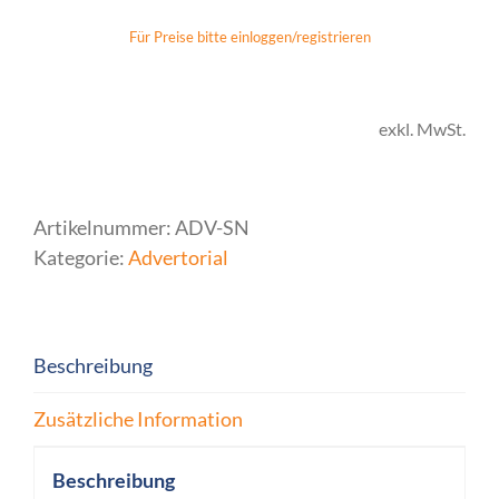
Für Preise bitte einloggen/registrieren
exkl. MwSt.
Artikelnummer:
ADV-SN
Kategorie:
Advertorial
Beschreibung
Zusätzliche Information
Beschreibung