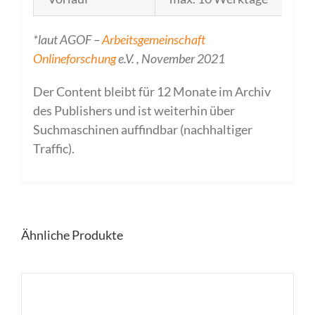
*laut AGOF –
Arbeitsgemeinschaft
Onlineforschung
e.V. , November 2021
Der Content bleibt für 12 Monate im Archiv
des Publishers und ist weiterhin über
Suchmaschinen auffindbar (nachhaltiger
Traffic).
Ähnliche Produkte