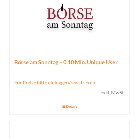
Börse am Sonntag – 0,10 Mio. Unique User
Für Preise bitte einloggen/registrieren
exkl. MwSt.
Details