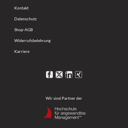
Kontakt
Datenschutz
Shop-AGB
Widerrufsbelehrung
Karriere
Wir sind Partner der