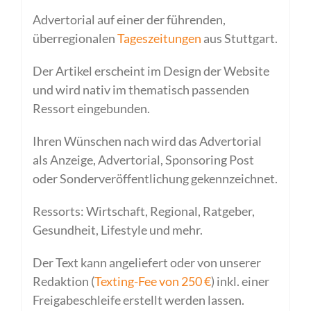
Advertorial auf einer der führenden,
überregionalen
Tageszeitungen
aus Stuttgart.
Der Artikel erscheint im Design der Website
und wird nativ im thematisch passenden
Ressort eingebunden.
Ihren Wünschen nach wird das Advertorial
als Anzeige, Advertorial, Sponsoring Post
oder Sonderveröffentlichung gekennzeichnet.
Ressorts: Wirtschaft, Regional, Ratgeber,
Gesundheit, Lifestyle und mehr.
Der Text kann angeliefert oder von unserer
Redaktion (
Texting-Fee von 250 €
) inkl. einer
Freigabeschleife erstellt werden lassen.