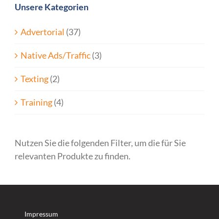
Unsere Kategorien
Advertorial
(37)
Native Ads/Traffic
(3)
Texting
(2)
Training
(4)
Nutzen Sie die folgenden Filter, um die für Sie
relevanten Produkte zu finden.
Impressum