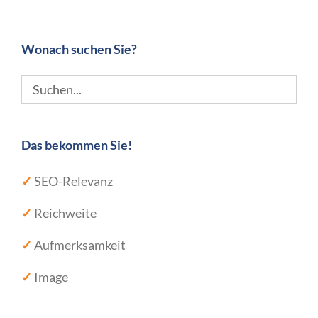
Wonach suchen Sie?
Das bekommen Sie!
✓
SEO-Relevanz
✓
Reichweite
✓
Aufmerksamkeit
✓
Image