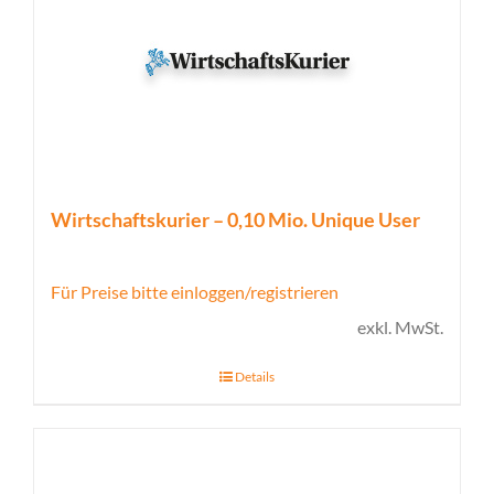
Wirtschaftskurier – 0,10 Mio. Unique User
Für Preise bitte einloggen/registrieren
exkl. MwSt.
Details