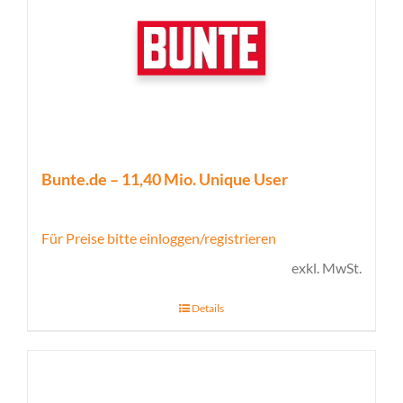
Bunte.de – 11,40 Mio. Unique User
Für Preise bitte einloggen/registrieren
exkl. MwSt.
Details