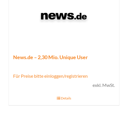
News.de – 2,30 Mio. Unique User
Für Preise bitte einloggen/registrieren
exkl. MwSt.
Details