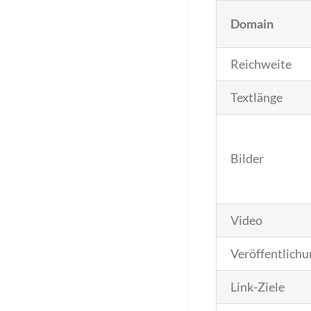
Domain
Reichweite
Textlänge
Bilder
Video
Veröffentlichu
Link-Ziele