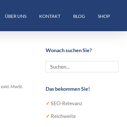
ÜBER UNS
KONTAKT
BLOG
SHOP
Wonach suchen Sie?
exkl. MwSt.
Das bekommen Sie!
✓
SEO-Relevanz
✓
Reichweite