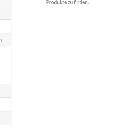
Produkte zu finden.
en