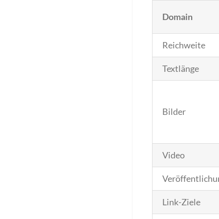
Domain
Reichweite
Textlänge
Bilder
Video
Veröffentlichu
Link-Ziele