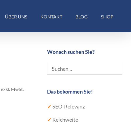
ÜBER UNS
KONTAKT
BLOG
SHOP
Wonach suchen Sie?
exkl. MwSt.
Das bekommen Sie!
✓
SEO-Relevanz
✓
Reichweite