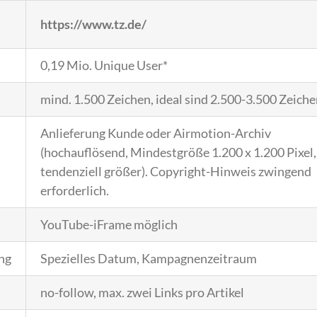
https://www.tz.de/
0,19 Mio. Unique User*
mind. 1.500 Zeichen, ideal sind 2.500-3.500 Zeich
Anlieferung Kunde oder Airmotion-Archiv
(hochauflösend, Mindestgröße 1.200 x 1.200 Pixel,
tendenziell größer). Copyright-Hinweis zwingend
erforderlich.
YouTube-iFrame möglich
ng
Spezielles Datum, Kampagnenzeitraum
no-follow, max. zwei Links pro Artikel