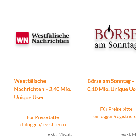
Westfälische
Börse am Sonntag –
Nachrichten – 2,40 Mio.
0,10 Mio. Unique Us
Unique User
Für Preise bitte
einloggen/registrier
Für Preise bitte
einloggen/registrieren
exkl. MwSt.
exkl. 