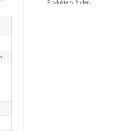
Produkte zu finden.
en