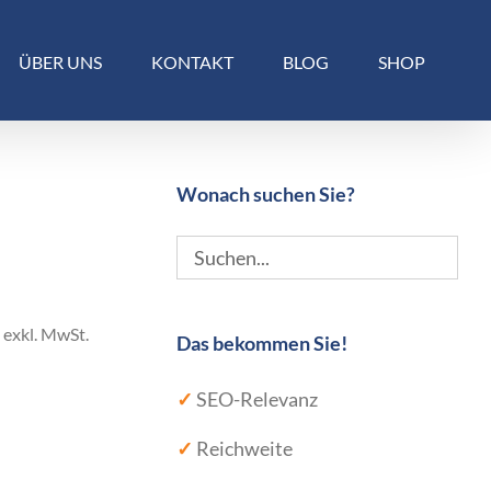
ÜBER UNS
KONTAKT
BLOG
SHOP
Wonach suchen Sie?
exkl. MwSt.
Das bekommen Sie!
✓
SEO-Relevanz
✓
Reichweite