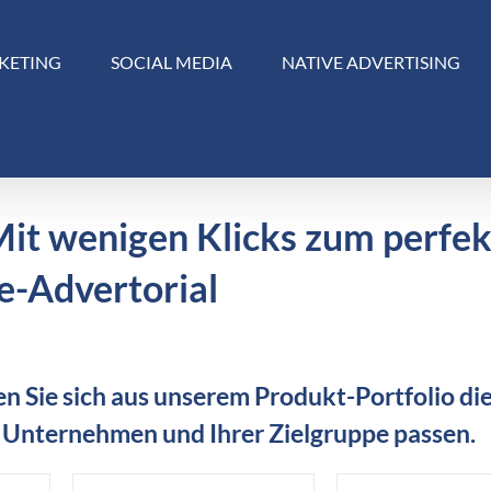
KETING
SOCIAL MEDIA
NATIVE ADVERTISING
Mit wenigen Klicks zum perfe
e-Advertorial
n Sie sich aus unserem Produkt-Portfolio die
 Unternehmen und Ihrer Zielgruppe passen.