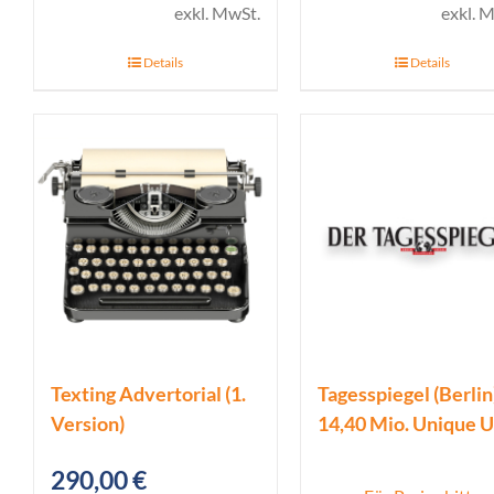
exkl. MwSt.
exkl. 
Details
Details
Texting Advertorial (1.
Tagesspiegel (Berlin
Version)
14,40 Mio. Unique U
290,00
€