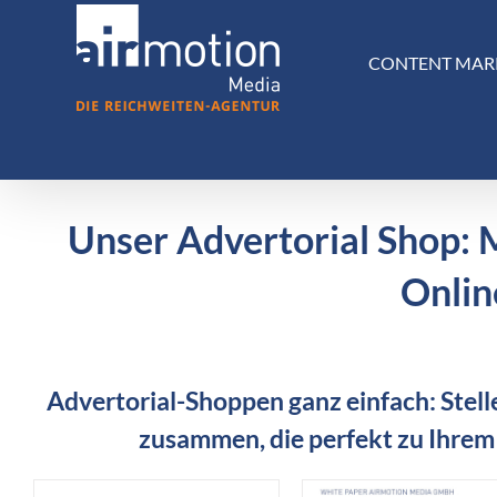
Skip
to
CONTENT MAR
content
Unser Advertorial Shop: 
Onlin
Advertorial-Shoppen ganz einfach: Stelle
zusammen, die perfekt zu Ihrem