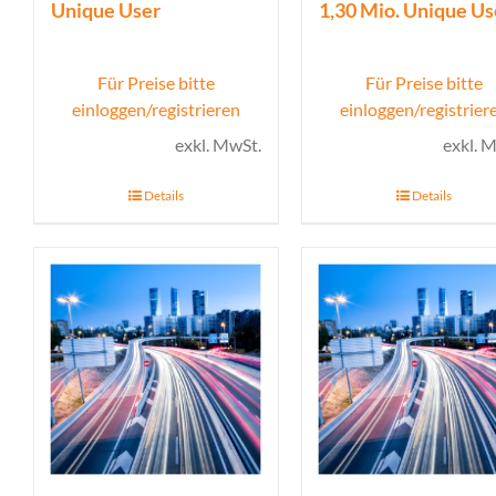
Unique User
1,30 Mio. Unique Us
Für Preise bitte
Für Preise bitte
einloggen/registrieren
einloggen/registrier
exkl. MwSt.
exkl. 
Details
Details