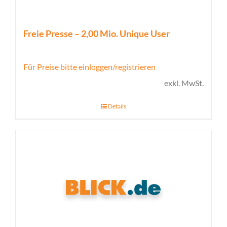
Freie Presse – 2,00 Mio. Unique User
Für Preise bitte einloggen/registrieren
exkl. MwSt.
Details