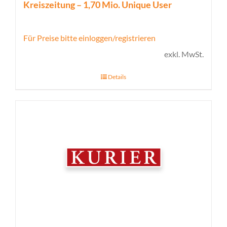
Kreiszeitung – 1,70 Mio. Unique User
Für Preise bitte einloggen/registrieren
exkl. MwSt.
Details