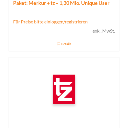
Paket: Merkur + tz – 1,30 Mio. Unique User
Für Preise bitte einloggen/registrieren
exkl. MwSt.
Details