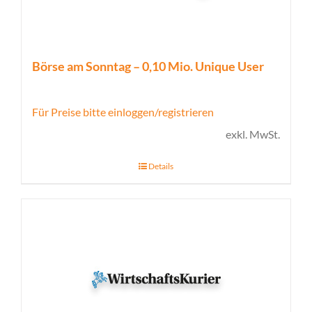
Börse am Sonntag – 0,10 Mio. Unique User
Für Preise bitte einloggen/registrieren
exkl. MwSt.
Details