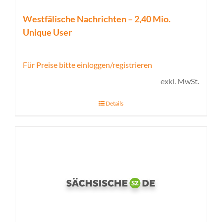
Westfälische Nachrichten – 2,40 Mio.
Unique User
Für Preise bitte einloggen/registrieren
exkl. MwSt.
Details