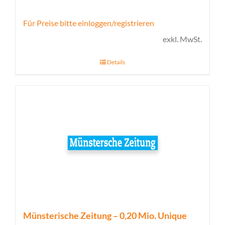
Für Preise bitte einloggen/registrieren
exkl. MwSt.
Details
Münsterische Zeitung – 0,20 Mio. Unique