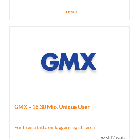
Details
GMX – 18,30 Mio. Unique User
Für Preise bitte einloggen/registrieren
exkl. MwSt.