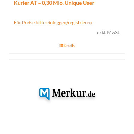
Kurier AT – 0,30 Mio. Unique User
Für Preise bitte einloggen/registrieren
exkl. MwSt.
Details