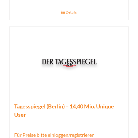
Details
Tagesspiegel (Berlin) – 14,40 Mio. Unique
User
Für Preise bitte einloggen/registrieren