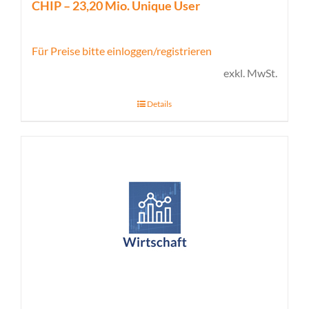
CHIP – 23,20 Mio. Unique User
Für Preise bitte einloggen/registrieren
exkl. MwSt.
Details