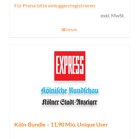
Für Preise bitte einloggen/registrieren
exkl. MwSt.
Details
Köln-Bundle – 11,90 Mio. Unique User