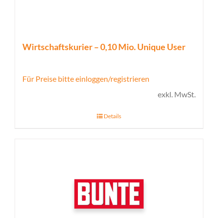
Wirtschaftskurier – 0,10 Mio. Unique User
Für Preise bitte einloggen/registrieren
exkl. MwSt.
Details