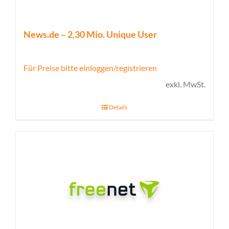
News.de – 2,30 Mio. Unique User
Für Preise bitte einloggen/registrieren
exkl. MwSt.
Details