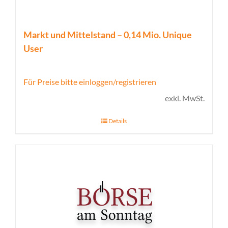
Markt und Mittelstand – 0,14 Mio. Unique
User
Für Preise bitte einloggen/registrieren
exkl. MwSt.
Details