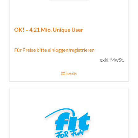
OK! – 4,21 Mio. Unique User
Für Preise bitte einloggen/registrieren
exkl. MwSt.
Details