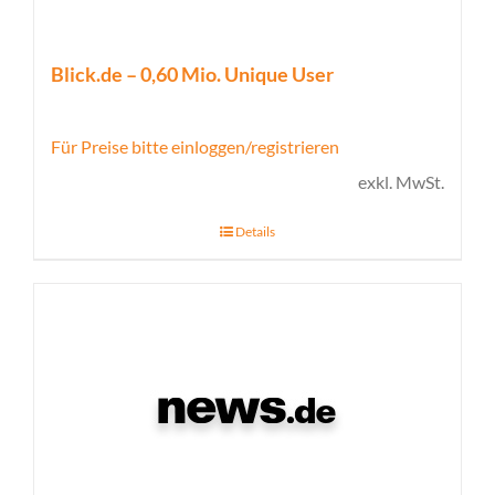
Blick.de – 0,60 Mio. Unique User
Für Preise bitte einloggen/registrieren
exkl. MwSt.
Details