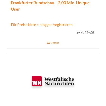
Frankfurter Rundschau – 2,00 Mio. Unique
User
Für Preise bitte einloggen/registrieren
exkl. MwSt.
Details