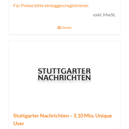
Für Preise bitte einloggen/registrieren
exkl. MwSt.
Details
Stuttgarter Nachrichten – 3,10 Mio. Unique
User