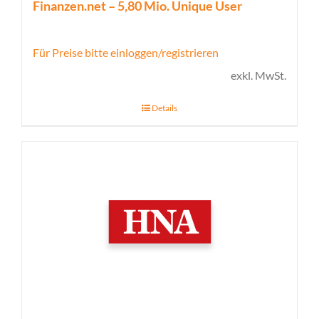
Finanzen.net – 5,80 Mio. Unique User
Für Preise bitte einloggen/registrieren
exkl. MwSt.
Details