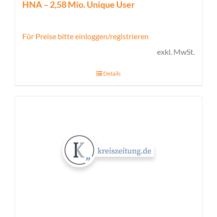
HNA – 2,58 Mio. Unique User
Für Preise bitte einloggen/registrieren
exkl. MwSt.
Details