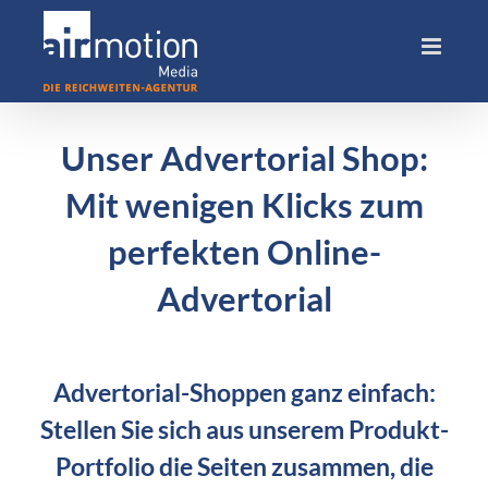
Skip
to
content
Unser Advertorial Shop:
Mit wenigen Klicks zum
perfekten Online-
Advertorial
Advertorial-Shoppen ganz einfach:
Stellen Sie sich aus unserem Produkt-
Portfolio die Seiten zusammen, die