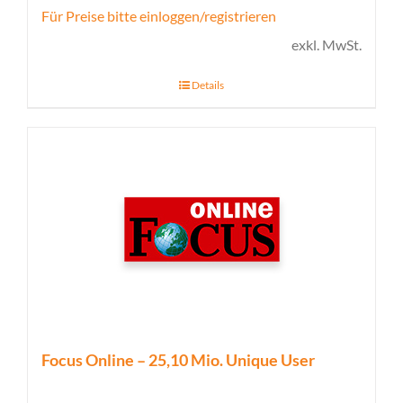
Für Preise bitte einloggen/registrieren
exkl. MwSt.
Details
Focus Online – 25,10 Mio. Unique User