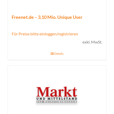
Freenet.de – 3,10 Mio. Unique User
Für Preise bitte einloggen/registrieren
exkl. MwSt.
Details