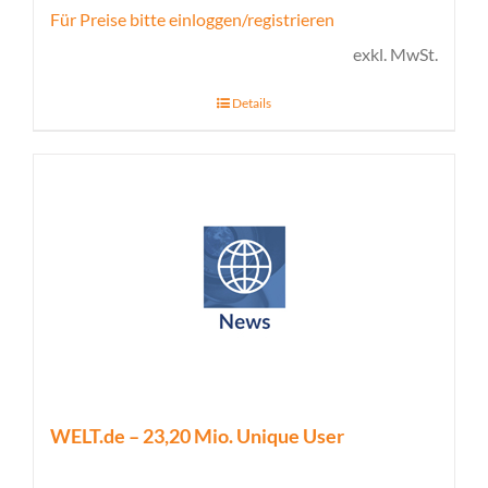
Für Preise bitte einloggen/registrieren
exkl. MwSt.
Details
WELT.de – 23,20 Mio. Unique User