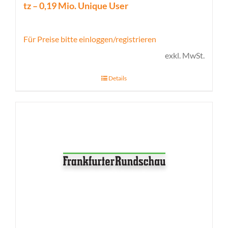
tz – 0,19 Mio. Unique User
Für Preise bitte einloggen/registrieren
exkl. MwSt.
Details