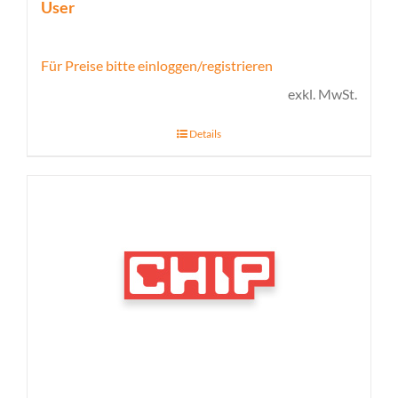
User
Für Preise bitte einloggen/registrieren
exkl. MwSt.
Details