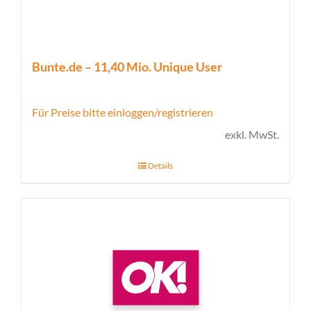
Bunte.de – 11,40 Mio. Unique User
Für Preise bitte einloggen/registrieren
exkl. MwSt.
Details