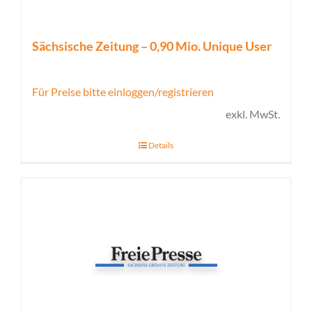
Sächsische Zeitung – 0,90 Mio. Unique User
Für Preise bitte einloggen/registrieren
exkl. MwSt.
Details