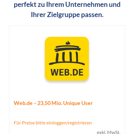
perfekt zu Ihrem Unternehmen und
Ihrer Zielgruppe passen.
Web.de – 23,50 Mio. Unique User
Für Preise bitte einloggen/registrieren
exkl. MwSt.