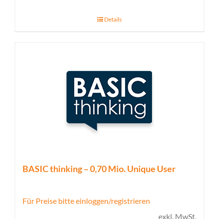
Details
BASIC thinking – 0,70 Mio. Unique User
Für Preise bitte einloggen/registrieren
exkl. MwSt.