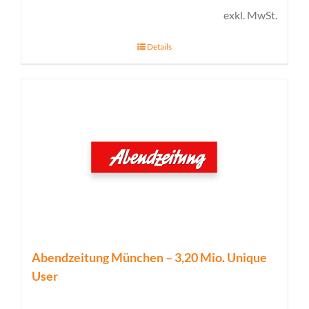
exkl. MwSt.
Details
Abendzeitung München – 3,20 Mio. Unique
User