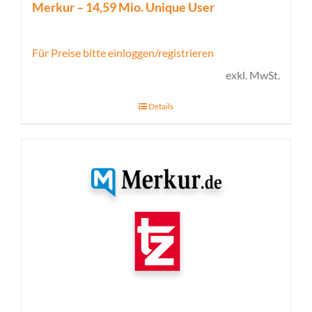
Merkur – 14,59 Mio. Unique User
Für Preise bitte einloggen/registrieren
exkl. MwSt.
Details