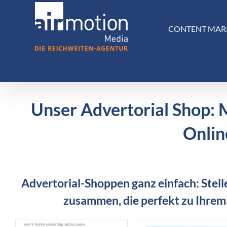
Skip
to
CONTENT MAR
content
Unser Advertorial Shop: 
Onlin
Advertorial-Shoppen ganz einfach: Stelle
zusammen, die perfekt zu Ihrem