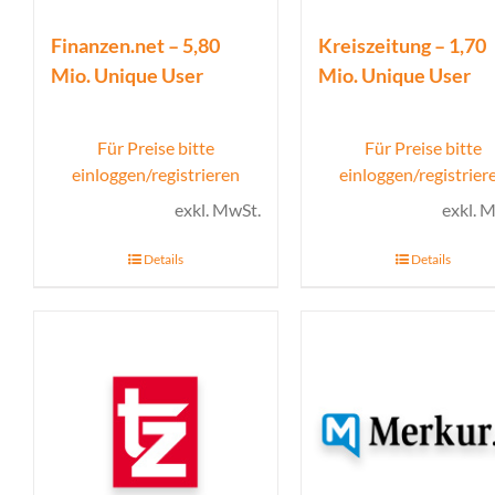
Finanzen.net – 5,80
Kreiszeitung – 1,70
Mio. Unique User
Mio. Unique User
Für Preise bitte
Für Preise bitte
einloggen/registrieren
einloggen/registrier
exkl. MwSt.
exkl. 
Details
Details