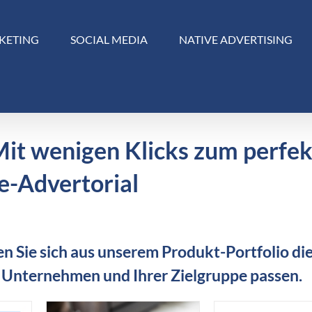
KETING
SOCIAL MEDIA
NATIVE ADVERTISING
Mit wenigen Klicks zum perfe
e-Advertorial
n Sie sich aus unserem Produkt-Portfolio die
 Unternehmen und Ihrer Zielgruppe passen.