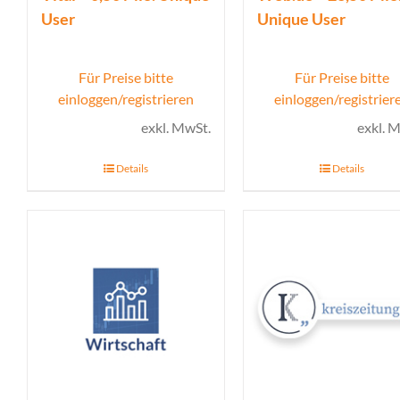
User
Unique User
Für Preise bitte
Für Preise bitte
einloggen/registrieren
einloggen/registrier
exkl. MwSt.
exkl. 
Details
Details