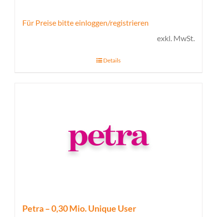
Für Preise bitte einloggen/registrieren
exkl. MwSt.
Details
Petra – 0,30 Mio. Unique User