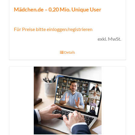
Mädchen.de – 0,20 Mio. Unique User
Für Preise bitte einloggen/registrieren
exkl. MwSt.
Details