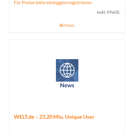
Für Preise bitte einloggen/registrieren
exkl. MwSt.
Details
WELT.de – 23,20 Mio. Unique User