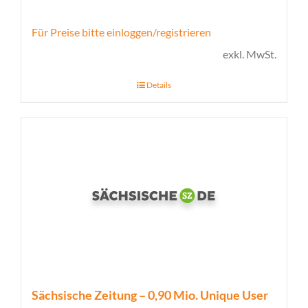
Für Preise bitte einloggen/registrieren
exkl. MwSt.
Details
Sächsische Zeitung – 0,90 Mio. Unique User