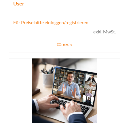
User
Für Preise bitte einloggen/registrieren
exkl. MwSt.
Details