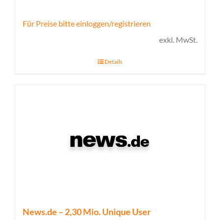
Für Preise bitte einloggen/registrieren
exkl. MwSt.
Details
News.de – 2,30 Mio. Unique User