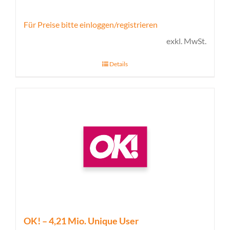
Für Preise bitte einloggen/registrieren
exkl. MwSt.
Details
OK! – 4,21 Mio. Unique User