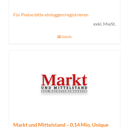
Für Preise bitte einloggen/registrieren
exkl. MwSt.
Details
Markt und Mittelstand – 0,14 Mio. Unique