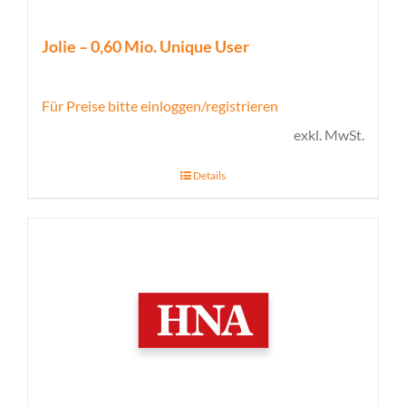
Jolie – 0,60 Mio. Unique User
Für Preise bitte einloggen/registrieren
exkl. MwSt.
Details