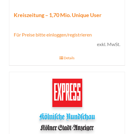
Kreiszeitung – 1,70 Mio. Unique User
Für Preise bitte einloggen/registrieren
exkl. MwSt.
Details