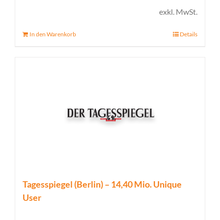
exkl. MwSt.
In den Warenkorb
Details
Tagesspiegel (Berlin) – 14,40 Mio. Unique
User