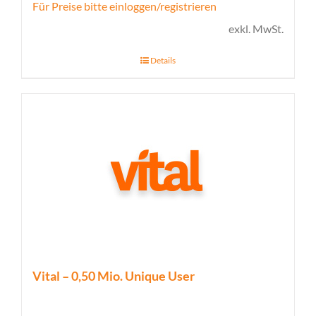
Für Preise bitte einloggen/registrieren
exkl. MwSt.
Details
Vital – 0,50 Mio. Unique User