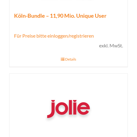
Köln-Bundle – 11,90 Mio. Unique User
Für Preise bitte einloggen/registrieren
exkl. MwSt.
Details