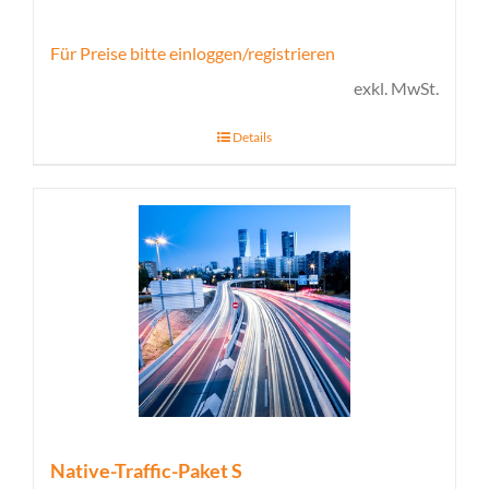
Für Preise bitte einloggen/registrieren
exkl. MwSt.
Details
Native-Traffic-Paket S