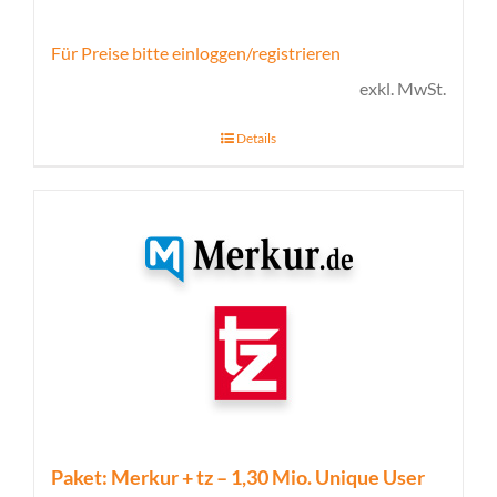
Für Preise bitte einloggen/registrieren
exkl. MwSt.
Details
Paket: Merkur + tz – 1,30 Mio. Unique User