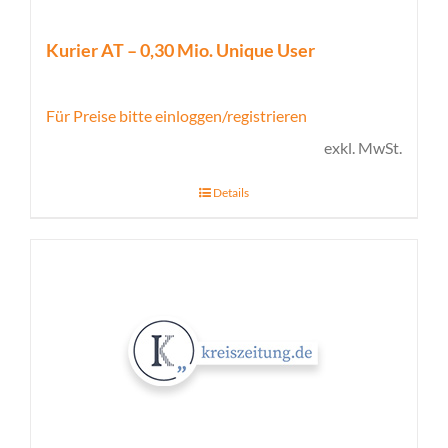
Kurier AT – 0,30 Mio. Unique User
Für Preise bitte einloggen/registrieren
exkl. MwSt.
Details