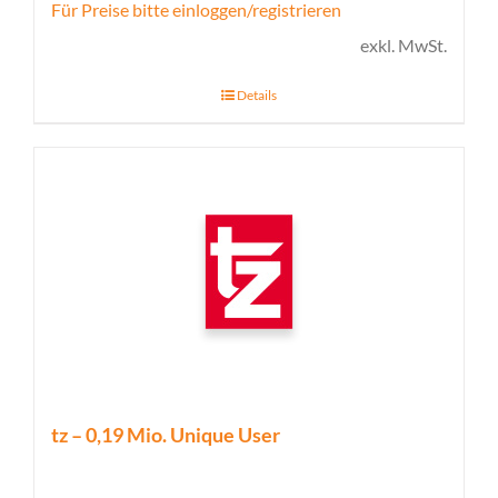
Für Preise bitte einloggen/registrieren
exkl. MwSt.
Details
tz – 0,19 Mio. Unique User