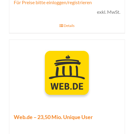
Für Preise bitte einloggen/registrieren
exkl. MwSt.
Details
Web.de – 23,50 Mio. Unique User