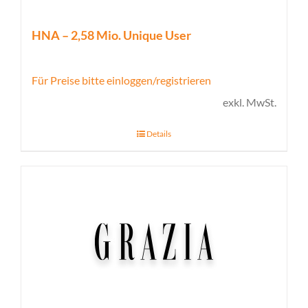
HNA – 2,58 Mio. Unique User
Für Preise bitte einloggen/registrieren
exkl. MwSt.
Details