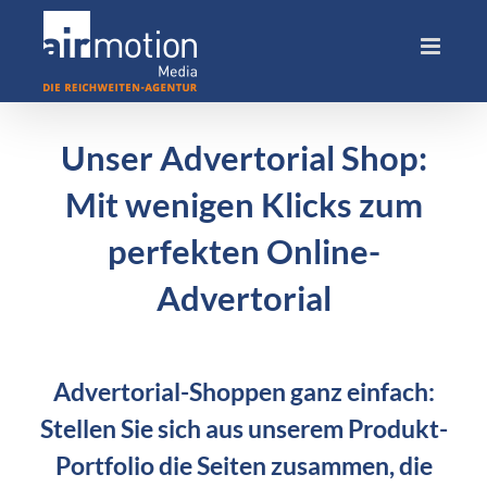
Skip
to
content
Unser Advertorial Shop:
Mit wenigen Klicks zum
perfekten Online-
Advertorial
Advertorial-Shoppen ganz einfach:
Stellen Sie sich aus unserem Produkt-
Portfolio die Seiten zusammen, die