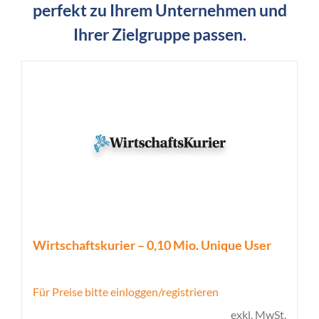
perfekt zu Ihrem Unternehmen und
Ihrer Zielgruppe passen.
Wirtschaftskurier – 0,10 Mio. Unique User
Für Preise bitte einloggen/registrieren
exkl. MwSt.