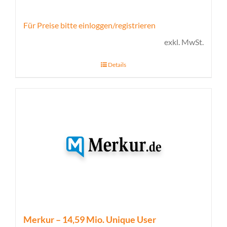
Für Preise bitte einloggen/registrieren
exkl. MwSt.
Details
Merkur – 14,59 Mio. Unique User