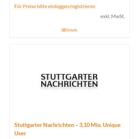
Für Preise bitte einloggen/registrieren
exkl. MwSt.
Details
Stuttgarter Nachrichten – 3,10 Mio. Unique
User