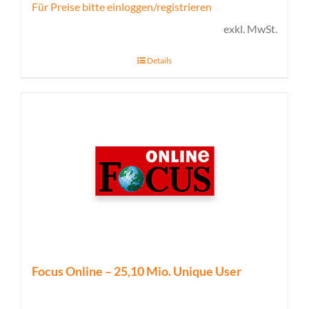
Für Preise bitte einloggen/registrieren
exkl. MwSt.
Details
Focus Online – 25,10 Mio. Unique User