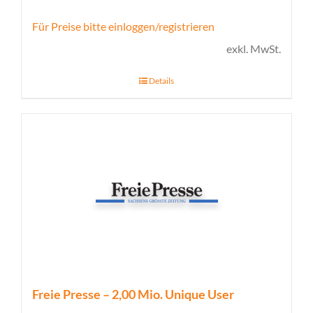
Für Preise bitte einloggen/registrieren
exkl. MwSt.
Details
Freie Presse – 2,00 Mio. Unique User