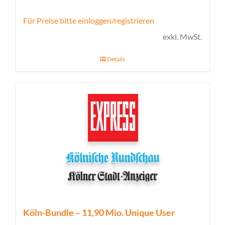
Für Preise bitte einloggen/registrieren
exkl. MwSt.
Details
Köln-Bundle – 11,90 Mio. Unique User