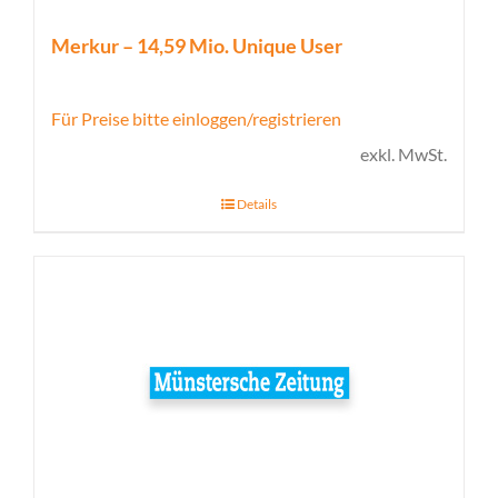
Merkur – 14,59 Mio. Unique User
Für Preise bitte einloggen/registrieren
exkl. MwSt.
Details