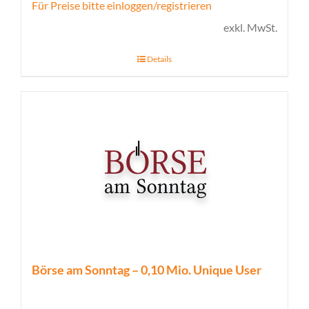
Für Preise bitte einloggen/registrieren
exkl. MwSt.
Details
Börse am Sonntag – 0,10 Mio. Unique User