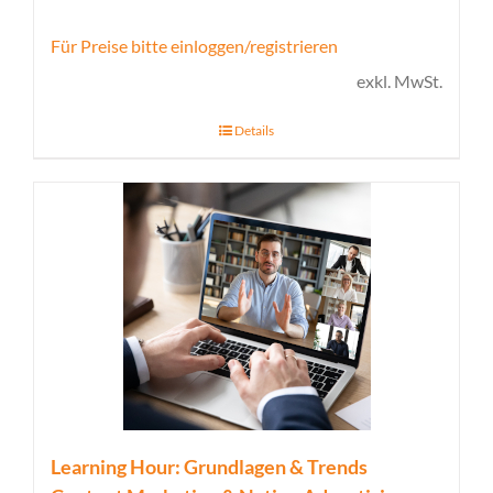
Für Preise bitte einloggen/registrieren
exkl. MwSt.
Details
Learning Hour: Grundlagen & Trends