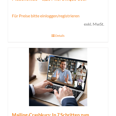
Für Preise bitte einloggen/registrieren
exkl. MwSt.
Details
Mailing-Crashkurs: In 7 Schritten zum