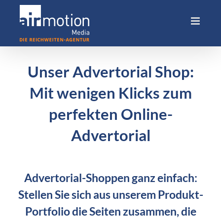
Skip
to
content
Unser Advertorial Shop:
Mit wenigen Klicks zum
perfekten Online-
Advertorial
Advertorial-Shoppen ganz einfach:
Stellen Sie sich aus unserem Produkt-
Portfolio die Seiten zusammen, die