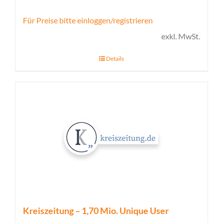
Für Preise bitte einloggen/registrieren
exkl. MwSt.
Details
Kreiszeitung – 1,70 Mio. Unique User