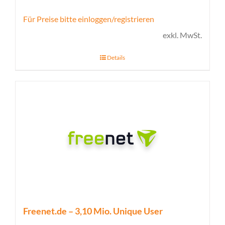
Für Preise bitte einloggen/registrieren
exkl. MwSt.
Details
Freenet.de – 3,10 Mio. Unique User