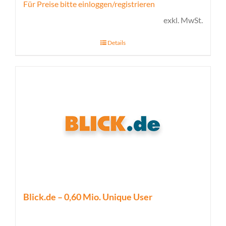
Für Preise bitte einloggen/registrieren
exkl. MwSt.
Details
Blick.de – 0,60 Mio. Unique User