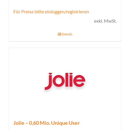
Für Preise bitte einloggen/registrieren
exkl. MwSt.
Details
Jolie – 0,60 Mio. Unique User