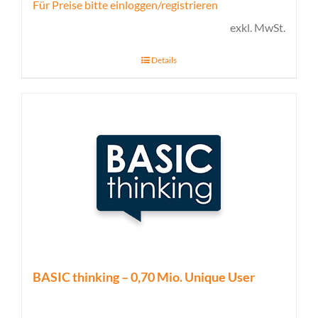
Für Preise bitte einloggen/registrieren
exkl. MwSt.
Details
BASIC thinking – 0,70 Mio. Unique User