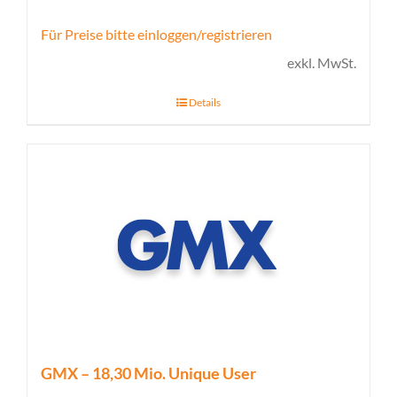
Für Preise bitte einloggen/registrieren
exkl. MwSt.
Details
GMX – 18,30 Mio. Unique User