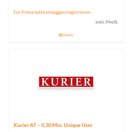
Für Preise bitte einloggen/registrieren
exkl. MwSt.
Details
Kurier AT – 0,30 Mio. Unique User