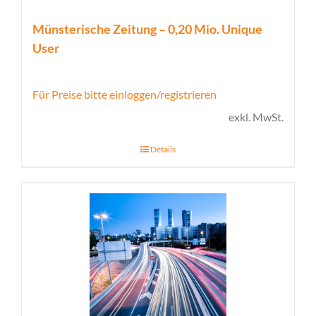
Münsterische Zeitung – 0,20 Mio. Unique
User
Für Preise bitte einloggen/registrieren
exkl. MwSt.
Details