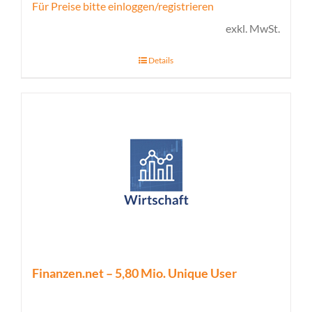
Für Preise bitte einloggen/registrieren
exkl. MwSt.
Details
Finanzen.net – 5,80 Mio. Unique User