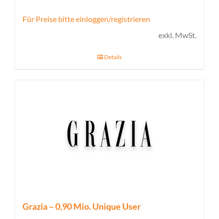
Für Preise bitte einloggen/registrieren
exkl. MwSt.
Details
Grazia – 0,90 Mio. Unique User