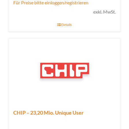
Für Preise bitte einloggen/registrieren
exkl. MwSt.
Details
CHIP – 23,20 Mio. Unique User