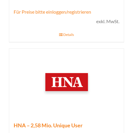
Für Preise bitte einloggen/registrieren
exkl. MwSt.
Details
HNA – 2,58 Mio. Unique User