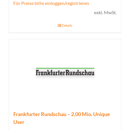
Für Preise bitte einloggen/registrieren
exkl. MwSt.
Details
Frankfurter Rundschau – 2,00 Mio. Unique
User