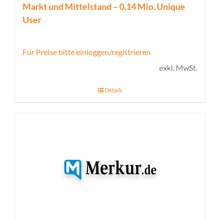
Markt und Mittelstand – 0,14 Mio. Unique
User
Für Preise bitte einloggen/registrieren
exkl. MwSt.
Details