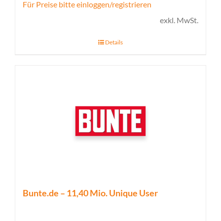
Für Preise bitte einloggen/registrieren
exkl. MwSt.
Details
Bunte.de – 11,40 Mio. Unique User