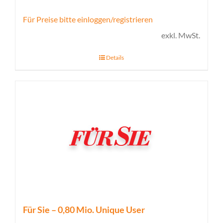
Für Preise bitte einloggen/registrieren
exkl. MwSt.
Details
Für Sie – 0,80 Mio. Unique User