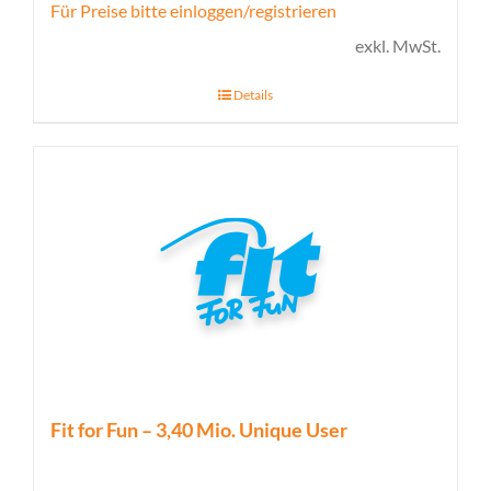
Für Preise bitte einloggen/registrieren
exkl. MwSt.
Details
Fit for Fun – 3,40 Mio. Unique User