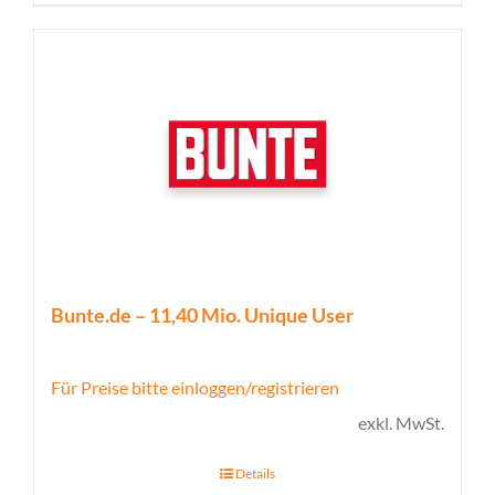
Bunte.de – 11,40 Mio. Unique User
Für Preise bitte einloggen/registrieren
exkl. MwSt.
Details