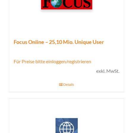
Focus Online – 25,10 Mio. Unique User
Für Preise bitte einloggen/registrieren
exkl. MwSt.
Details