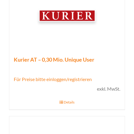
Kurier AT – 0,30 Mio. Unique User
Für Preise bitte einloggen/registrieren
exkl. MwSt.
Details