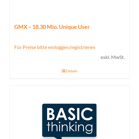
GMX – 18,30 Mio. Unique User
Für Preise bitte einloggen/registrieren
exkl. MwSt.
Details