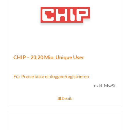
CHIP – 23,20 Mio. Unique User
Für Preise bitte einloggen/registrieren
exkl. MwSt.
Details