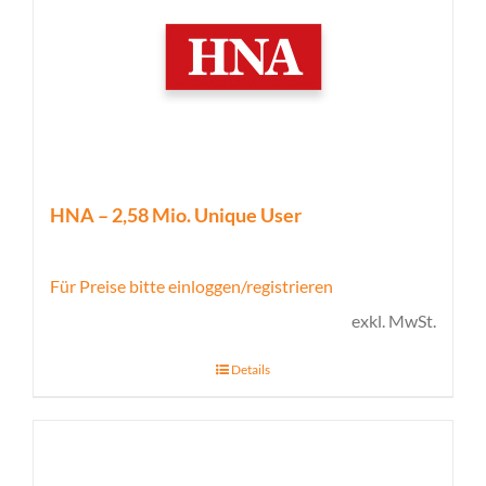
HNA – 2,58 Mio. Unique User
Für Preise bitte einloggen/registrieren
exkl. MwSt.
Details