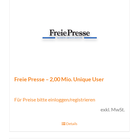
Freie Presse – 2,00 Mio. Unique User
Für Preise bitte einloggen/registrieren
exkl. MwSt.
Details