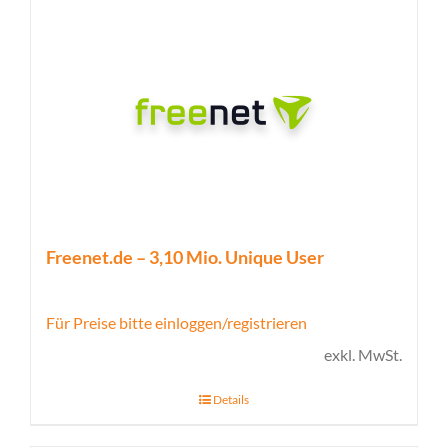
Freenet.de – 3,10 Mio. Unique User
Für Preise bitte einloggen/registrieren
exkl. MwSt.
Details