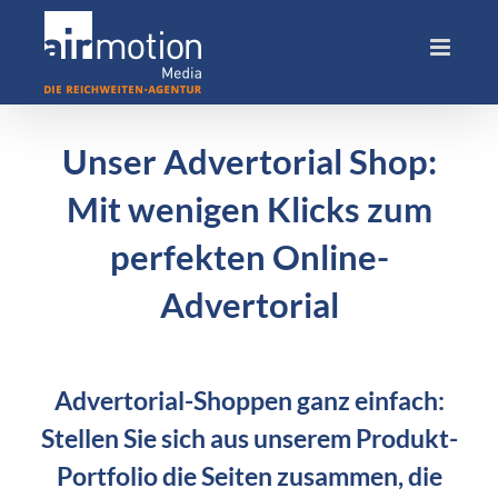
Skip
to
content
Unser Advertorial Shop:
Mit wenigen Klicks zum
perfekten Online-
Advertorial
Advertorial-Shoppen ganz einfach:
Stellen Sie sich aus unserem Produkt-
Portfolio die Seiten zusammen, die