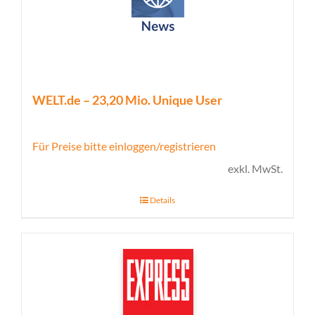
WELT.de – 23,20 Mio. Unique User
Für Preise bitte einloggen/registrieren
exkl. MwSt.
Details