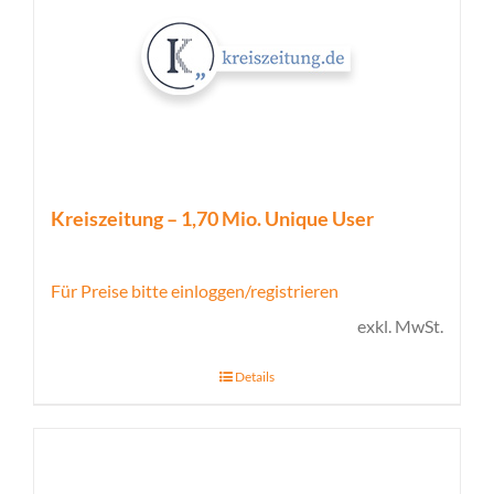
Kreiszeitung – 1,70 Mio. Unique User
Für Preise bitte einloggen/registrieren
exkl. MwSt.
Details