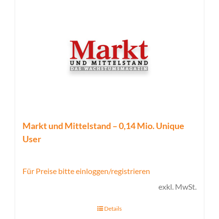
Markt und Mittelstand – 0,14 Mio. Unique
User
Für Preise bitte einloggen/registrieren
exkl. MwSt.
Details