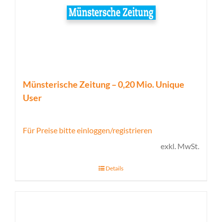
Münsterische Zeitung – 0,20 Mio. Unique
User
Für Preise bitte einloggen/registrieren
exkl. MwSt.
Details