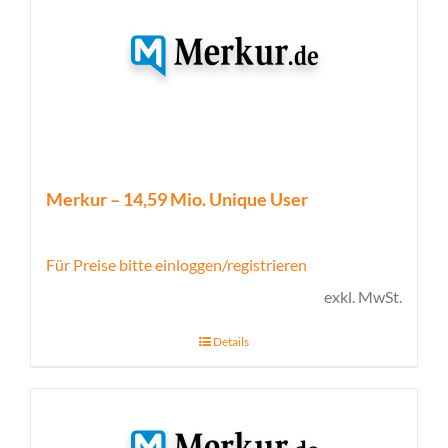
Merkur – 14,59 Mio. Unique User
Für Preise bitte einloggen/registrieren
exkl. MwSt.
Details