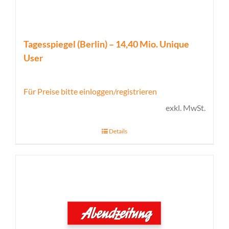
Tagesspiegel (Berlin) – 14,40 Mio. Unique
User
Für Preise bitte einloggen/registrieren
exkl. MwSt.
Details