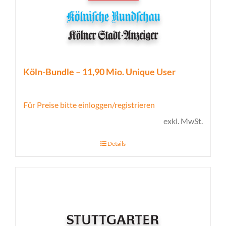
Köln-Bundle – 11,90 Mio. Unique User
Für Preise bitte einloggen/registrieren
exkl. MwSt.
Details