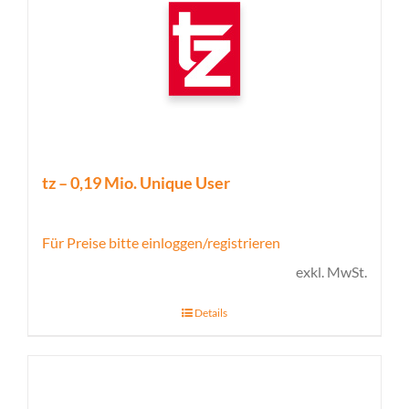
tz – 0,19 Mio. Unique User
Für Preise bitte einloggen/registrieren
exkl. MwSt.
Details