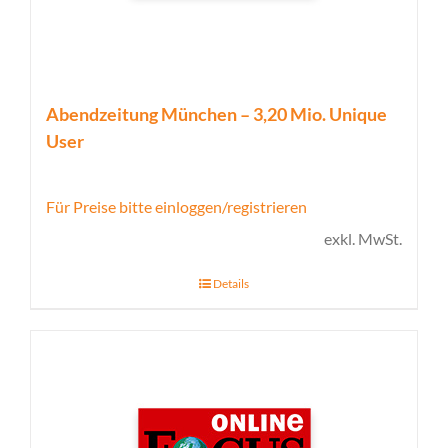
Abendzeitung München – 3,20 Mio. Unique
User
Für Preise bitte einloggen/registrieren
exkl. MwSt.
Details