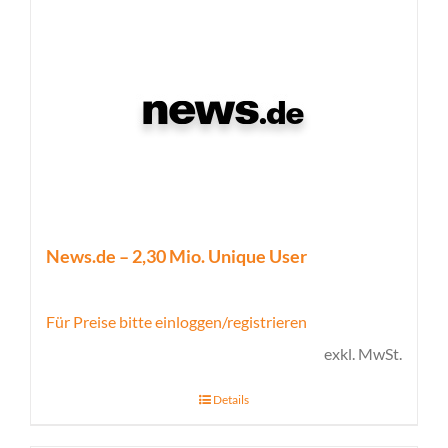
News.de – 2,30 Mio. Unique User
Für Preise bitte einloggen/registrieren
exkl. MwSt.
Details