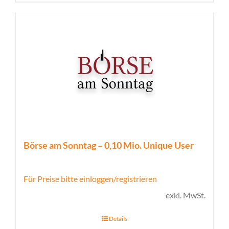
Börse am Sonntag – 0,10 Mio. Unique User
Für Preise bitte einloggen/registrieren
exkl. MwSt.
Details