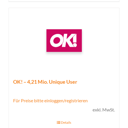
OK! – 4,21 Mio. Unique User
Für Preise bitte einloggen/registrieren
exkl. MwSt.
Details