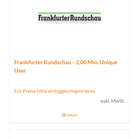
Frankfurter Rundschau – 2,00 Mio. Unique
User
Für Preise bitte einloggen/registrieren
exkl. MwSt.
Details