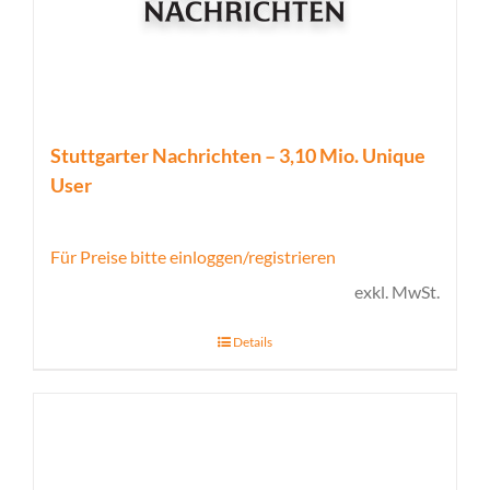
Stuttgarter Nachrichten – 3,10 Mio. Unique
User
Für Preise bitte einloggen/registrieren
exkl. MwSt.
Details