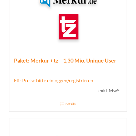
Paket: Merkur + tz – 1,30 Mio. Unique User
Für Preise bitte einloggen/registrieren
exkl. MwSt.
Details