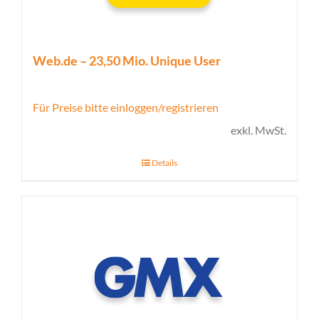
Web.de – 23,50 Mio. Unique User
Für Preise bitte einloggen/registrieren
exkl. MwSt.
Details