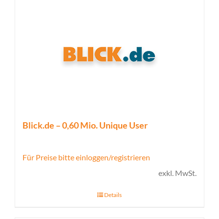
Blick.de – 0,60 Mio. Unique User
Für Preise bitte einloggen/registrieren
exkl. MwSt.
Details