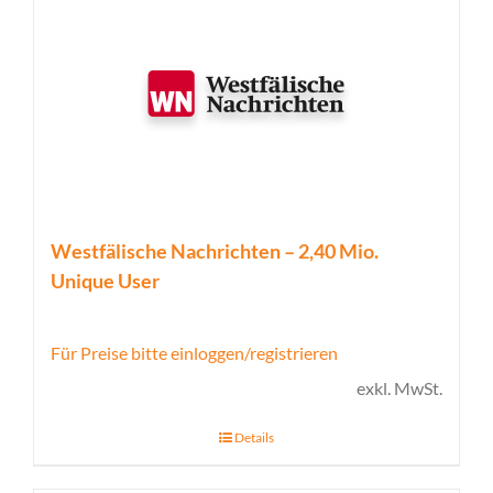
Westfälische Nachrichten – 2,40 Mio.
Unique User
Für Preise bitte einloggen/registrieren
exkl. MwSt.
Details