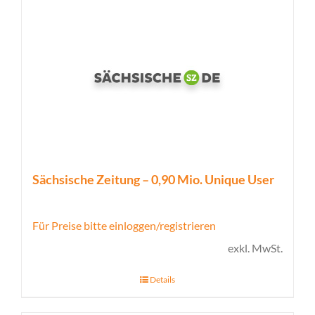
Sächsische Zeitung – 0,90 Mio. Unique User
Für Preise bitte einloggen/registrieren
exkl. MwSt.
Details