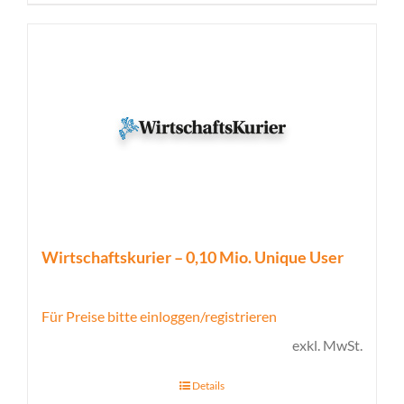
Wirtschaftskurier – 0,10 Mio. Unique User
Für Preise bitte einloggen/registrieren
exkl. MwSt.
Details