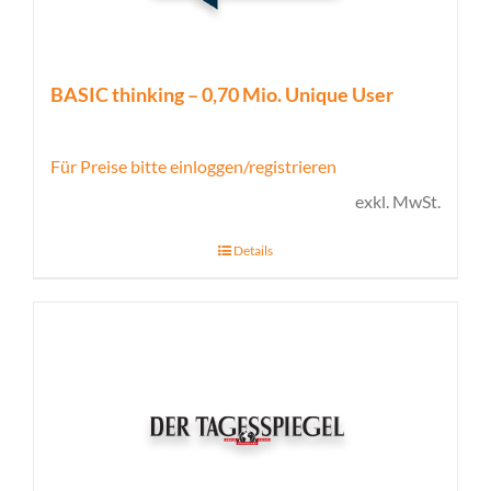
BASIC thinking – 0,70 Mio. Unique User
Für Preise bitte einloggen/registrieren
exkl. MwSt.
Details