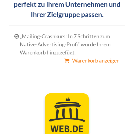
perfekt zu Ihrem Unternehmen und
Ihrer Zielgruppe passen.
„Mailing-Crashkurs: In 7 Schritten zum
Native-Advertising-Profi“ wurde Ihrem
Warenkorb hinzugefügt.
Warenkorb anzeigen