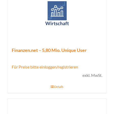
Finanzen.net – 5,80 Mio. Unique User
Für Preise bitte einloggen/registrieren
exkl. MwSt.
Details