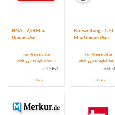
HNA – 2,58 Mio.
Kreiszeitung – 1,70
Unique User
Mio. Unique User
Für Preise bitte
Für Preise bitte
einloggen/registrieren
einloggen/registrier
exkl. MwSt.
exkl. 
Details
Details