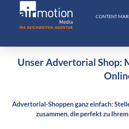
Skip
to
CONTENT MAR
content
Unser Advertorial Shop: 
Onlin
Advertorial-Shoppen ganz einfach: Stelle
zusammen, die perfekt zu Ihrem