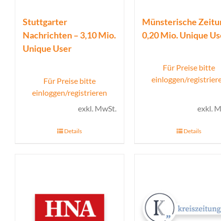
Stuttgarter
Münsterische Zeitu
Nachrichten – 3,10 Mio.
0,20 Mio. Unique Us
Unique User
Für Preise bitte
einloggen/registrier
Für Preise bitte
einloggen/registrieren
exkl. MwSt.
exkl. 
Details
Details