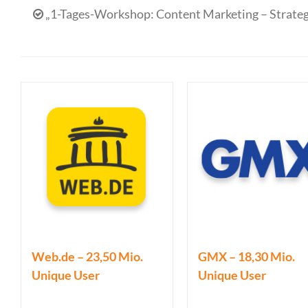
„1-Tages-Workshop: Content Marketing – Strateg
Web.de – 23,50 Mio.
GMX – 18,30 Mio.
Unique User
Unique User