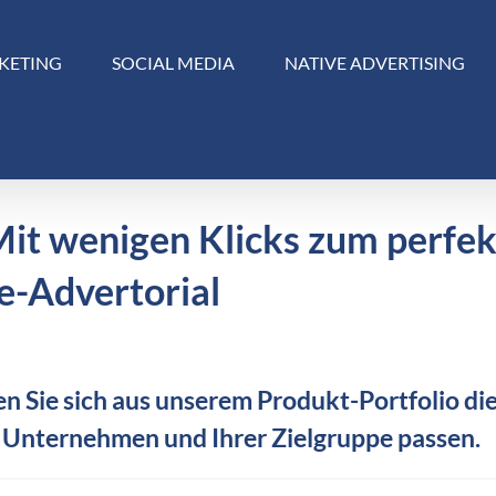
KETING
SOCIAL MEDIA
NATIVE ADVERTISING
Mit wenigen Klicks zum perfe
e-Advertorial
n Sie sich aus unserem Produkt-Portfolio die
 Unternehmen und Ihrer Zielgruppe passen.