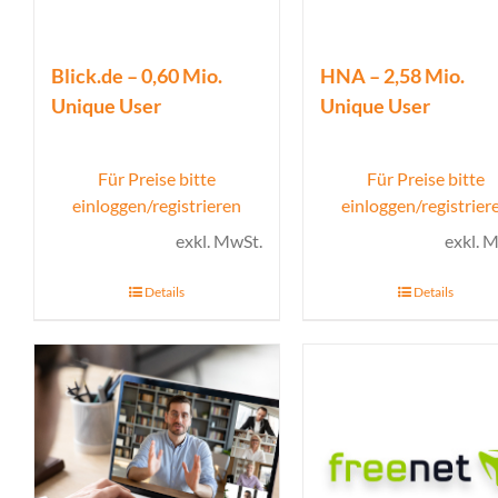
Blick.de – 0,60 Mio.
HNA – 2,58 Mio.
Unique User
Unique User
Für Preise bitte
Für Preise bitte
einloggen/registrieren
einloggen/registrier
exkl. MwSt.
exkl. 
Details
Details