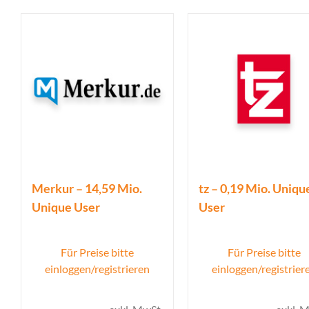
Merkur – 14,59 Mio.
tz – 0,19 Mio. Uniqu
Unique User
User
Für Preise bitte
Für Preise bitte
einloggen/registrieren
einloggen/registrier