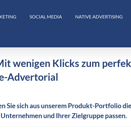
KETING
SOCIAL MEDIA
NATIVE ADVERTISING
Mit wenigen Klicks zum perfe
e-Advertorial
n Sie sich aus unserem Produkt-Portfolio die
 Unternehmen und Ihrer Zielgruppe passen.