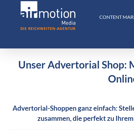
Skip
to
CONTENT MAR
content
Unser Advertorial Shop: 
Onlin
Advertorial-Shoppen ganz einfach: Stelle
zusammen, die perfekt zu Ihrem