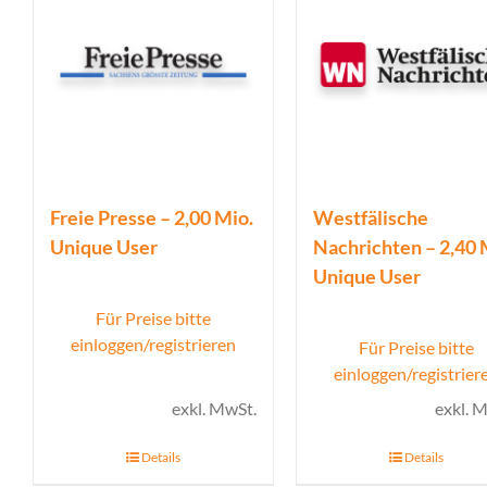
Freie Presse – 2,00 Mio.
Westfälische
Unique User
Nachrichten – 2,40 
Unique User
Für Preise bitte
einloggen/registrieren
Für Preise bitte
einloggen/registrier
exkl. MwSt.
exkl. 
Details
Details