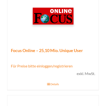
Focus Online – 25,10 Mio. Unique User
Für Preise bitte einloggen/registrieren
exkl. MwSt.
Details