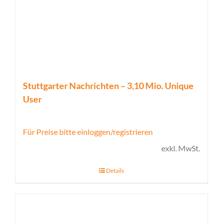
Stuttgarter Nachrichten – 3,10 Mio. Unique
User
Für Preise bitte einloggen/registrieren
exkl. MwSt.
Details