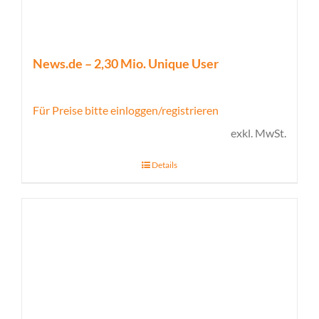
News.de – 2,30 Mio. Unique User
Für Preise bitte einloggen/registrieren
exkl. MwSt.
Details