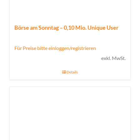
Börse am Sonntag – 0,10 Mio. Unique User
Für Preise bitte einloggen/registrieren
exkl. MwSt.
Details