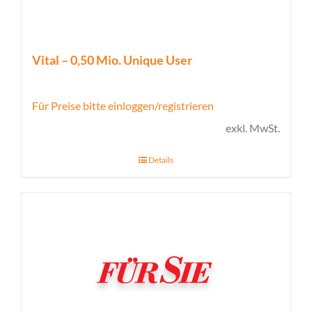
Vital – 0,50 Mio. Unique User
Für Preise bitte einloggen/registrieren
exkl. MwSt.
Details