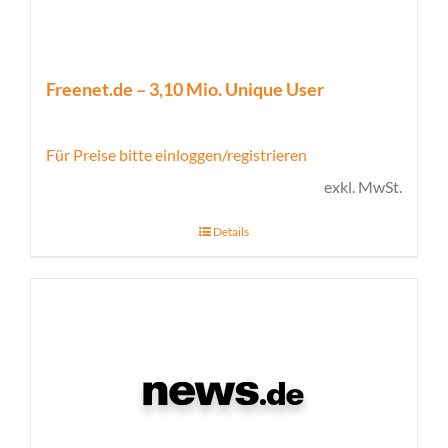
Freenet.de – 3,10 Mio. Unique User
Für Preise bitte einloggen/registrieren
exkl. MwSt.
Details