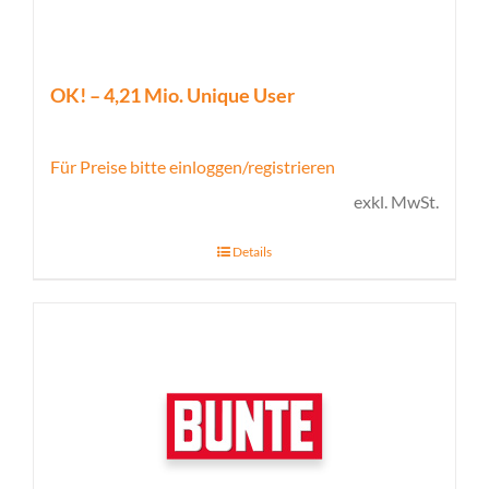
OK! – 4,21 Mio. Unique User
Für Preise bitte einloggen/registrieren
exkl. MwSt.
Details