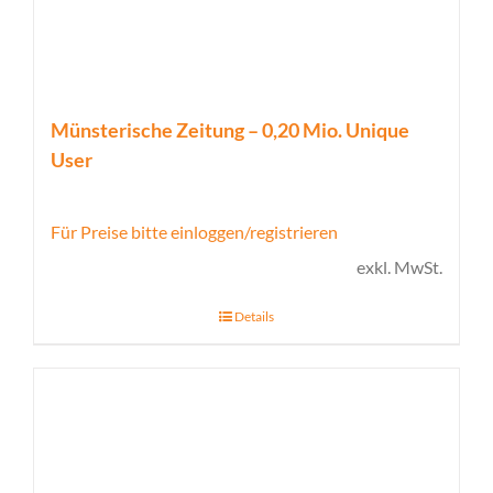
Münsterische Zeitung – 0,20 Mio. Unique
User
Für Preise bitte einloggen/registrieren
exkl. MwSt.
Details