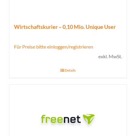
Wirtschaftskurier – 0,10 Mio. Unique User
Für Preise bitte einloggen/registrieren
exkl. MwSt.
Details