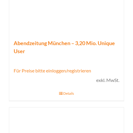
Abendzeitung München – 3,20 Mio. Unique
User
Für Preise bitte einloggen/registrieren
exkl. MwSt.
Details