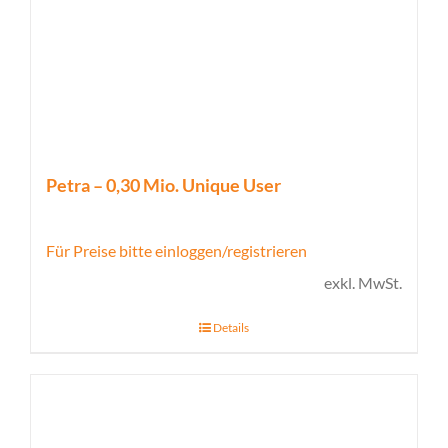
Petra – 0,30 Mio. Unique User
Für Preise bitte einloggen/registrieren
exkl. MwSt.
Details