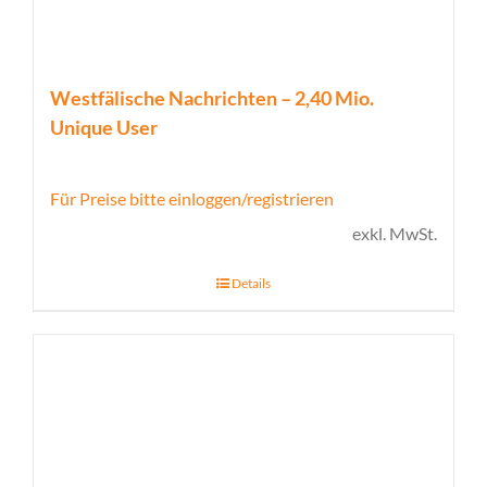
Westfälische Nachrichten – 2,40 Mio.
Unique User
Für Preise bitte einloggen/registrieren
exkl. MwSt.
Details