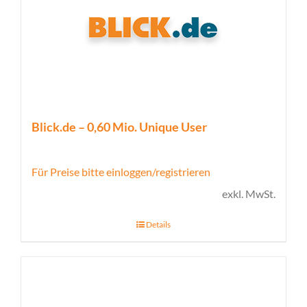
Blick.de – 0,60 Mio. Unique User
Für Preise bitte einloggen/registrieren
exkl. MwSt.
Details