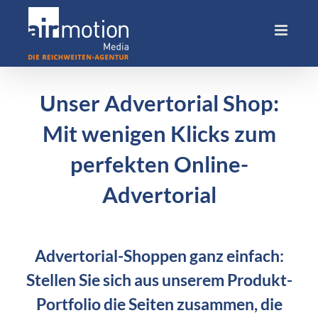
Skip
to
content
Unser Advertorial Shop:
Mit wenigen Klicks zum
perfekten Online-
Advertorial
Advertorial-Shoppen ganz einfach:
Stellen Sie sich aus unserem Produkt-
Portfolio die Seiten zusammen, die