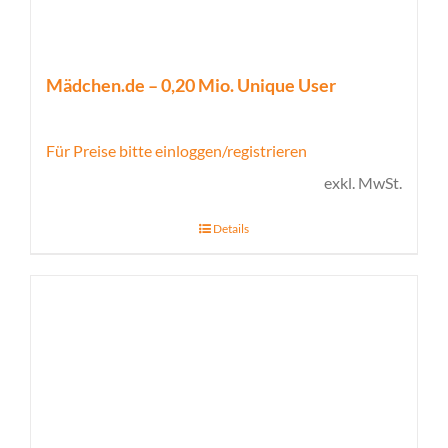
Mädchen.de – 0,20 Mio. Unique User
Für Preise bitte einloggen/registrieren
exkl. MwSt.
Details