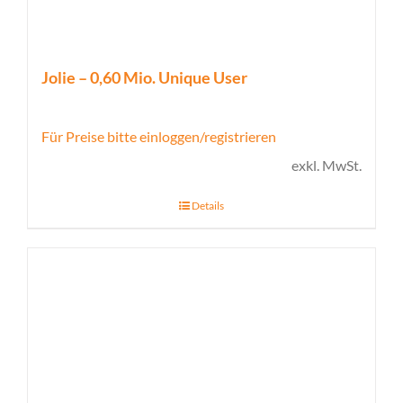
Jolie – 0,60 Mio. Unique User
Für Preise bitte einloggen/registrieren
exkl. MwSt.
Details