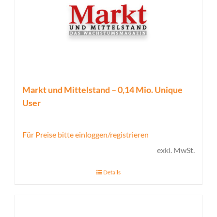
Markt und Mittelstand – 0,14 Mio. Unique
User
Für Preise bitte einloggen/registrieren
exkl. MwSt.
Details