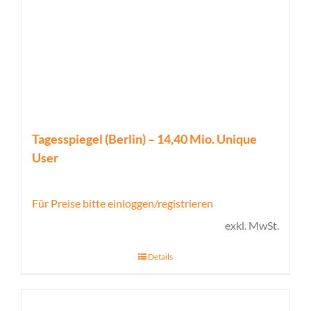
Tagesspiegel (Berlin) – 14,40 Mio. Unique
User
Für Preise bitte einloggen/registrieren
exkl. MwSt.
Details