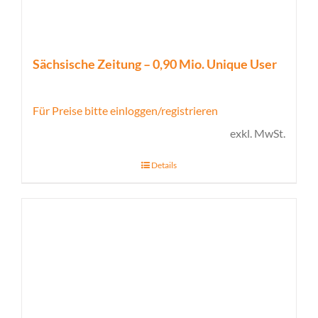
Sächsische Zeitung – 0,90 Mio. Unique User
Für Preise bitte einloggen/registrieren
exkl. MwSt.
Details