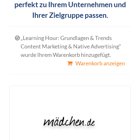
perfekt zu Ihrem Unternehmen und
Ihrer Zielgruppe passen.
„Learning Hour: Grundlagen & Trends
Content Marketing & Native Advertising“
wurde Ihrem Warenkorb hinzugefügt.
Warenkorb anzeigen