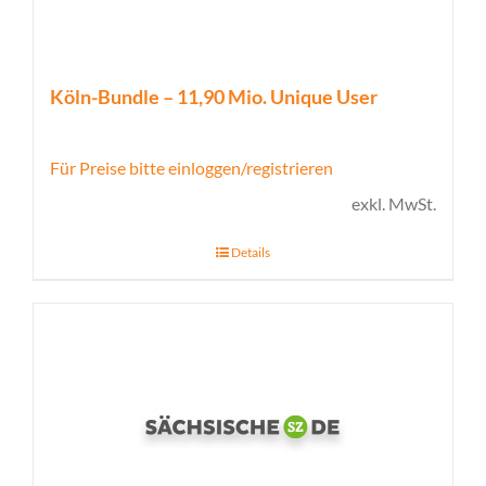
Köln-Bundle – 11,90 Mio. Unique User
Für Preise bitte einloggen/registrieren
exkl. MwSt.
Details