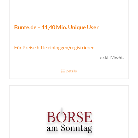
Bunte.de – 11,40 Mio. Unique User
Für Preise bitte einloggen/registrieren
exkl. MwSt.
Details