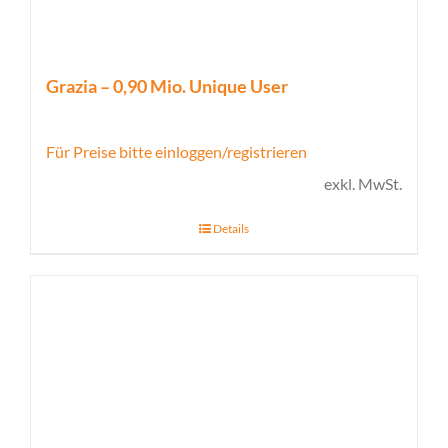
Grazia – 0,90 Mio. Unique User
Für Preise bitte einloggen/registrieren
exkl. MwSt.
Details