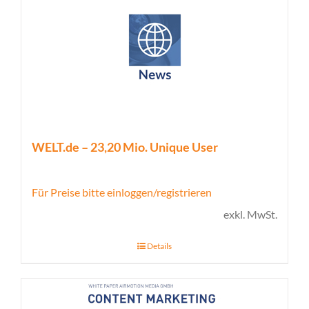
WELT.de – 23,20 Mio. Unique User
Für Preise bitte einloggen/registrieren
exkl. MwSt.
Details