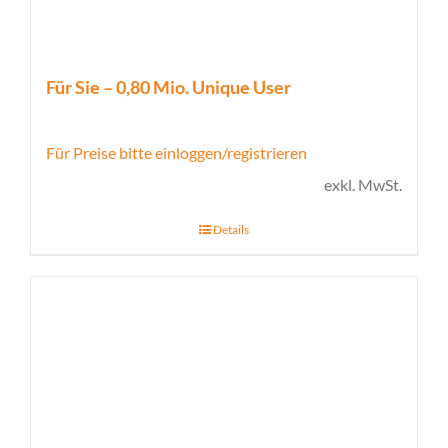
Für Sie – 0,80 Mio. Unique User
Für Preise bitte einloggen/registrieren
exkl. MwSt.
Details