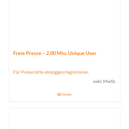
Freie Presse – 2,00 Mio. Unique User
Für Preise bitte einloggen/registrieren
exkl. MwSt.
Details