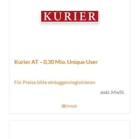
Kurier AT – 0,30 Mio. Unique User
Für Preise bitte einloggen/registrieren
exkl. MwSt.
Details