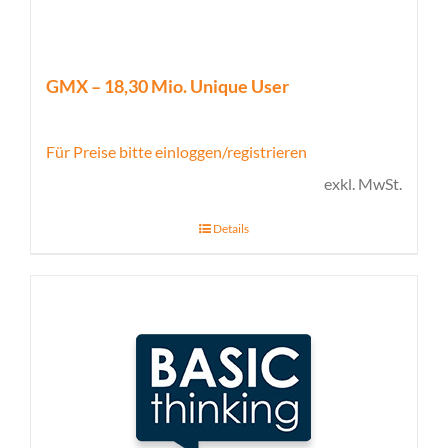
GMX – 18,30 Mio. Unique User
Für Preise bitte einloggen/registrieren
exkl. MwSt.
Details