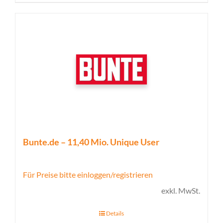
Bunte.de – 11,40 Mio. Unique User
Für Preise bitte einloggen/registrieren
exkl. MwSt.
Details