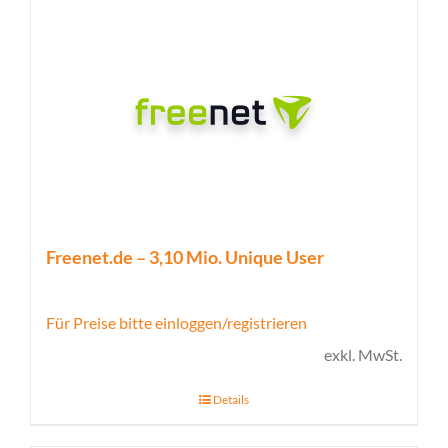
Freenet.de – 3,10 Mio. Unique User
Für Preise bitte einloggen/registrieren
exkl. MwSt.
Details