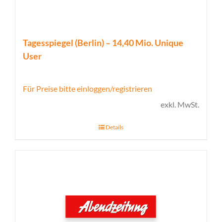
Tagesspiegel (Berlin) – 14,40 Mio. Unique
User
Für Preise bitte einloggen/registrieren
exkl. MwSt.
Details