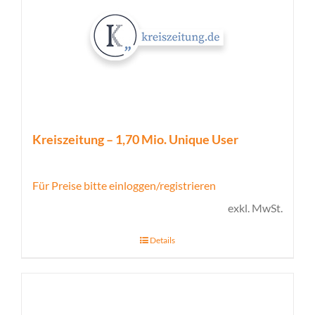
Kreiszeitung – 1,70 Mio. Unique User
Für Preise bitte einloggen/registrieren
exkl. MwSt.
Details