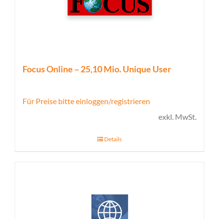
Focus Online – 25,10 Mio. Unique User
Für Preise bitte einloggen/registrieren
exkl. MwSt.
Details