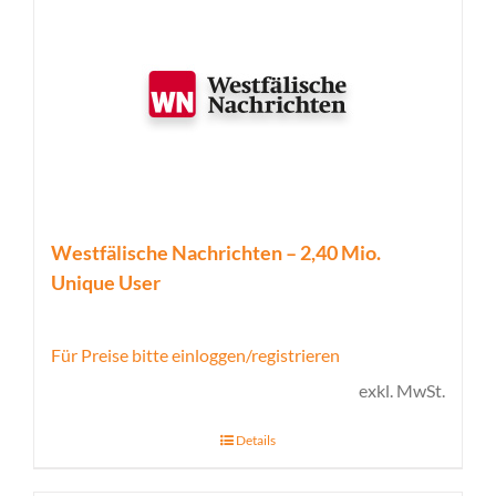
Westfälische Nachrichten – 2,40 Mio.
Unique User
Für Preise bitte einloggen/registrieren
exkl. MwSt.
Details