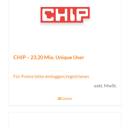
CHIP – 23,20 Mio. Unique User
Für Preise bitte einloggen/registrieren
exkl. MwSt.
Details