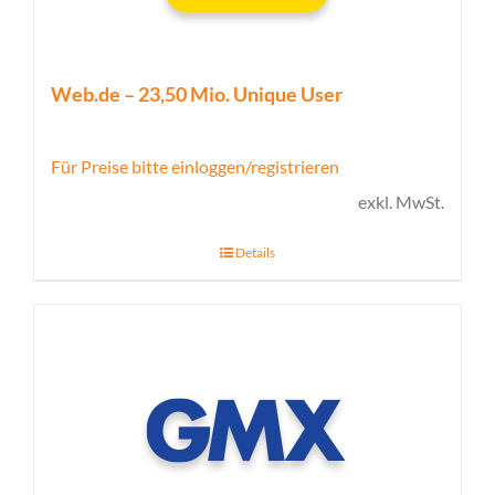
Web.de – 23,50 Mio. Unique User
Für Preise bitte einloggen/registrieren
exkl. MwSt.
Details