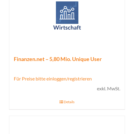
Finanzen.net – 5,80 Mio. Unique User
Für Preise bitte einloggen/registrieren
exkl. MwSt.
Details