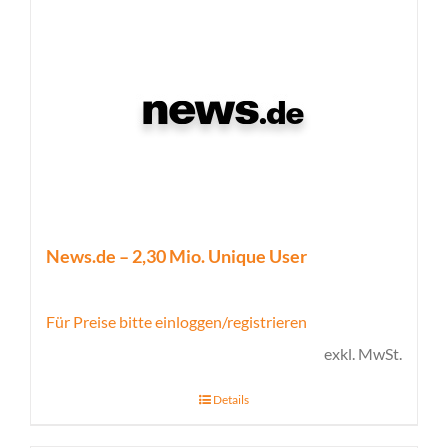
News.de – 2,30 Mio. Unique User
Für Preise bitte einloggen/registrieren
exkl. MwSt.
Details