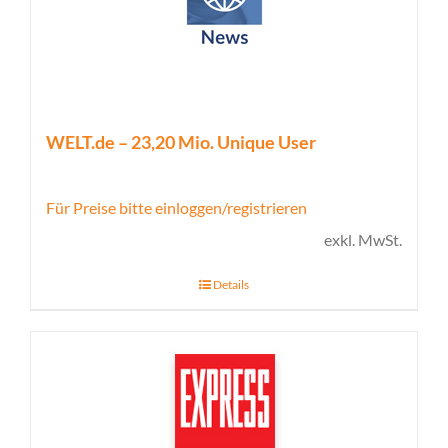
WELT.de – 23,20 Mio. Unique User
Für Preise bitte einloggen/registrieren
exkl. MwSt.
Details