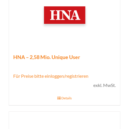
HNA – 2,58 Mio. Unique User
Für Preise bitte einloggen/registrieren
exkl. MwSt.
Details