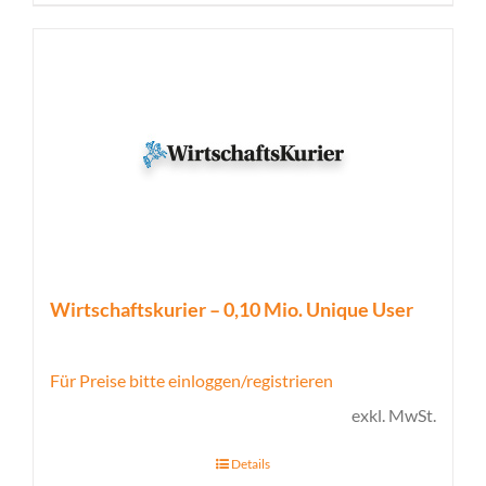
Wirtschaftskurier – 0,10 Mio. Unique User
Für Preise bitte einloggen/registrieren
exkl. MwSt.
Details