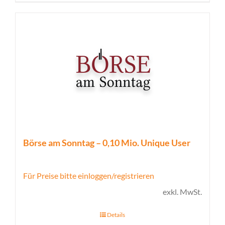
Börse am Sonntag – 0,10 Mio. Unique User
Für Preise bitte einloggen/registrieren
exkl. MwSt.
Details