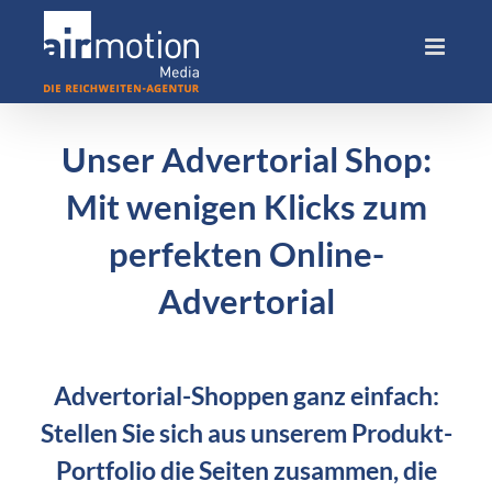
Skip
to
content
Unser Advertorial Shop:
Mit wenigen Klicks zum
perfekten Online-
Advertorial
Advertorial-Shoppen ganz einfach:
Stellen Sie sich aus unserem Produkt-
Portfolio die Seiten zusammen, die