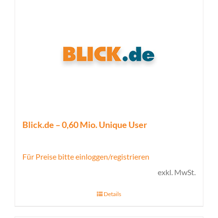
Blick.de – 0,60 Mio. Unique User
Für Preise bitte einloggen/registrieren
exkl. MwSt.
Details