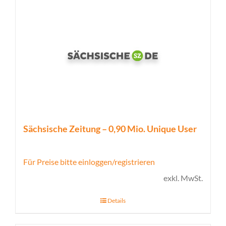
Sächsische Zeitung – 0,90 Mio. Unique User
Für Preise bitte einloggen/registrieren
exkl. MwSt.
Details