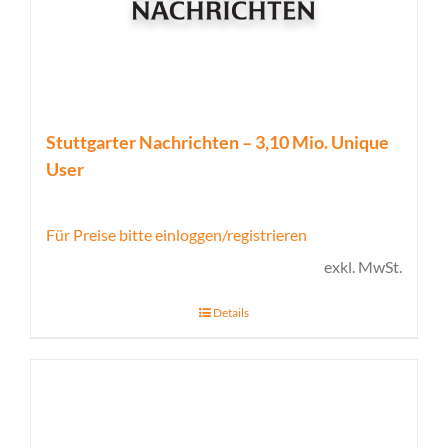
Stuttgarter Nachrichten – 3,10 Mio. Unique
User
Für Preise bitte einloggen/registrieren
exkl. MwSt.
Details