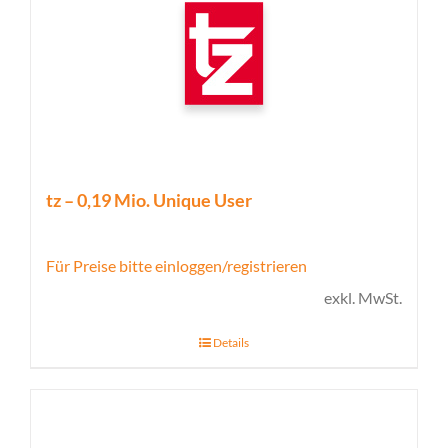
tz – 0,19 Mio. Unique User
Für Preise bitte einloggen/registrieren
exkl. MwSt.
Details