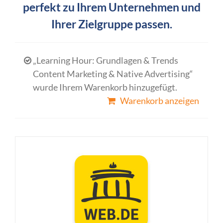
perfekt zu Ihrem Unternehmen und
Ihrer Zielgruppe passen.
„Learning Hour: Grundlagen & Trends
Content Marketing & Native Advertising“
wurde Ihrem Warenkorb hinzugefügt.
Warenkorb anzeigen