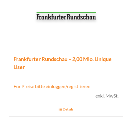
Frankfurter Rundschau – 2,00 Mio. Unique
User
Für Preise bitte einloggen/registrieren
exkl. MwSt.
Details