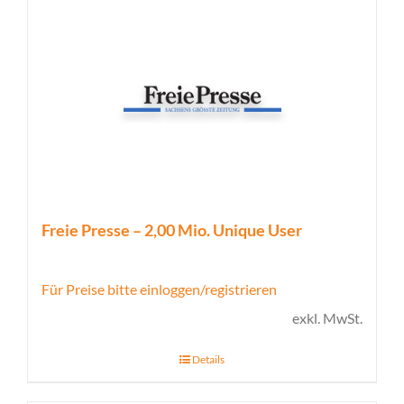
Freie Presse – 2,00 Mio. Unique User
Für Preise bitte einloggen/registrieren
exkl. MwSt.
Details