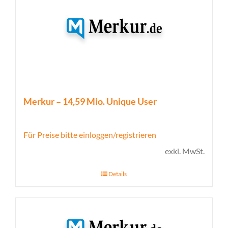
Merkur – 14,59 Mio. Unique User
Für Preise bitte einloggen/registrieren
exkl. MwSt.
Details