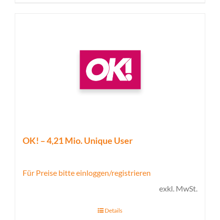
OK! – 4,21 Mio. Unique User
Für Preise bitte einloggen/registrieren
exkl. MwSt.
Details