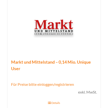
Markt und Mittelstand – 0,14 Mio. Unique
User
Für Preise bitte einloggen/registrieren
exkl. MwSt.
Details