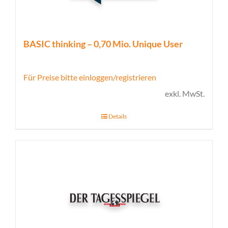
BASIC thinking – 0,70 Mio. Unique User
Für Preise bitte einloggen/registrieren
exkl. MwSt.
Details