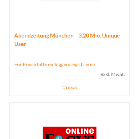
Abendzeitung München – 3,20 Mio. Unique
User
Für Preise bitte einloggen/registrieren
exkl. MwSt.
Details