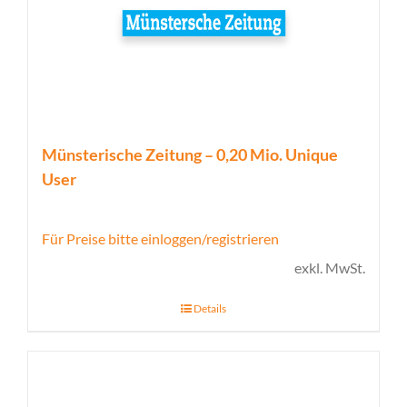
Münsterische Zeitung – 0,20 Mio. Unique
User
Für Preise bitte einloggen/registrieren
exkl. MwSt.
Details