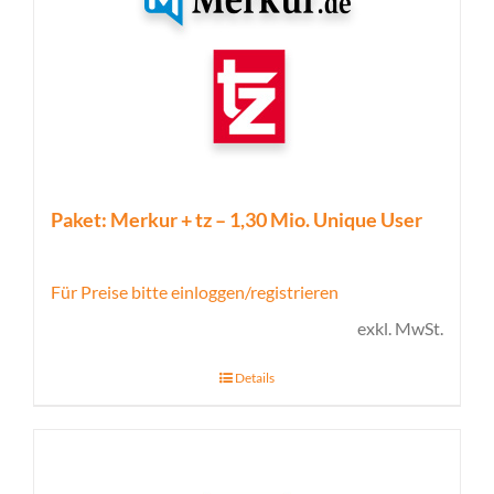
Paket: Merkur + tz – 1,30 Mio. Unique User
Für Preise bitte einloggen/registrieren
exkl. MwSt.
Details