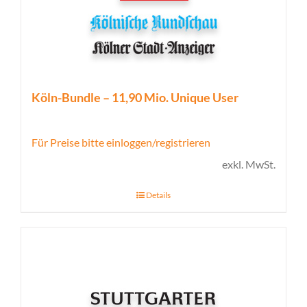
Köln-Bundle – 11,90 Mio. Unique User
Für Preise bitte einloggen/registrieren
exkl. MwSt.
Details