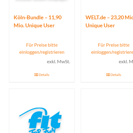
Köln-Bundle – 11,90
WELT.de – 23,20 Mio
Mio. Unique User
Unique User
Für Preise bitte
Für Preise bitte
einloggen/registrieren
einloggen/registrier
exkl. MwSt.
exkl. 
Details
Details