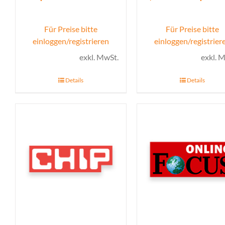
Für Preise bitte
Für Preise bitte
einloggen/registrieren
einloggen/registrier
exkl. MwSt.
exkl. 
Details
Details