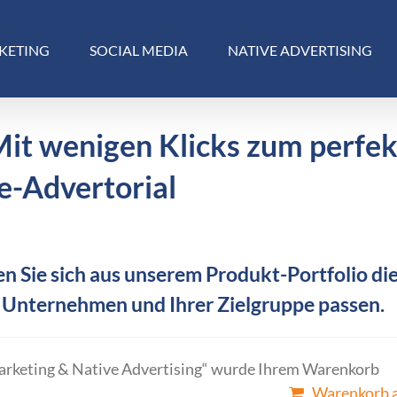
KETING
SOCIAL MEDIA
NATIVE ADVERTISING
Mit wenigen Klicks zum perfe
e-Advertorial
n Sie sich aus unserem Produkt-Portfolio die
 Unternehmen und Ihrer Zielgruppe passen.
arketing & Native Advertising“ wurde Ihrem Warenkorb
Warenkorb 