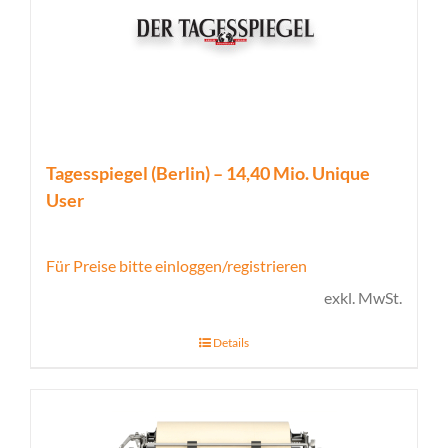
Tagesspiegel (Berlin) – 14,40 Mio. Unique
User
Für Preise bitte einloggen/registrieren
exkl. MwSt.
Details