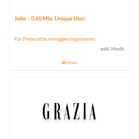
Jolie – 0,60 Mio. Unique User
Für Preise bitte einloggen/registrieren
exkl. MwSt.
Details