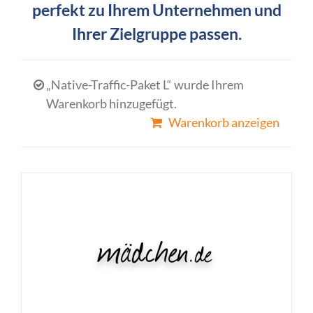
perfekt zu Ihrem Unternehmen und
Ihrer Zielgruppe passen.
„Native-Traffic-Paket L“ wurde Ihrem
Warenkorb hinzugefügt.
Warenkorb anzeigen