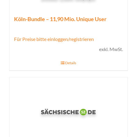
Köln-Bundle – 11,90 Mio. Unique User
Für Preise bitte einloggen/registrieren
exkl. MwSt.
Details