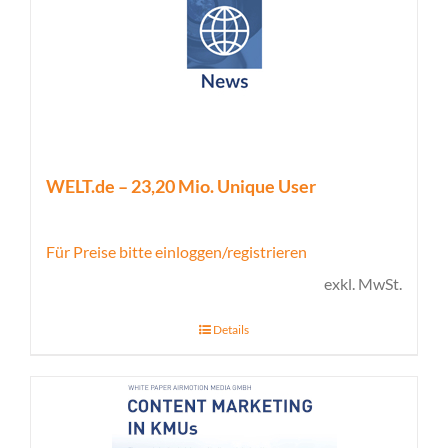
WELT.de – 23,20 Mio. Unique User
Für Preise bitte einloggen/registrieren
exkl. MwSt.
Details