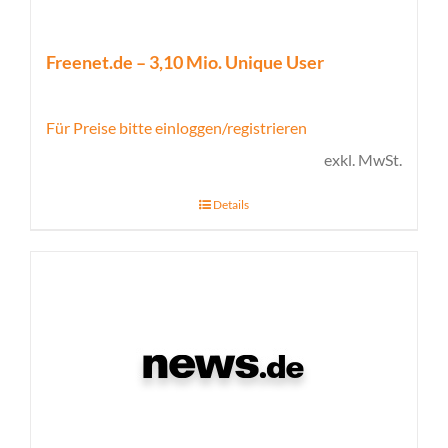
Freenet.de – 3,10 Mio. Unique User
Für Preise bitte einloggen/registrieren
exkl. MwSt.
Details