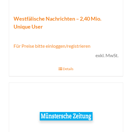
Westfälische Nachrichten – 2,40 Mio.
Unique User
Für Preise bitte einloggen/registrieren
exkl. MwSt.
Details