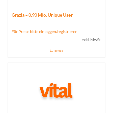
Grazia – 0,90 Mio. Unique User
Für Preise bitte einloggen/registrieren
exkl. MwSt.
Details