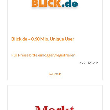
Blick.de – 0,60 Mio. Unique User
Für Preise bitte einloggen/registrieren
exkl. MwSt.
Details