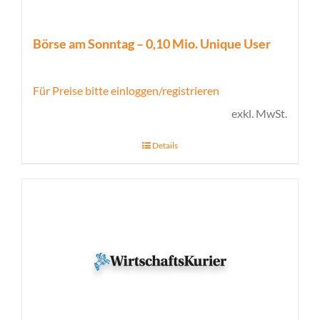
Börse am Sonntag – 0,10 Mio. Unique User
Für Preise bitte einloggen/registrieren
exkl. MwSt.
Details