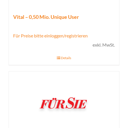
Vital – 0,50 Mio. Unique User
Für Preise bitte einloggen/registrieren
exkl. MwSt.
Details