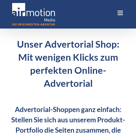
Skip
to
content
Unser Advertorial Shop:
Mit wenigen Klicks zum
perfekten Online-
Advertorial
Advertorial-Shoppen ganz einfach:
Stellen Sie sich aus unserem Produkt-
Portfolio die Seiten zusammen, die