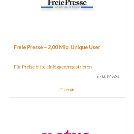
Freie Presse – 2,00 Mio. Unique User
Für Preise bitte einloggen/registrieren
exkl. MwSt.
Details