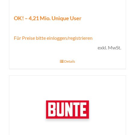
OK! – 4,21 Mio. Unique User
Für Preise bitte einloggen/registrieren
exkl. MwSt.
Details