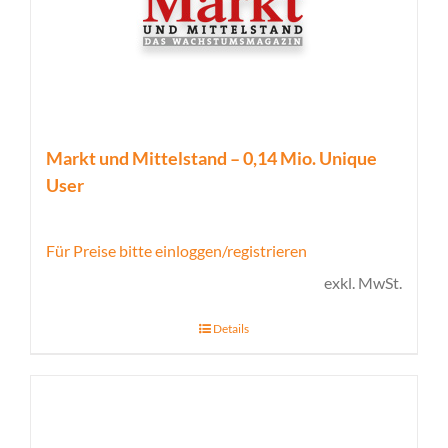
Markt und Mittelstand – 0,14 Mio. Unique
User
Für Preise bitte einloggen/registrieren
exkl. MwSt.
Details