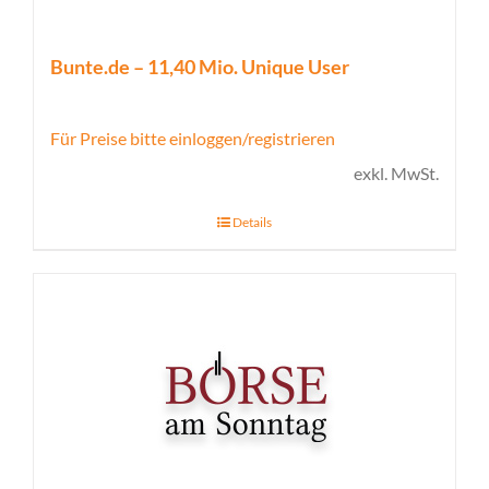
Bunte.de – 11,40 Mio. Unique User
Für Preise bitte einloggen/registrieren
exkl. MwSt.
Details