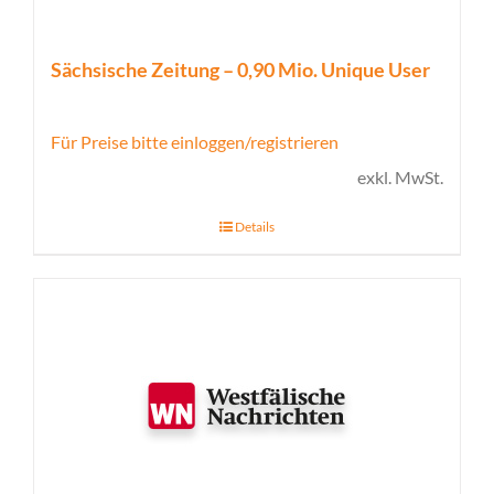
Sächsische Zeitung – 0,90 Mio. Unique User
Für Preise bitte einloggen/registrieren
exkl. MwSt.
Details