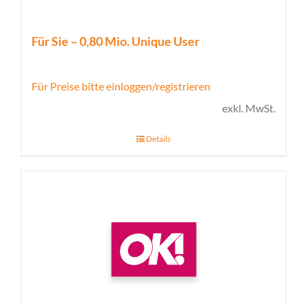
Für Sie – 0,80 Mio. Unique User
Für Preise bitte einloggen/registrieren
exkl. MwSt.
Details