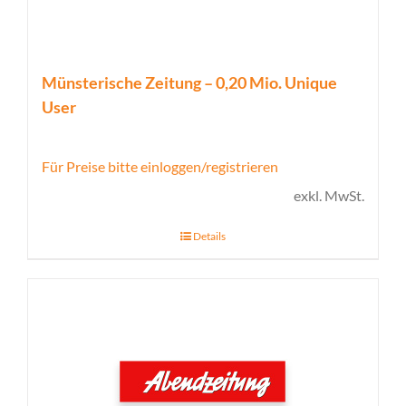
Münsterische Zeitung – 0,20 Mio. Unique
User
Für Preise bitte einloggen/registrieren
exkl. MwSt.
Details