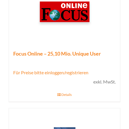
Focus Online – 25,10 Mio. Unique User
Für Preise bitte einloggen/registrieren
exkl. MwSt.
Details