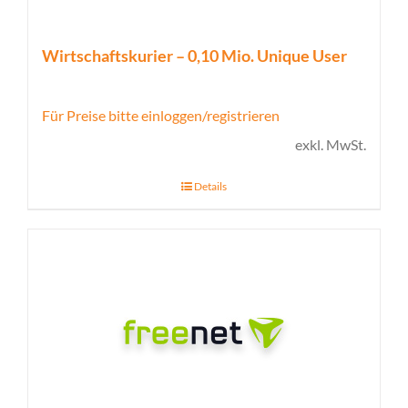
Wirtschaftskurier – 0,10 Mio. Unique User
Für Preise bitte einloggen/registrieren
exkl. MwSt.
Details