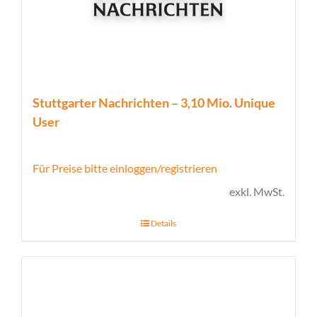
Stuttgarter Nachrichten – 3,10 Mio. Unique
User
Für Preise bitte einloggen/registrieren
exkl. MwSt.
Details