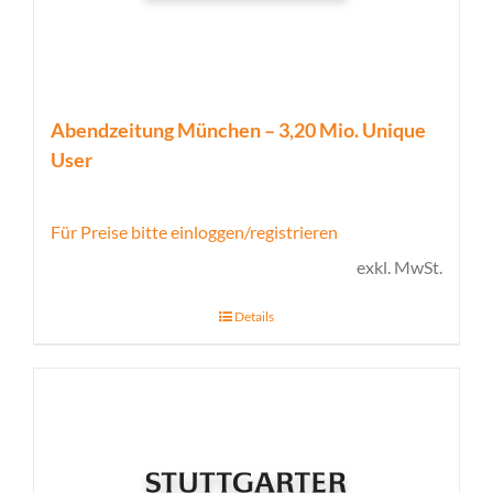
Abendzeitung München – 3,20 Mio. Unique
User
Für Preise bitte einloggen/registrieren
exkl. MwSt.
Details