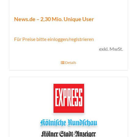
News.de – 2,30 Mio. Unique User
Für Preise bitte einloggen/registrieren
exkl. MwSt.
Details