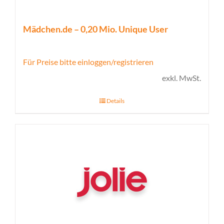
Mädchen.de – 0,20 Mio. Unique User
Für Preise bitte einloggen/registrieren
exkl. MwSt.
Details