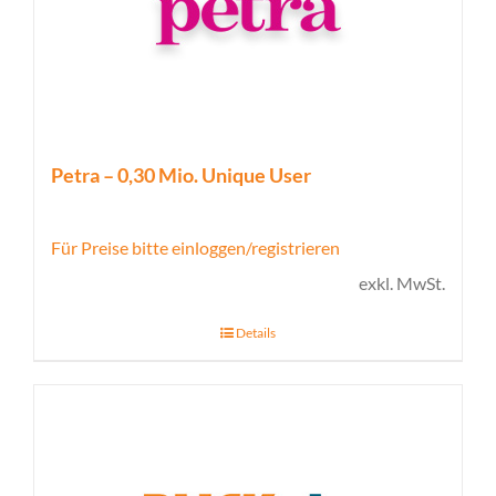
Petra – 0,30 Mio. Unique User
Für Preise bitte einloggen/registrieren
exkl. MwSt.
Details