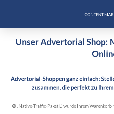
Skip
to
CONTENT MAR
content
Unser Advertorial Shop: 
Onlin
Advertorial-Shoppen ganz einfach: Stelle
zusammen, die perfekt zu Ihrem
„Native-Traffic-Paket L“ wurde Ihrem Warenkorb 