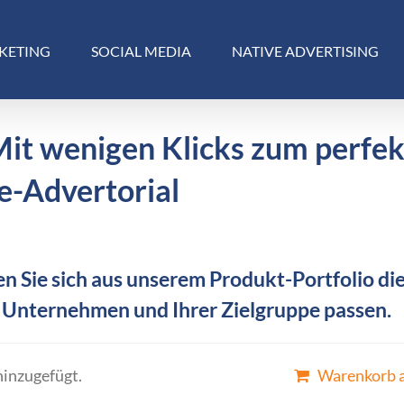
KETING
SOCIAL MEDIA
NATIVE ADVERTISING
Mit wenigen Klicks zum perfe
e-Advertorial
n Sie sich aus unserem Produkt-Portfolio die
 Unternehmen und Ihrer Zielgruppe passen.
hinzugefügt.
Warenkorb 