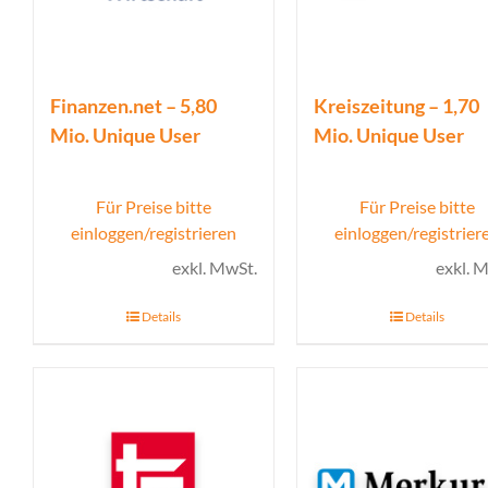
Finanzen.net – 5,80
Kreiszeitung – 1,70
Mio. Unique User
Mio. Unique User
Für Preise bitte
Für Preise bitte
einloggen/registrieren
einloggen/registrier
exkl. MwSt.
exkl. 
Details
Details