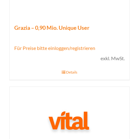
Grazia – 0,90 Mio. Unique User
Für Preise bitte einloggen/registrieren
exkl. MwSt.
Details