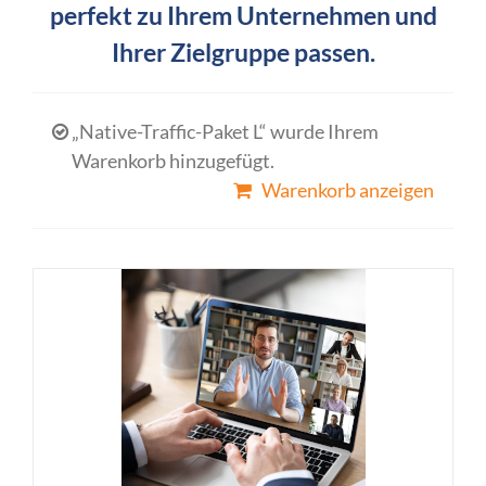
perfekt zu Ihrem Unternehmen und
Ihrer Zielgruppe passen.
„Native-Traffic-Paket L“ wurde Ihrem
Warenkorb hinzugefügt.
Warenkorb anzeigen