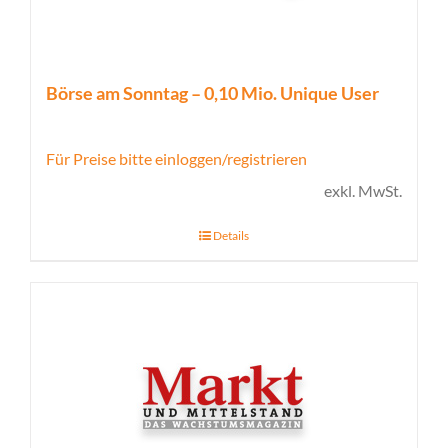
Börse am Sonntag – 0,10 Mio. Unique User
Für Preise bitte einloggen/registrieren
exkl. MwSt.
Details