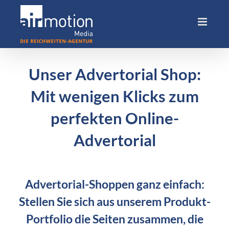
Skip
to
content
Unser Advertorial Shop:
Mit wenigen Klicks zum
perfekten Online-
Advertorial
Advertorial-Shoppen ganz einfach:
Stellen Sie sich aus unserem Produkt-
Portfolio die Seiten zusammen, die