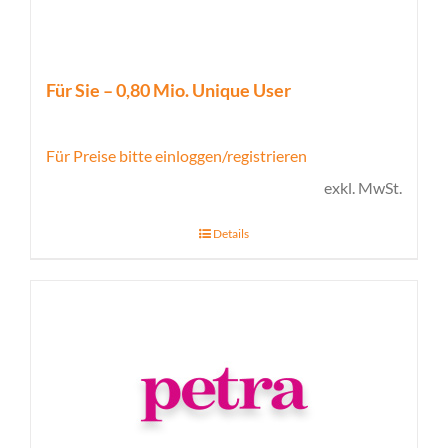
Für Sie – 0,80 Mio. Unique User
Für Preise bitte einloggen/registrieren
exkl. MwSt.
Details