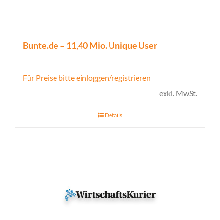
Bunte.de – 11,40 Mio. Unique User
Für Preise bitte einloggen/registrieren
exkl. MwSt.
Details