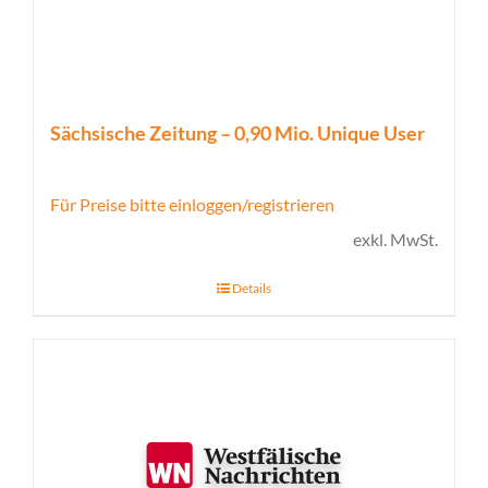
Sächsische Zeitung – 0,90 Mio. Unique User
Für Preise bitte einloggen/registrieren
exkl. MwSt.
Details