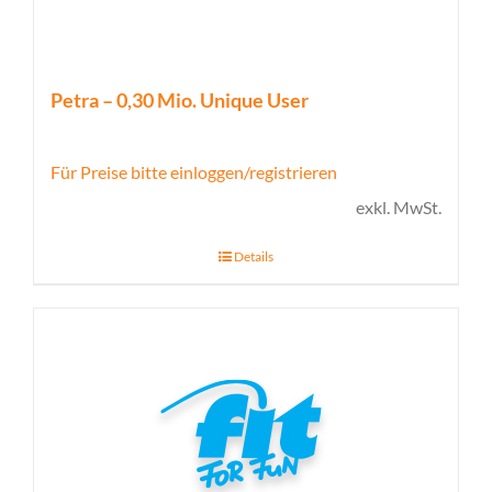
Petra – 0,30 Mio. Unique User
Für Preise bitte einloggen/registrieren
exkl. MwSt.
Details