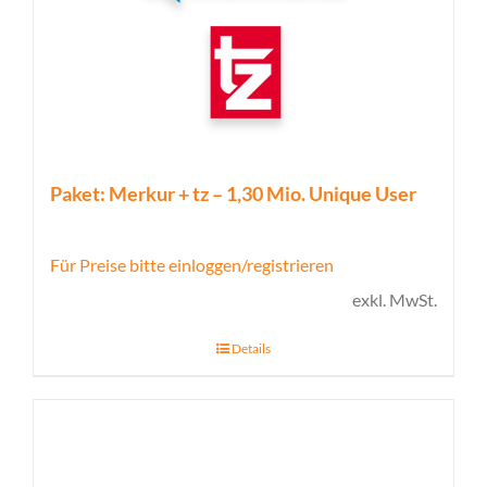
Paket: Merkur + tz – 1,30 Mio. Unique User
Für Preise bitte einloggen/registrieren
exkl. MwSt.
Details