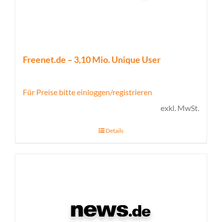
Freenet.de – 3,10 Mio. Unique User
Für Preise bitte einloggen/registrieren
exkl. MwSt.
Details