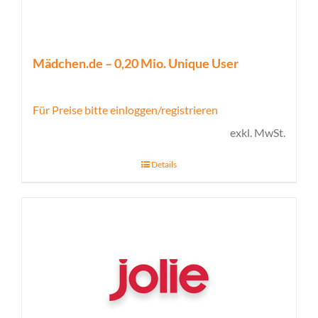
Mädchen.de – 0,20 Mio. Unique User
Für Preise bitte einloggen/registrieren
exkl. MwSt.
Details