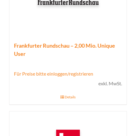
Frankfurter Rundschau – 2,00 Mio. Unique
User
Für Preise bitte einloggen/registrieren
exkl. MwSt.
Details