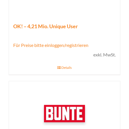
OK! – 4,21 Mio. Unique User
Für Preise bitte einloggen/registrieren
exkl. MwSt.
Details