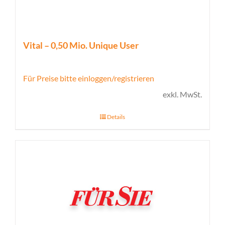
Vital – 0,50 Mio. Unique User
Für Preise bitte einloggen/registrieren
exkl. MwSt.
Details