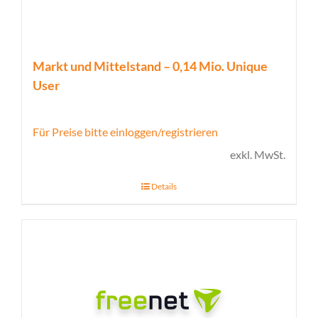
Markt und Mittelstand – 0,14 Mio. Unique
User
Für Preise bitte einloggen/registrieren
exkl. MwSt.
Details