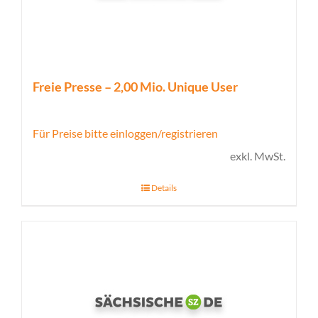
Freie Presse – 2,00 Mio. Unique User
Für Preise bitte einloggen/registrieren
exkl. MwSt.
Details