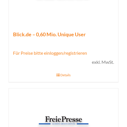
Blick.de – 0,60 Mio. Unique User
Für Preise bitte einloggen/registrieren
exkl. MwSt.
Details