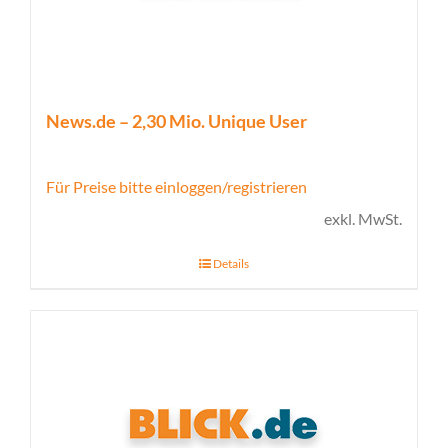
News.de – 2,30 Mio. Unique User
Für Preise bitte einloggen/registrieren
exkl. MwSt.
Details