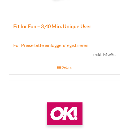
Fit for Fun – 3,40 Mio. Unique User
Für Preise bitte einloggen/registrieren
exkl. MwSt.
Details