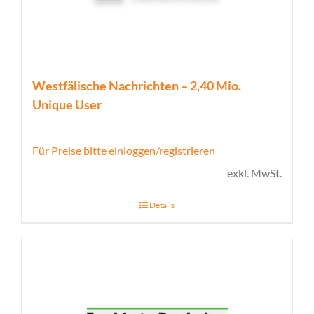
Westfälische Nachrichten – 2,40 Mio.
Unique User
Für Preise bitte einloggen/registrieren
exkl. MwSt.
Details