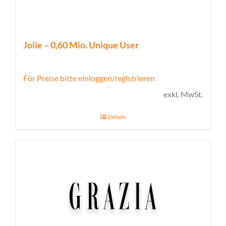
Jolie – 0,60 Mio. Unique User
Für Preise bitte einloggen/registrieren
exkl. MwSt.
Details