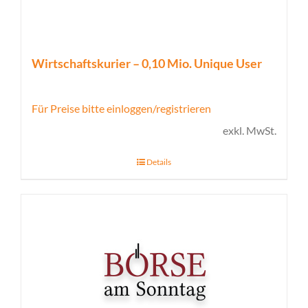
Wirtschaftskurier – 0,10 Mio. Unique User
Für Preise bitte einloggen/registrieren
exkl. MwSt.
Details