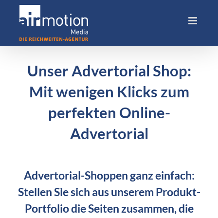
Skip
to
content
Unser Advertorial Shop:
Mit wenigen Klicks zum
perfekten Online-
Advertorial
Advertorial-Shoppen ganz einfach:
Stellen Sie sich aus unserem Produkt-
Portfolio die Seiten zusammen, die