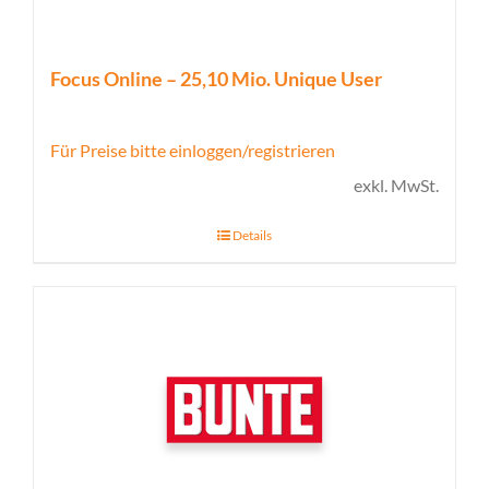
Focus Online – 25,10 Mio. Unique User
Für Preise bitte einloggen/registrieren
exkl. MwSt.
Details