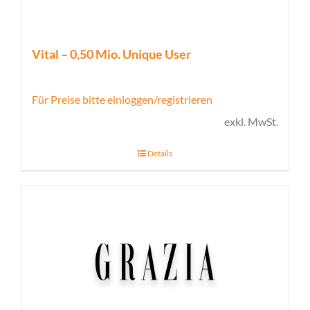
Vital – 0,50 Mio. Unique User
Für Preise bitte einloggen/registrieren
exkl. MwSt.
Details