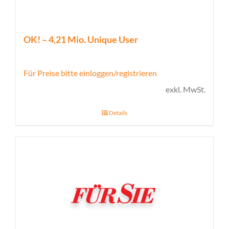
OK! – 4,21 Mio. Unique User
Für Preise bitte einloggen/registrieren
exkl. MwSt.
Details