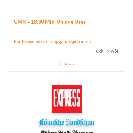
GMX – 18,30 Mio. Unique User
Für Preise bitte einloggen/registrieren
exkl. MwSt.
Details