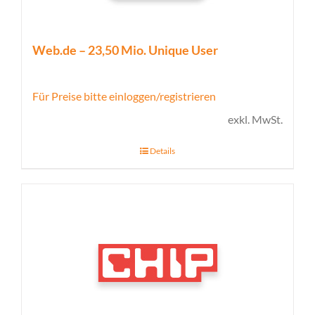
Web.de – 23,50 Mio. Unique User
Für Preise bitte einloggen/registrieren
exkl. MwSt.
Details