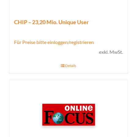
CHIP – 23,20 Mio. Unique User
Für Preise bitte einloggen/registrieren
exkl. MwSt.
Details