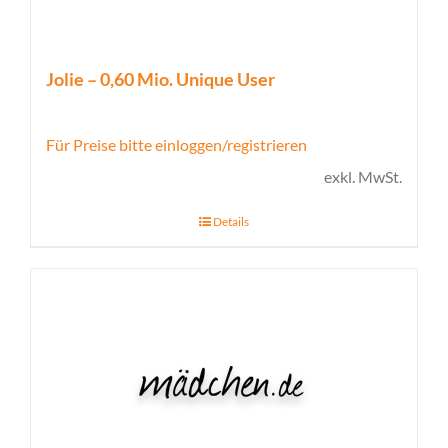
Jolie – 0,60 Mio. Unique User
Für Preise bitte einloggen/registrieren
exkl. MwSt.
Details