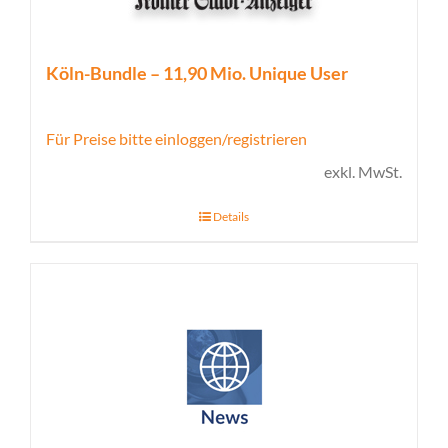
Köln-Bundle – 11,90 Mio. Unique User
Für Preise bitte einloggen/registrieren
exkl. MwSt.
Details