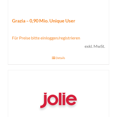
Grazia – 0,90 Mio. Unique User
Für Preise bitte einloggen/registrieren
exkl. MwSt.
Details