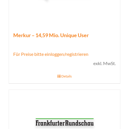
Merkur – 14,59 Mio. Unique User
Für Preise bitte einloggen/registrieren
exkl. MwSt.
Details