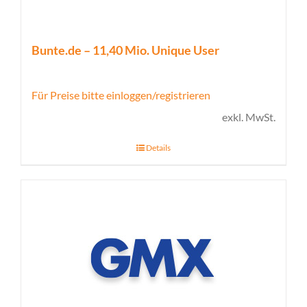
Bunte.de – 11,40 Mio. Unique User
Für Preise bitte einloggen/registrieren
exkl. MwSt.
Details