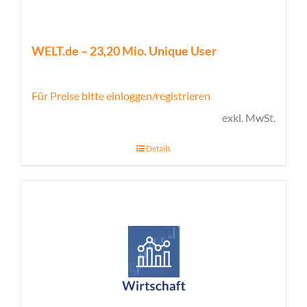
WELT.de – 23,20 Mio. Unique User
Für Preise bitte einloggen/registrieren
exkl. MwSt.
Details