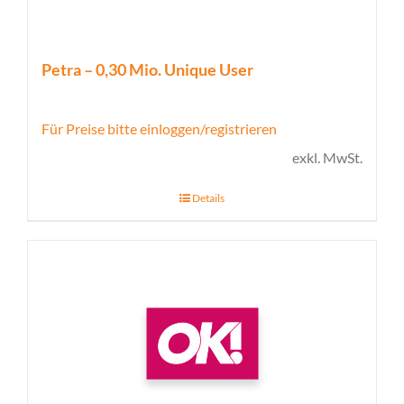
Petra – 0,30 Mio. Unique User
Für Preise bitte einloggen/registrieren
exkl. MwSt.
Details