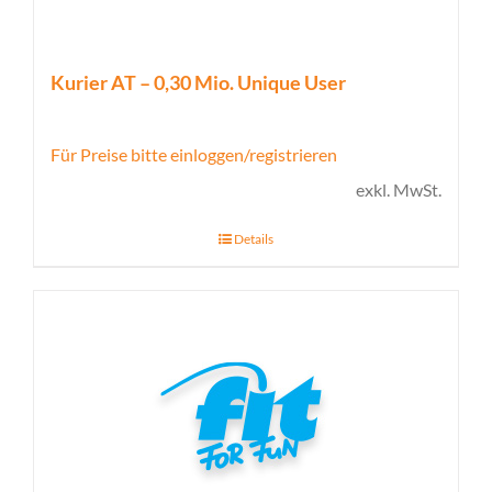
Kurier AT – 0,30 Mio. Unique User
Für Preise bitte einloggen/registrieren
exkl. MwSt.
Details