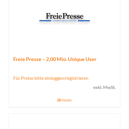
Freie Presse – 2,00 Mio. Unique User
Für Preise bitte einloggen/registrieren
exkl. MwSt.
Details