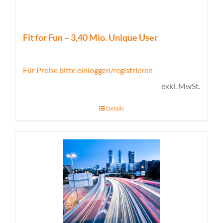
Fit for Fun – 3,40 Mio. Unique User
Für Preise bitte einloggen/registrieren
exkl. MwSt.
Details