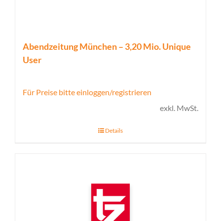
Abendzeitung München – 3,20 Mio. Unique
User
Für Preise bitte einloggen/registrieren
exkl. MwSt.
Details