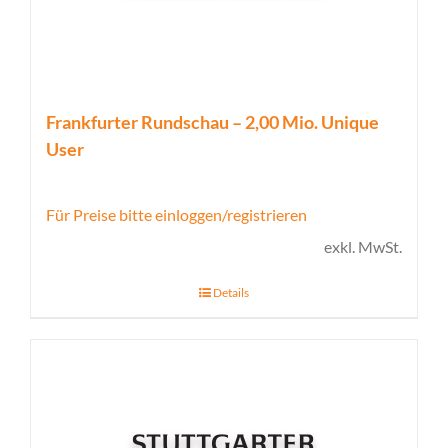
Frankfurter Rundschau – 2,00 Mio. Unique
User
Für Preise bitte einloggen/registrieren
exkl. MwSt.
Details