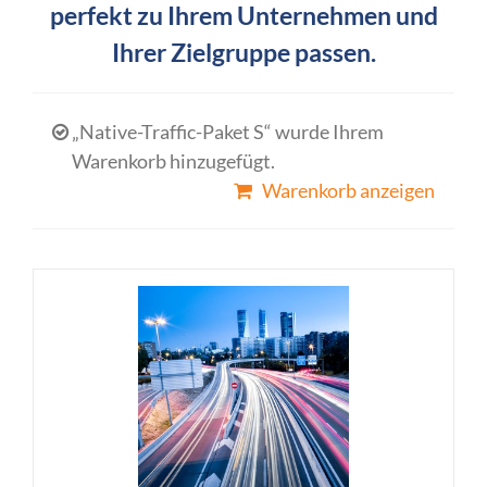
perfekt zu Ihrem Unternehmen und
Ihrer Zielgruppe passen.
„Native-Traffic-Paket S“ wurde Ihrem
Warenkorb hinzugefügt.
Warenkorb anzeigen