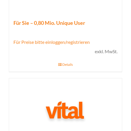
Für Sie – 0,80 Mio. Unique User
Für Preise bitte einloggen/registrieren
exkl. MwSt.
Details