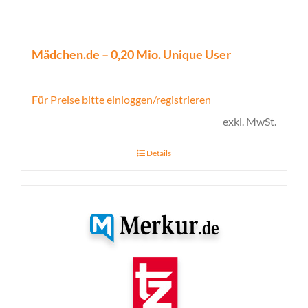
Mädchen.de – 0,20 Mio. Unique User
Für Preise bitte einloggen/registrieren
exkl. MwSt.
Details