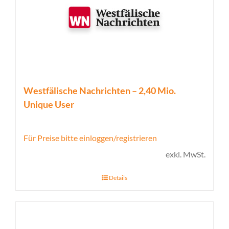
Westfälische Nachrichten – 2,40 Mio.
Unique User
Für Preise bitte einloggen/registrieren
exkl. MwSt.
Details