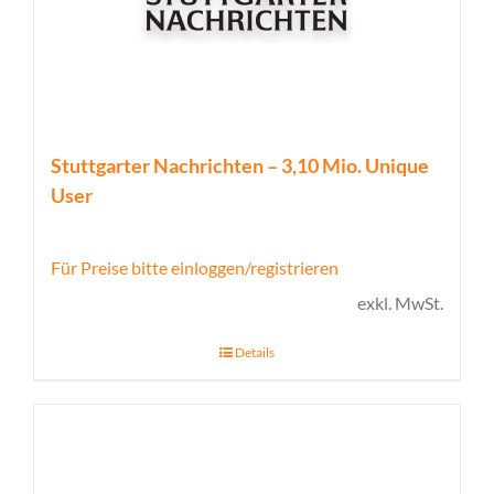
Stuttgarter Nachrichten – 3,10 Mio. Unique
User
Für Preise bitte einloggen/registrieren
exkl. MwSt.
Details