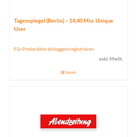
Tagesspiegel (Berlin) – 14,40 Mio. Unique
User
Für Preise bitte einloggen/registrieren
exkl. MwSt.
Details