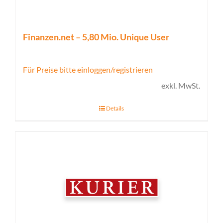
Finanzen.net – 5,80 Mio. Unique User
Für Preise bitte einloggen/registrieren
exkl. MwSt.
Details