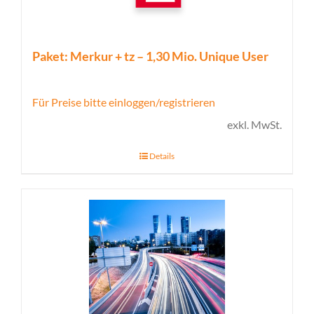
Paket: Merkur + tz – 1,30 Mio. Unique User
Für Preise bitte einloggen/registrieren
exkl. MwSt.
Details