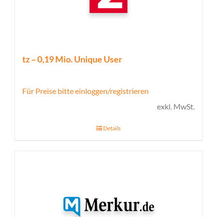
tz – 0,19 Mio. Unique User
Für Preise bitte einloggen/registrieren
exkl. MwSt.
Details