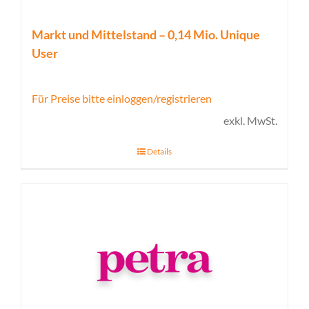
Markt und Mittelstand – 0,14 Mio. Unique
User
Für Preise bitte einloggen/registrieren
exkl. MwSt.
Details