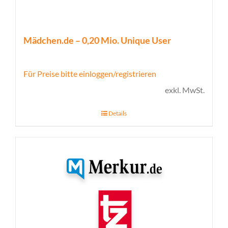
Mädchen.de – 0,20 Mio. Unique User
Für Preise bitte einloggen/registrieren
exkl. MwSt.
Details