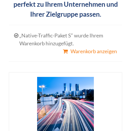
perfekt zu Ihrem Unternehmen und
Ihrer Zielgruppe passen.
„Native-Traffic-Paket S“ wurde Ihrem
Warenkorb hinzugefügt.
Warenkorb anzeigen