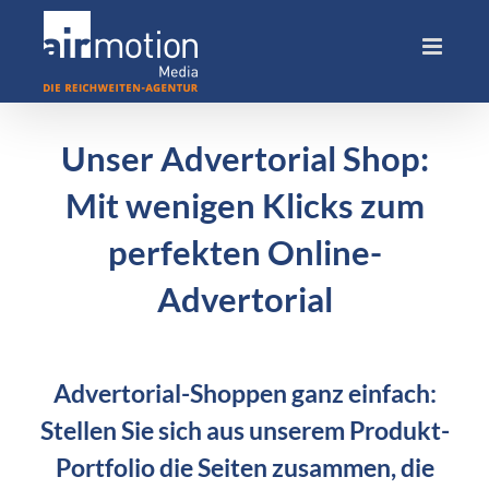
Skip
to
content
Unser Advertorial Shop:
Mit wenigen Klicks zum
perfekten Online-
Advertorial
Advertorial-Shoppen ganz einfach:
Stellen Sie sich aus unserem Produkt-
Portfolio die Seiten zusammen, die