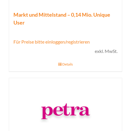
Markt und Mittelstand – 0,14 Mio. Unique
User
Für Preise bitte einloggen/registrieren
exkl. MwSt.
Details