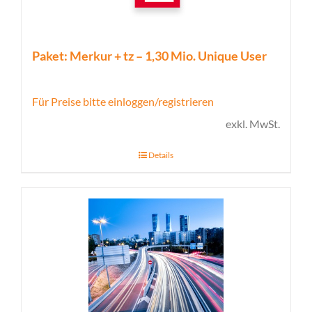
Paket: Merkur + tz – 1,30 Mio. Unique User
Für Preise bitte einloggen/registrieren
exkl. MwSt.
Details