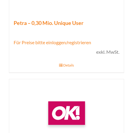
Petra – 0,30 Mio. Unique User
Für Preise bitte einloggen/registrieren
exkl. MwSt.
Details