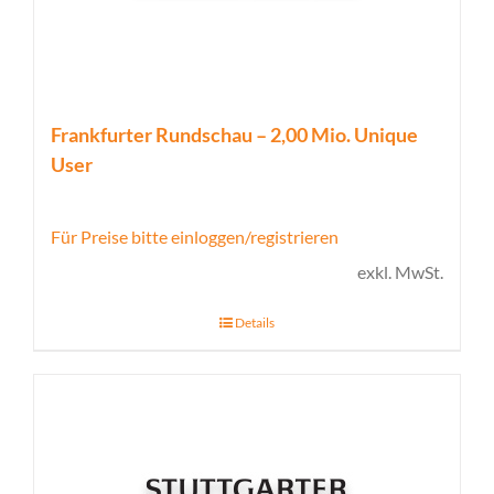
Frankfurter Rundschau – 2,00 Mio. Unique
User
Für Preise bitte einloggen/registrieren
exkl. MwSt.
Details