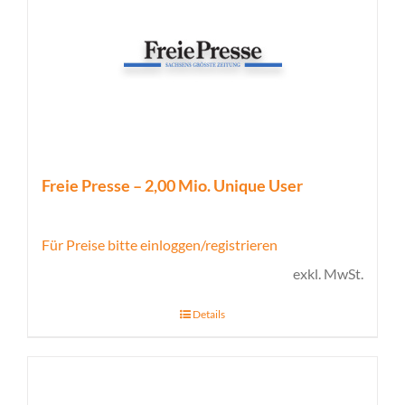
Freie Presse – 2,00 Mio. Unique User
Für Preise bitte einloggen/registrieren
exkl. MwSt.
Details