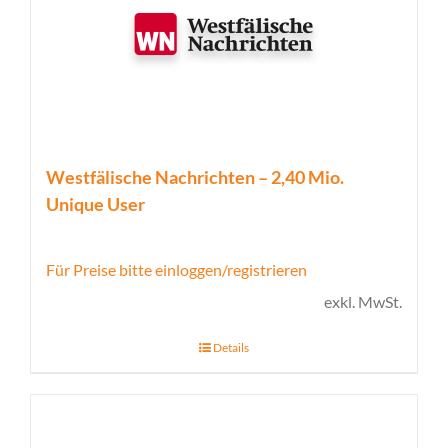
Westfälische Nachrichten – 2,40 Mio.
Unique User
Für Preise bitte einloggen/registrieren
exkl. MwSt.
Details