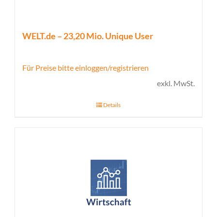
WELT.de – 23,20 Mio. Unique User
Für Preise bitte einloggen/registrieren
exkl. MwSt.
Details