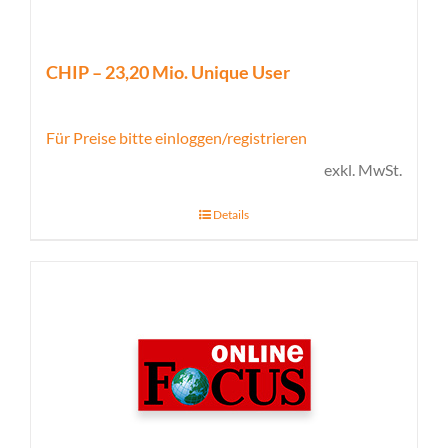
CHIP – 23,20 Mio. Unique User
Für Preise bitte einloggen/registrieren
exkl. MwSt.
Details