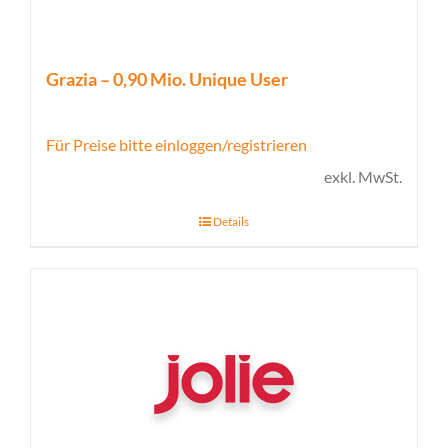
Grazia – 0,90 Mio. Unique User
Für Preise bitte einloggen/registrieren
exkl. MwSt.
Details