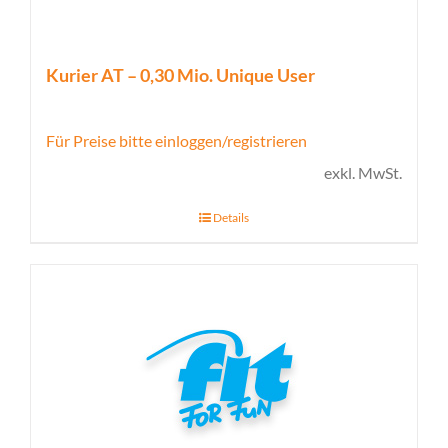
Kurier AT – 0,30 Mio. Unique User
Für Preise bitte einloggen/registrieren
exkl. MwSt.
Details