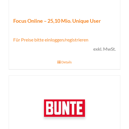
Focus Online – 25,10 Mio. Unique User
Für Preise bitte einloggen/registrieren
exkl. MwSt.
Details