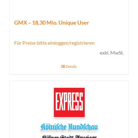
GMX – 18,30 Mio. Unique User
Für Preise bitte einloggen/registrieren
exkl. MwSt.
Details