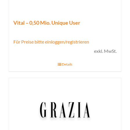
Vital – 0,50 Mio. Unique User
Für Preise bitte einloggen/registrieren
exkl. MwSt.
Details