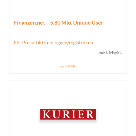
Finanzen.net – 5,80 Mio. Unique User
Für Preise bitte einloggen/registrieren
exkl. MwSt.
Details