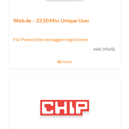
Web.de – 23,50 Mio. Unique User
Für Preise bitte einloggen/registrieren
exkl. MwSt.
Details