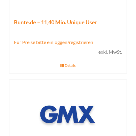
Bunte.de – 11,40 Mio. Unique User
Für Preise bitte einloggen/registrieren
exkl. MwSt.
Details