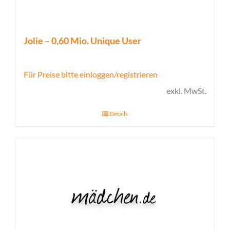
Jolie – 0,60 Mio. Unique User
Für Preise bitte einloggen/registrieren
exkl. MwSt.
Details