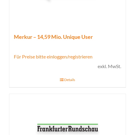
Merkur – 14,59 Mio. Unique User
Für Preise bitte einloggen/registrieren
exkl. MwSt.
Details