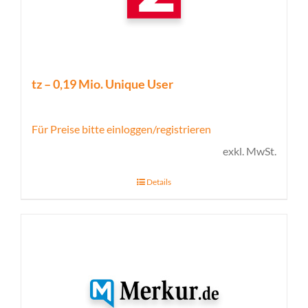
tz – 0,19 Mio. Unique User
Für Preise bitte einloggen/registrieren
exkl. MwSt.
Details