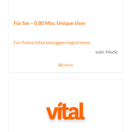
Für Sie – 0,80 Mio. Unique User
Für Preise bitte einloggen/registrieren
exkl. MwSt.
Details