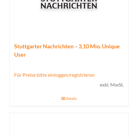
Stuttgarter Nachrichten – 3,10 Mio. Unique
User
Für Preise bitte einloggen/registrieren
exkl. MwSt.
Details