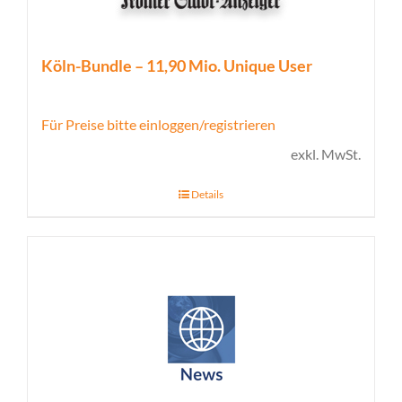
Köln-Bundle – 11,90 Mio. Unique User
Für Preise bitte einloggen/registrieren
exkl. MwSt.
Details