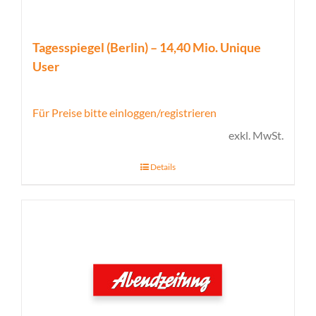
Tagesspiegel (Berlin) – 14,40 Mio. Unique
User
Für Preise bitte einloggen/registrieren
exkl. MwSt.
Details