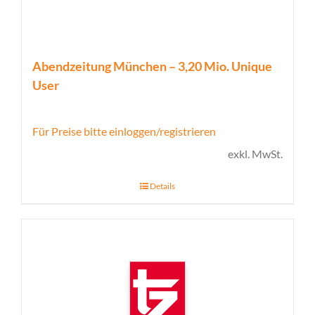
Abendzeitung München – 3,20 Mio. Unique
User
Für Preise bitte einloggen/registrieren
exkl. MwSt.
Details