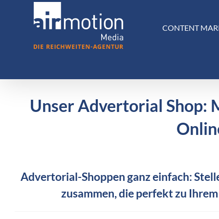
Skip
to
CONTENT MAR
content
Unser Advertorial Shop: 
Onlin
Advertorial-Shoppen ganz einfach: Stelle
zusammen, die perfekt zu Ihrem