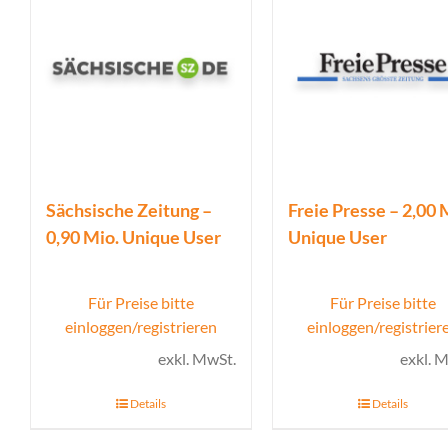
Sächsische Zeitung –
Freie Presse – 2,00 
0,90 Mio. Unique User
Unique User
Für Preise bitte
Für Preise bitte
einloggen/registrieren
einloggen/registrier
exkl. MwSt.
exkl. 
Details
Details