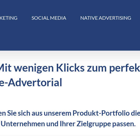
KETING
SOCIAL MEDIA
NATIVE ADVERTISING
Mit wenigen Klicks zum perfe
e-Advertorial
n Sie sich aus unserem Produkt-Portfolio die
 Unternehmen und Ihrer Zielgruppe passen.