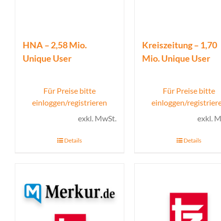
HNA – 2,58 Mio.
Kreiszeitung – 1,70
Unique User
Mio. Unique User
Für Preise bitte
Für Preise bitte
einloggen/registrieren
einloggen/registrier
exkl. MwSt.
exkl. 
Details
Details