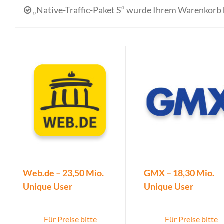
„Native-Traffic-Paket S“ wurde Ihrem Warenkorb 
Web.de – 23,50 Mio.
GMX – 18,30 Mio.
Unique User
Unique User
Für Preise bitte
Für Preise bitte