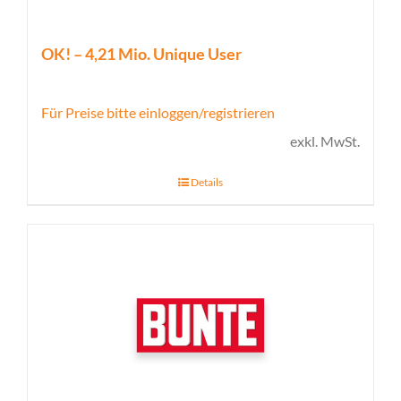
OK! – 4,21 Mio. Unique User
Für Preise bitte einloggen/registrieren
exkl. MwSt.
Details