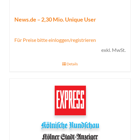
News.de – 2,30 Mio. Unique User
Für Preise bitte einloggen/registrieren
exkl. MwSt.
Details