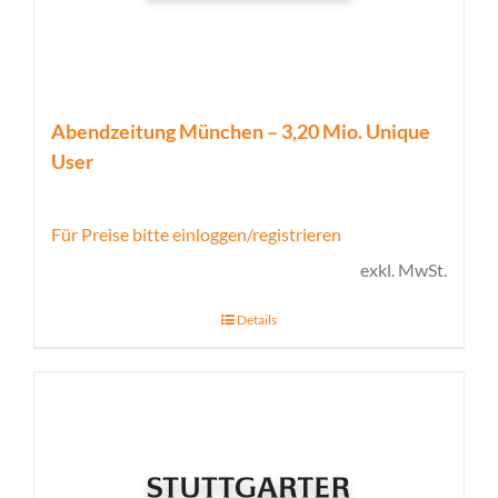
Abendzeitung München – 3,20 Mio. Unique
User
Für Preise bitte einloggen/registrieren
exkl. MwSt.
Details