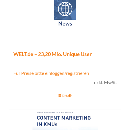
WELT.de – 23,20 Mio. Unique User
Für Preise bitte einloggen/registrieren
exkl. MwSt.
Details