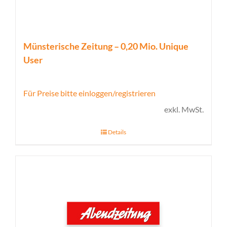
Münsterische Zeitung – 0,20 Mio. Unique
User
Für Preise bitte einloggen/registrieren
exkl. MwSt.
Details