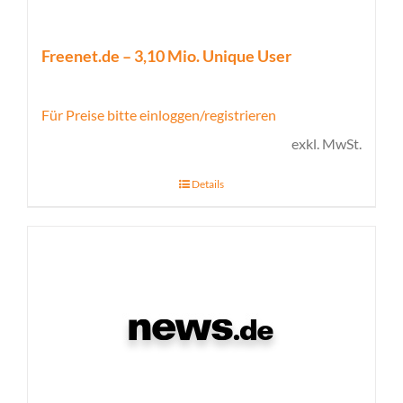
Freenet.de – 3,10 Mio. Unique User
Für Preise bitte einloggen/registrieren
exkl. MwSt.
Details