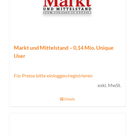
Markt und Mittelstand – 0,14 Mio. Unique
User
Für Preise bitte einloggen/registrieren
exkl. MwSt.
Details