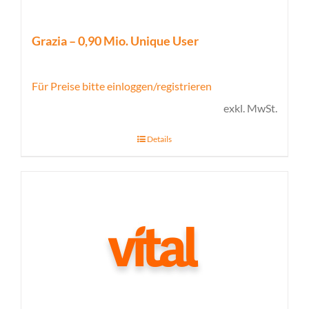
Grazia – 0,90 Mio. Unique User
Für Preise bitte einloggen/registrieren
exkl. MwSt.
Details