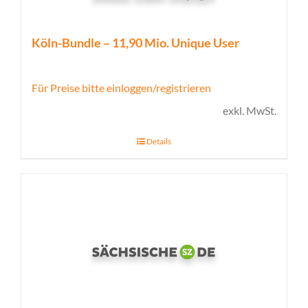
Köln-Bundle – 11,90 Mio. Unique User
Für Preise bitte einloggen/registrieren
exkl. MwSt.
Details