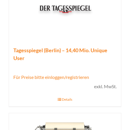
Tagesspiegel (Berlin) – 14,40 Mio. Unique
User
Für Preise bitte einloggen/registrieren
exkl. MwSt.
Details