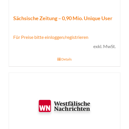
Sächsische Zeitung – 0,90 Mio. Unique User
Für Preise bitte einloggen/registrieren
exkl. MwSt.
Details