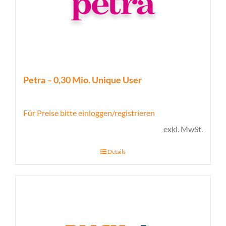
Petra – 0,30 Mio. Unique User
Für Preise bitte einloggen/registrieren
exkl. MwSt.
Details