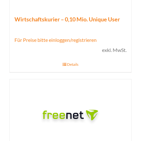
Wirtschaftskurier – 0,10 Mio. Unique User
Für Preise bitte einloggen/registrieren
exkl. MwSt.
Details