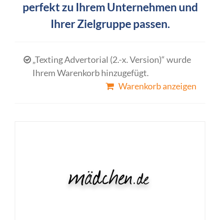
perfekt zu Ihrem Unternehmen und
Ihrer Zielgruppe passen.
„Texting Advertorial (2.-x. Version)“ wurde
Ihrem Warenkorb hinzugefügt.
Warenkorb anzeigen