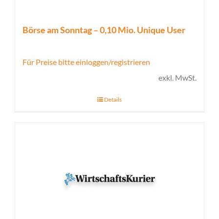
Börse am Sonntag – 0,10 Mio. Unique User
Für Preise bitte einloggen/registrieren
exkl. MwSt.
Details