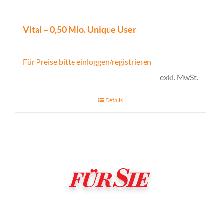
Vital – 0,50 Mio. Unique User
Für Preise bitte einloggen/registrieren
exkl. MwSt.
Details