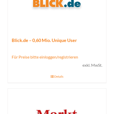
Blick.de – 0,60 Mio. Unique User
Für Preise bitte einloggen/registrieren
exkl. MwSt.
Details