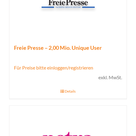
Freie Presse – 2,00 Mio. Unique User
Für Preise bitte einloggen/registrieren
exkl. MwSt.
Details