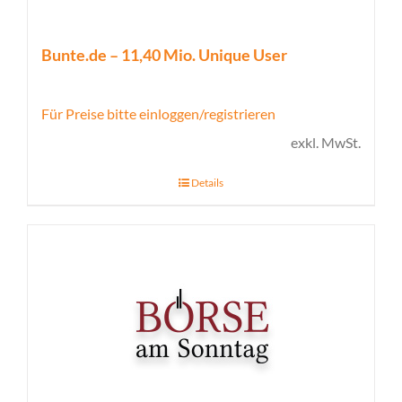
Bunte.de – 11,40 Mio. Unique User
Für Preise bitte einloggen/registrieren
exkl. MwSt.
Details