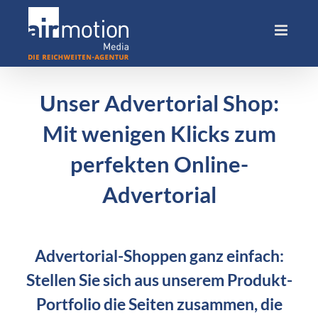
Skip
to
content
Unser Advertorial Shop:
Mit wenigen Klicks zum
perfekten Online-
Advertorial
Advertorial-Shoppen ganz einfach:
Stellen Sie sich aus unserem Produkt-
Portfolio die Seiten zusammen, die