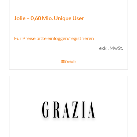
Jolie – 0,60 Mio. Unique User
Für Preise bitte einloggen/registrieren
exkl. MwSt.
Details