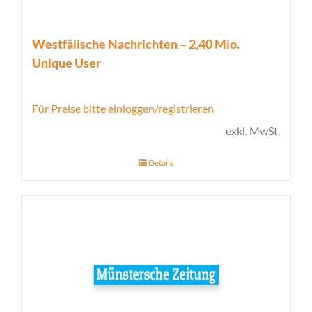
Westfälische Nachrichten – 2,40 Mio.
Unique User
Für Preise bitte einloggen/registrieren
exkl. MwSt.
Details