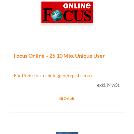
Focus Online – 25,10 Mio. Unique User
Für Preise bitte einloggen/registrieren
exkl. MwSt.
Details