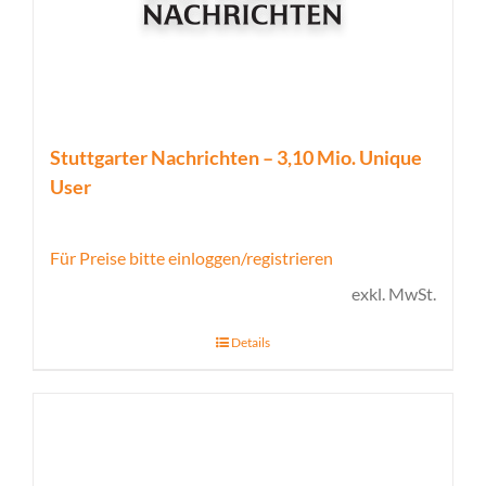
Stuttgarter Nachrichten – 3,10 Mio. Unique
User
Für Preise bitte einloggen/registrieren
exkl. MwSt.
Details