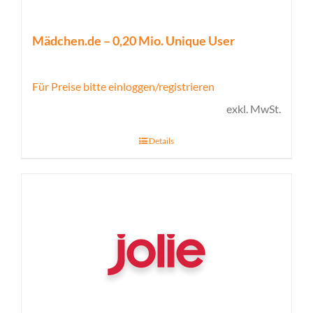
Mädchen.de – 0,20 Mio. Unique User
Für Preise bitte einloggen/registrieren
exkl. MwSt.
Details