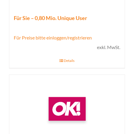
Für Sie – 0,80 Mio. Unique User
Für Preise bitte einloggen/registrieren
exkl. MwSt.
Details