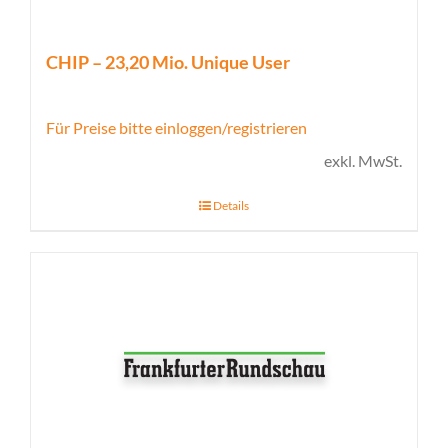
CHIP – 23,20 Mio. Unique User
Für Preise bitte einloggen/registrieren
exkl. MwSt.
Details