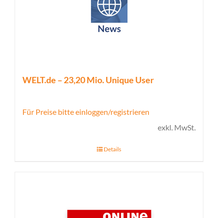
WELT.de – 23,20 Mio. Unique User
Für Preise bitte einloggen/registrieren
exkl. MwSt.
Details