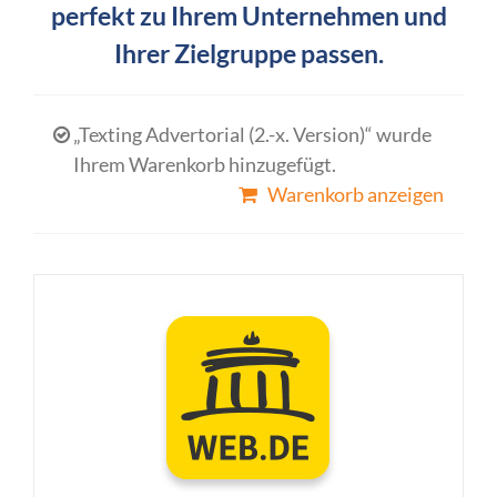
perfekt zu Ihrem Unternehmen und
Ihrer Zielgruppe passen.
„Texting Advertorial (2.-x. Version)“ wurde
Ihrem Warenkorb hinzugefügt.
Warenkorb anzeigen