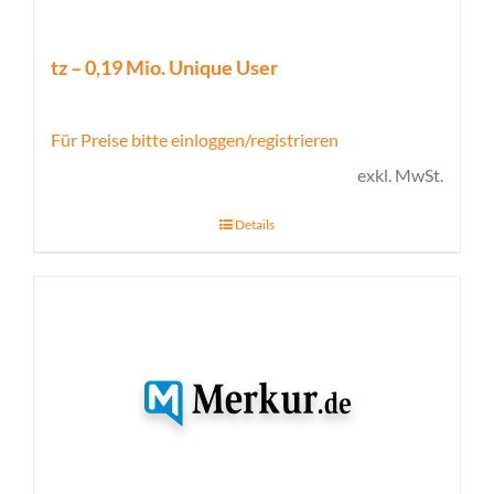
tz – 0,19 Mio. Unique User
Für Preise bitte einloggen/registrieren
exkl. MwSt.
Details