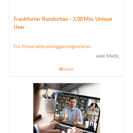
Frankfurter Rundschau – 2,00 Mio. Unique
User
Für Preise bitte einloggen/registrieren
exkl. MwSt.
Details