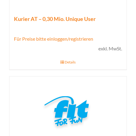
Kurier AT – 0,30 Mio. Unique User
Für Preise bitte einloggen/registrieren
exkl. MwSt.
Details