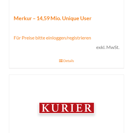
Merkur – 14,59 Mio. Unique User
Für Preise bitte einloggen/registrieren
exkl. MwSt.
Details