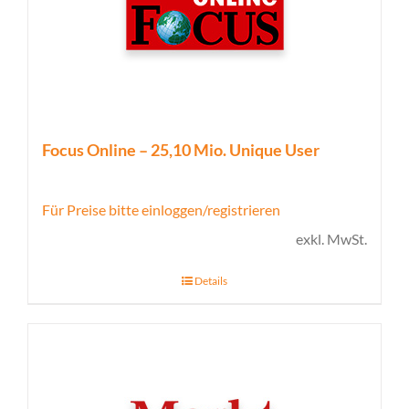
Focus Online – 25,10 Mio. Unique User
Für Preise bitte einloggen/registrieren
exkl. MwSt.
Details