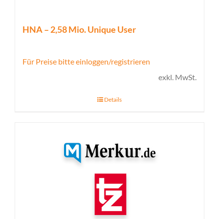
HNA – 2,58 Mio. Unique User
Für Preise bitte einloggen/registrieren
exkl. MwSt.
Details