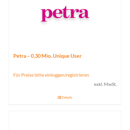
Petra – 0,30 Mio. Unique User
Für Preise bitte einloggen/registrieren
exkl. MwSt.
Details