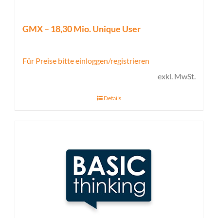
GMX – 18,30 Mio. Unique User
Für Preise bitte einloggen/registrieren
exkl. MwSt.
Details