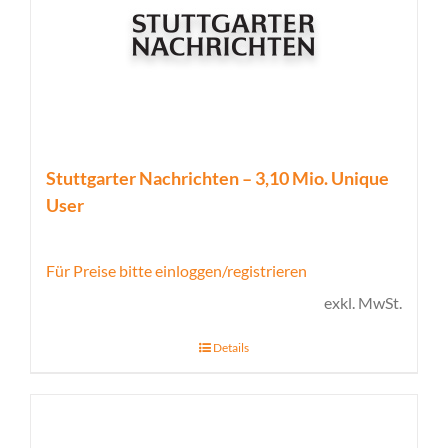
Stuttgarter Nachrichten – 3,10 Mio. Unique
User
Für Preise bitte einloggen/registrieren
exkl. MwSt.
Details