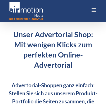
Skip
to
content
Unser Advertorial Shop:
Mit wenigen Klicks zum
perfekten Online-
Advertorial
Advertorial-Shoppen ganz einfach:
Stellen Sie sich aus unserem Produkt-
Portfolio die Seiten zusammen, die