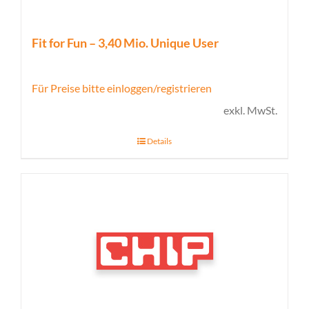
Fit for Fun – 3,40 Mio. Unique User
Für Preise bitte einloggen/registrieren
exkl. MwSt.
Details