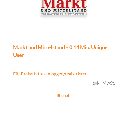
Markt und Mittelstand – 0,14 Mio. Unique
User
Für Preise bitte einloggen/registrieren
exkl. MwSt.
Details