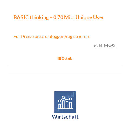
BASIC thinking – 0,70 Mio. Unique User
Für Preise bitte einloggen/registrieren
exkl. MwSt.
Details