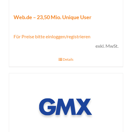
Web.de – 23,50 Mio. Unique User
Für Preise bitte einloggen/registrieren
exkl. MwSt.
Details