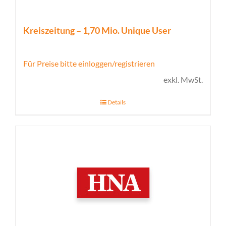
Kreiszeitung – 1,70 Mio. Unique User
Für Preise bitte einloggen/registrieren
exkl. MwSt.
Details