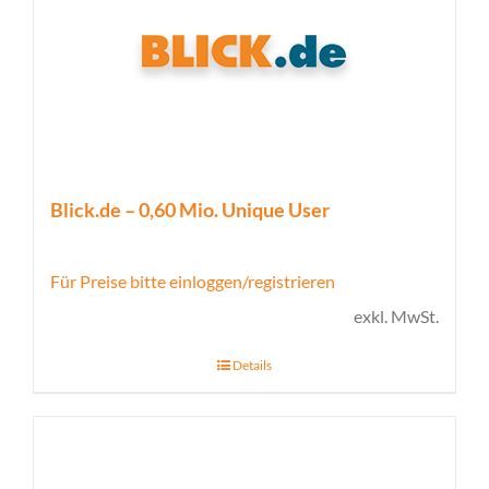
Blick.de – 0,60 Mio. Unique User
Für Preise bitte einloggen/registrieren
exkl. MwSt.
Details