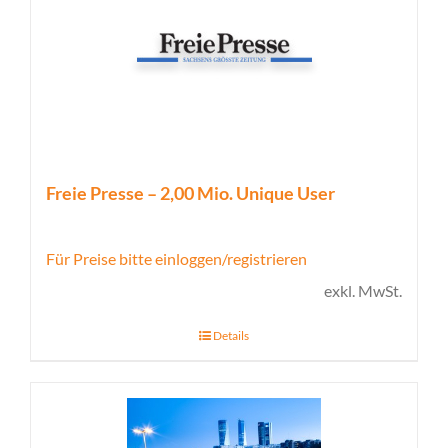
Freie Presse – 2,00 Mio. Unique User
Für Preise bitte einloggen/registrieren
exkl. MwSt.
Details