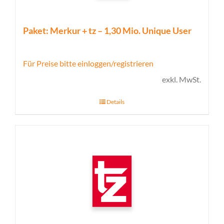
Paket: Merkur + tz – 1,30 Mio. Unique User
Für Preise bitte einloggen/registrieren
exkl. MwSt.
Details