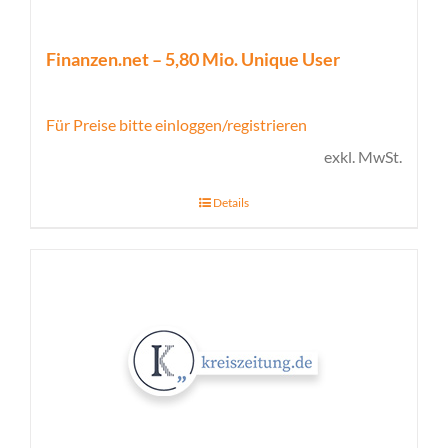
Finanzen.net – 5,80 Mio. Unique User
Für Preise bitte einloggen/registrieren
exkl. MwSt.
Details