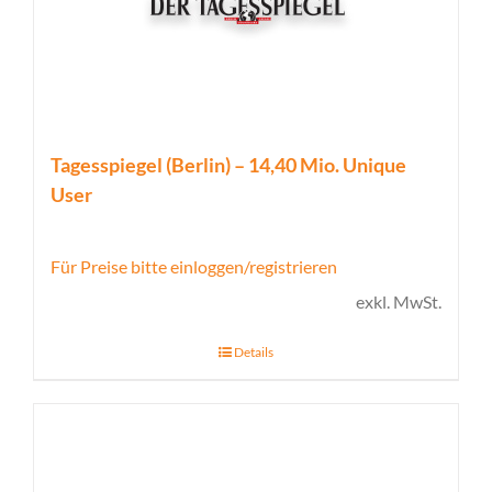
Tagesspiegel (Berlin) – 14,40 Mio. Unique
User
Für Preise bitte einloggen/registrieren
exkl. MwSt.
Details